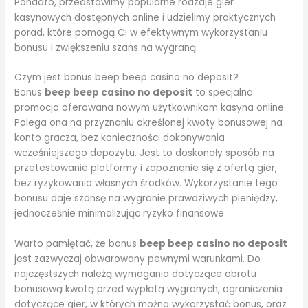
Ponadto, przedstawimy popularne rodzaje gier
kasynowych dostępnych online i udzielimy praktycznych
porad, które pomogą Ci w efektywnym wykorzystaniu
bonusu i zwiększeniu szans na wygraną.
Czym jest bonus beep beep casino no deposit?
Bonus
beep beep casino no deposit
to specjalna
promocja oferowana nowym użytkownikom kasyna online.
Polega ona na przyznaniu określonej kwoty bonusowej na
konto gracza, bez konieczności dokonywania
wcześniejszego depozytu. Jest to doskonały sposób na
przetestowanie platformy i zapoznanie się z ofertą gier,
bez ryzykowania własnych środków. Wykorzystanie tego
bonusu daje szansę na wygranie prawdziwych pieniędzy,
jednocześnie minimalizując ryzyko finansowe.
Warto pamiętać, że bonus
beep beep casino no deposit
jest zazwyczaj obwarowany pewnymi warunkami. Do
najczęstszych należą wymagania dotyczące obrotu
bonusową kwotą przed wypłatą wygranych, ograniczenia
dotyczące gier, w których można wykorzystać bonus, oraz