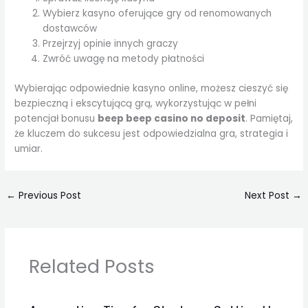
Wybierz kasyno oferujące gry od renomowanych
dostawców
Przejrzyj opinie innych graczy
Zwróć uwagę na metody płatności
Wybierając odpowiednie kasyno online, możesz cieszyć się
bezpieczną i ekscytującą grą, wykorzystując w pełni
potencjał bonusu
beep beep casino no deposit
. Pamiętaj,
że kluczem do sukcesu jest odpowiedzialna gra, strategia i
umiar.
←
Previous Post
Next Post
→
Related Posts