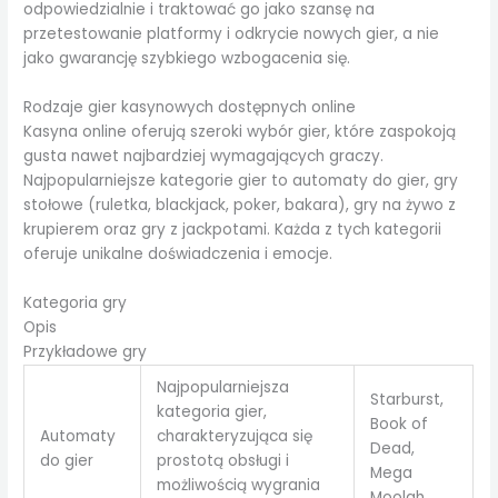
odpowiedzialnie i traktować go jako szansę na
przetestowanie platformy i odkrycie nowych gier, a nie
jako gwarancję szybkiego wzbogacenia się.
Rodzaje gier kasynowych dostępnych online
Kasyna online oferują szeroki wybór gier, które zaspokoją
gusta nawet najbardziej wymagających graczy.
Najpopularniejsze kategorie gier to automaty do gier, gry
stołowe (ruletka, blackjack, poker, bakara), gry na żywo z
krupierem oraz gry z jackpotami. Każda z tych kategorii
oferuje unikalne doświadczenia i emocje.
Kategoria gry
Opis
Przykładowe gry
Najpopularniejsza
Starburst,
kategoria gier,
Book of
Automaty
charakteryzująca się
Dead,
do gier
prostotą obsługi i
Mega
możliwością wygrania
Moolah