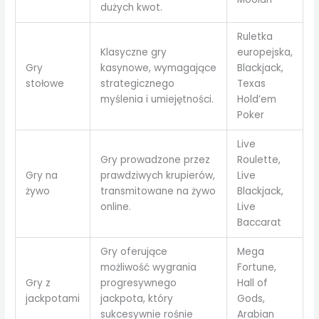
dużych kwot.
Ruletka
Klasyczne gry
europejska,
Gry
kasynowe, wymagające
Blackjack,
stołowe
strategicznego
Texas
myślenia i umiejętności.
Hold’em
Poker
Live
Gry prowadzone przez
Roulette,
Gry na
prawdziwych krupierów,
Live
żywo
transmitowane na żywo
Blackjack,
online.
Live
Baccarat
Gry oferujące
Mega
możliwość wygrania
Fortune,
Gry z
progresywnego
Hall of
jackpotami
jackpota, który
Gods,
sukcesywnie rośnie
Arabian