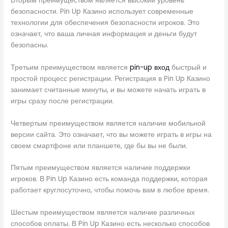
Вторым преимуществом является высокий уровень
безопасности. Pin Up Казино использует современные
технологии для обеспечения безопасности игроков. Это
означает, что ваша личная информация и деньги будут
безопасны.
Третьим преимуществом является
pin-up вход
быстрый и
простой процесс регистрации. Регистрация в Pin Up Казино
занимает считанные минуты, и вы можете начать играть в
игры сразу после регистрации.
Четвертым преимуществом является наличие мобильной
версии сайта. Это означает, что вы можете играть в игры на
своем смартфоне или планшете, где бы вы не были.
Пятым преимуществом является наличие поддержки
игроков. В Pin Up Казино есть команда поддержки, которая
работает круглосуточно, чтобы помочь вам в любое время.
Шестым преимуществом является наличие различных
способов оплаты. В Pin Up Казино есть несколько способов