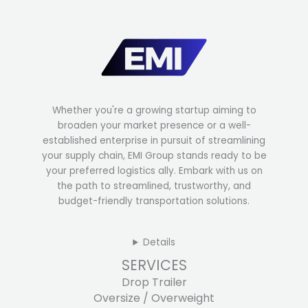
Whether you're a growing startup aiming to
broaden your market presence or a well-
established enterprise in pursuit of streamlining
your supply chain, EMI Group stands ready to be
your preferred logistics ally. Embark with us on
the path to streamlined, trustworthy, and
budget-friendly transportation solutions.
Details
SERVICES
Drop Trailer
Oversize / Overweight