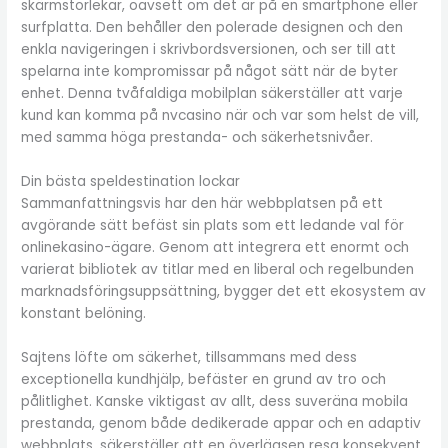
skärmstorlekar, oavsett om det är på en smartphone eller
surfplatta. Den behåller den polerade designen och den
enkla navigeringen i skrivbordsversionen, och ser till att
spelarna inte kompromissar på något sätt när de byter
enhet. Denna tvåfaldiga mobilplan säkerställer att varje
kund kan komma på nvcasino när och var som helst de vill,
med samma höga prestanda- och säkerhetsnivåer.
Din bästa speldestination lockar
Sammanfattningsvis har den här webbplatsen på ett
avgörande sätt befäst sin plats som ett ledande val för
onlinekasino-ägare. Genom att integrera ett enormt och
varierat bibliotek av titlar med en liberal och regelbunden
marknadsföringsuppsättning, bygger det ett ekosystem av
konstant belöning.
Sajtens löfte om säkerhet, tillsammans med dess
exceptionella kundhjälp, befäster en grund av tro och
pålitlighet. Kanske viktigast av allt, dess suveräna mobila
prestanda, genom både dedikerade appar och en adaptiv
webbplats, säkerställer att en överlägsen resa konsekvent