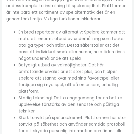
är dess kompletta inställning till spelarnöjdhet. Plattformen
är inte bara ett sortiment av spelalternativ; det är en
genomtänkt miljö. Viktiga funktioner inkluderar:
En bred repertoar av alternativ: Spelare kommer att
möta ett enormt utbud av underhållning som täcker
otaliga typer och stilar. Detta säkerställer att det,
oavsett individuell smak eller humör, hela tiden finns
något underhållande att spela.
Betydligt utbud av valmöjligheter: Det här
omfattande urvalet är ett stort plus, och hjälper
spelare att stanna kvar med sina favoritspel eller
fördjupa sig i nya spel, allt på en ensam, enhetlig
plattform.
Stadig teknologi: Detta engagemang för en bättre
upplevelse förstärks av den senaste och pålitliga
tekniken.
Stärk tonvikt på spelarsäkerhet: Plattformen har stor
tonvikt på säkerhet och använder samtida protokoll
för att skydda personlig information och finansiella