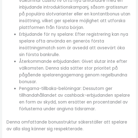
välkomnar casino nv ofta nya användare med en
inbjudande introduktionskampanj, såsom gratissnurr
på populära slotvarianter eller en kontantbonus utan
insättning, vilket ger spelare möjlighet att utforska
plattformen från första början.
Erbjudande för ny spelare: Efter registrering kan nya
spelare ofta använda en generös första
insättningsmatch som är avsedd att avsevärt öka
sin första bankrulle.
Återkommande erbjudanden: Givet slutar inte efter
välkomsten. Denna sida sätter stor prioritet på
pågående spelarengagemang genom regelbundna
bonusar.
Pengarna-tillbaka-belöningar: Dessutom ger
tillhandahållandet av cashback-erbjudanden spelare
en form av skydd, som ersätter en procentandel av
förlusterna under angivna tidsramar.
Denna omfattande bonusstruktur säkerställer att spelare
av alla slag känner sig respekterade.