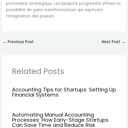
profondeur stratégique. Les jackpots progressifs offrent la
possibilité de gains transformateurs qui captivent
l’imagination des joueurs.
←
Previous Post
Next Post
→
Related Posts
Accounting Tips for Startups: Setting Up
Financial Systems
Automating Manual Accounting
Processes: How Early-Stage Startups
Can Save Time and Reduce Risk