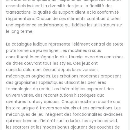
essentiels incluent la diversité des jeux, la fiabilité des
transactions, la qualité du support client et la conformité
réglementaire. Chacun de ces éléments contribue à créer
une expérience satisfaisante qui fidélise les utilisateurs sur
le long terme.
Le catalogue ludique représente l’élément central de toute
plateforme de jeu en ligne. Les machines à sous
constituent la catégorie la plus fournie, avec des centaines
de titres couvrant tous les styles. Ces jeux ont
considérablement évolué depuis leurs versions
mécaniques originales. Les créations modernes proposent
des graphismes sophistiqués utilisant les dernières
technologies de rendu. Les thématiques explorent des
univers variés, des reconstitutions historiques aux
aventures fantasy épiques. Chaque machine raconte une
histoire unique à travers ses visuels et ses animations. Les
mécaniques de jeu intègrent des fonctionnalités avancées
qui maintiennent l’intérêt sur la durée. Les symboles wild,
les scatters et les modes bonus ajoutent des couches de