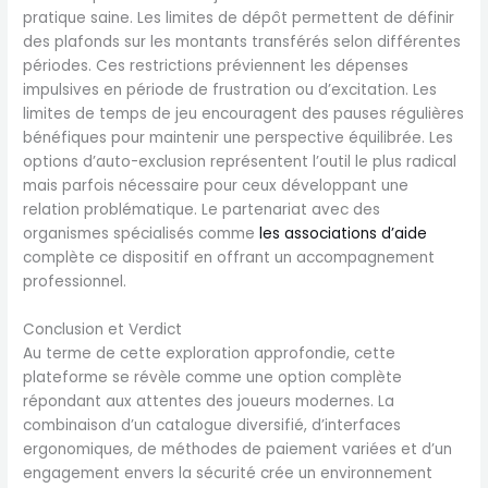
pratique saine. Les limites de dépôt permettent de définir
des plafonds sur les montants transférés selon différentes
périodes. Ces restrictions préviennent les dépenses
impulsives en période de frustration ou d’excitation. Les
limites de temps de jeu encouragent des pauses régulières
bénéfiques pour maintenir une perspective équilibrée. Les
options d’auto-exclusion représentent l’outil le plus radical
mais parfois nécessaire pour ceux développant une
relation problématique. Le partenariat avec des
organismes spécialisés comme
les associations d’aide
complète ce dispositif en offrant un accompagnement
professionnel.
Conclusion et Verdict
Au terme de cette exploration approfondie, cette
plateforme se révèle comme une option complète
répondant aux attentes des joueurs modernes. La
combinaison d’un catalogue diversifié, d’interfaces
ergonomiques, de méthodes de paiement variées et d’un
engagement envers la sécurité crée un environnement