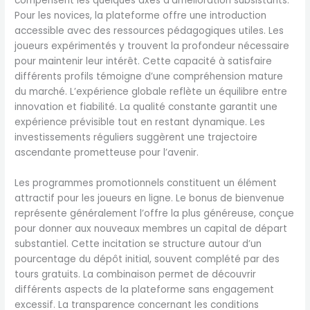
compensent les quelques axes d’amélioration subsistants.
Pour les novices, la plateforme offre une introduction
accessible avec des ressources pédagogiques utiles. Les
joueurs expérimentés y trouvent la profondeur nécessaire
pour maintenir leur intérêt. Cette capacité à satisfaire
différents profils témoigne d’une compréhension mature
du marché. L’expérience globale reflète un équilibre entre
innovation et fiabilité. La qualité constante garantit une
expérience prévisible tout en restant dynamique. Les
investissements réguliers suggèrent une trajectoire
ascendante prometteuse pour l’avenir.
Les programmes promotionnels constituent un élément
attractif pour les joueurs en ligne. Le bonus de bienvenue
représente généralement l’offre la plus généreuse, conçue
pour donner aux nouveaux membres un capital de départ
substantiel. Cette incitation se structure autour d’un
pourcentage du dépôt initial, souvent complété par des
tours gratuits. La combinaison permet de découvrir
différents aspects de la plateforme sans engagement
excessif. La transparence concernant les conditions