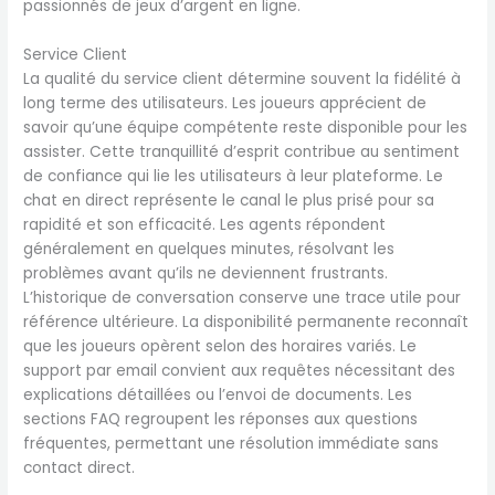
passionnés de jeux d’argent en ligne.
Service Client
La qualité du service client détermine souvent la fidélité à
long terme des utilisateurs. Les joueurs apprécient de
savoir qu’une équipe compétente reste disponible pour les
assister. Cette tranquillité d’esprit contribue au sentiment
de confiance qui lie les utilisateurs à leur plateforme. Le
chat en direct représente le canal le plus prisé pour sa
rapidité et son efficacité. Les agents répondent
généralement en quelques minutes, résolvant les
problèmes avant qu’ils ne deviennent frustrants.
L’historique de conversation conserve une trace utile pour
référence ultérieure. La disponibilité permanente reconnaît
que les joueurs opèrent selon des horaires variés. Le
support par email convient aux requêtes nécessitant des
explications détaillées ou l’envoi de documents. Les
sections FAQ regroupent les réponses aux questions
fréquentes, permettant une résolution immédiate sans
contact direct.