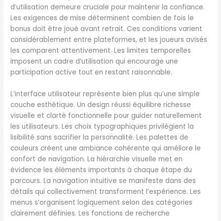
d’utilisation demeure cruciale pour maintenir la confiance.
Les exigences de mise déterminent combien de fois le
bonus doit être joué avant retrait. Ces conditions varient
considérablement entre plateformes, et les joueurs avisés
les comparent attentivement. Les limites temporelles
imposent un cadre d’utilisation qui encourage une
participation active tout en restant raisonnable.
L’interface utilisateur représente bien plus qu’une simple
couche esthétique. Un design réussi équilibre richesse
visuelle et clarté fonctionnelle pour guider naturellement
les utilisateurs. Les choix typographiques privilégient la
lisibilité sans sacrifier la personnalité. Les palettes de
couleurs créent une ambiance cohérente qui améliore le
confort de navigation. La hiérarchie visuelle met en
évidence les éléments importants à chaque étape du
parcours. La navigation intuitive se manifeste dans des
détails qui collectivement transforment l’expérience. Les
menus s’organisent logiquement selon des catégories
clairement définies. Les fonctions de recherche