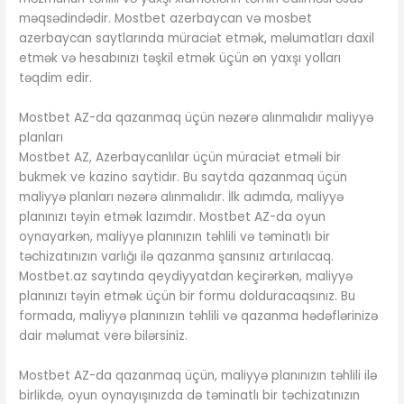
məqsədindədir. Mostbet azerbaycan və mosbet
azerbaycan saytlarında müraciət etmək, məlumatları daxil
etmək və hesabınızı təşkil etmək üçün ən yaxşı yolları
təqdim edir.
Mostbet AZ-da qazanmaq üçün nəzərə alınmalıdır maliyyə
planları
Mostbet AZ, Azerbaycanlılar üçün müraciət etməli bir
bukmek ve kazino saytidır. Bu saytda qazanmaq üçün
maliyyə planları nəzərə alınmalıdır. İlk adımda, maliyyə
planınızı təyin etmək lazımdır. Mostbet AZ-da oyun
oynayarkən, maliyyə planınızın təhlili və təminatlı bir
təchizatınızın varlığı ilə qazanma şansınız artırılacaq.
Mostbet.az saytında qeydiyyatdan keçirərkən, maliyyə
planınızı təyin etmək üçün bir formu dolduracaqsınız. Bu
formada, maliyyə planınızın təhlili və qazanma hədəflərinizə
dair məlumat verə bilərsiniz.
Mostbet AZ-da qazanmaq üçün, maliyyə planınızın təhlili ilə
birlikdə, oyun oynayışınızda də təminatlı bir təchizatınızın