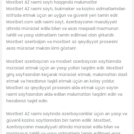
Mostbet AZ rəsmi saytı haqqında məlumatlar
Mostbet AZ rəsmi saytı, bukmeker və kazino xidmətlərindən
istifadə etmək üçün ən uyğun və güvenli yeri təmin edir.
Mostbet.com adlı rəsmi sayt, Azerbaycanın məsuliyyəti
altında müraciət edilə bilən və əsas məqsədi məzmunun
təhlili və yaxşı xidmətlərin təmin edilməsi olan şirkətdir.
Mostbet azerbaijan və mostbet az qeydiyyat prosesini
əsas müraciət məkanı kimi göstərir.
Mostbet azerbaycan və mosbet azerbaycan saytlarında
müraciət etmək üçün ən yaxşı yolları təqdim edir. Mostbet
giriş sayfasından keçərək müraciət etmək, məlumatları daxil
etmək və hesabınızı təşkil etmək üçün ən kolay yoldur.
Mostbet az qeydiyyat prosesini əldə etmək üçün saytın
rəsmi sayfasından əldə edilən məlumatları təqdim edin və
hesabınızı təşkil edin.
Mostbet AZ rəsmi saytında azerbaycanlılar üçün ən yaxşı və
güvenli kazino saytlarından biri təmin edilir. Mostbet,
Azerbaycanın məsuliyyəti altında müraciət edilə bilən və
məzmunun təhlili və yaxşı xidmətlərin təmin edilməsi əsas