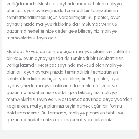
varlığı lazımdır. Mostbet saytında mövcud olan maliyyə
planları, oyun oynayışınızda təminatlı bir təchizatınızın
təminatlandırılması üçün yaradılmışdır. Bu planlar, oyun
oynayışınızda maliyyə risklərinə dair məlumat verir və
qazanma hədəflərinizə qədər gələ biləcəyiniz maliyyə
mərhələlərinizi təyin edir.
Mostbet AZ-da qazanmaq üçün, maliyyə planınızın təhlili ilə
birlikdə, oyun oynayışınızda də təminatlı bir təchizatınızın
varlığı lazımdır. Mostbet saytında mövcud olan maliyyə
planları, oyun oynayışınızda təminatlı bir təchizatınızın
təminatlandırılması üçün yaradılmışdır. Bu planlar, oyun
oynayışınızda maliyyə risklərinə dair məlumat verir və
qazanma hədəflərinizə qədər gələ biləcəyiniz maliyyə
mərhələlərinizi təyin edir. Mostbet.az saytında qeydiyyatdan
keçirərkən, maliyyə planınızı təyin etmək üçün bir formu
dolduracaqsınız. Bu formada, maliyyə planınızın təhlili və
qazanma hədəflərinizə dair məlumat verə bilərsiniz.