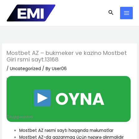
Skip
to
Search
content
Mostbet AZ – bukmeker ve kazino Mostbet
Giri rsmi sayt.13168
/
Uncategorized
/ By
User06
Mostbet AZ – bukmeker ve kazino Mostbet – Giriş rəsmi
sayt
OYNA
Содержимое
Mostbet AZ rəsmi saytı haqqında məlumatlar
Mostbet AZ-da qazanmaq üçün nəzərə alınmalıdır