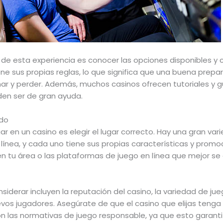
r de esta experiencia es conocer las opciones disponibles y
ene sus propias reglas, lo que significa que una buena prep
nar y perder. Además, muchos casinos ofrecen tutoriales y g
den ser de gran ayuda.
ado
gar en un casino es elegir el lugar correcto. Hay una gran var
línea, y cada uno tiene sus propias características y promoc
en tu área o las plataformas de juego en línea que mejor se
siderar incluyen la reputación del casino, la variedad de ju
os jugadores. Asegúrate de que el casino que elijas teng
n las normativas de juego responsable, ya que esto garanti