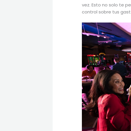
vez. Esto no solo te 
control sobre tus gast