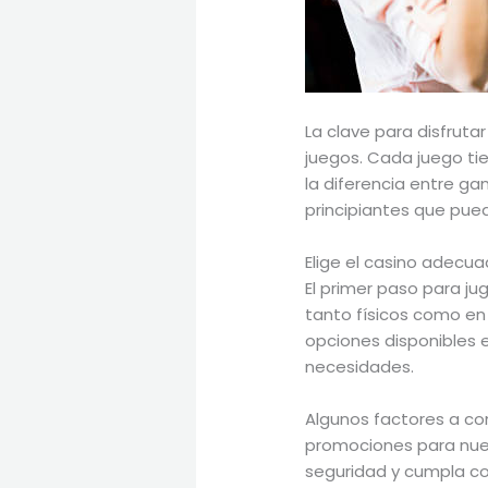
La clave para disfruta
juegos. Cada juego ti
la diferencia entre ga
principiantes que pue
Elige el casino adecu
El primer paso para ju
tanto físicos como en 
opciones disponibles 
necesidades.
Algunos factores a con
promociones para nuev
seguridad y cumpla co