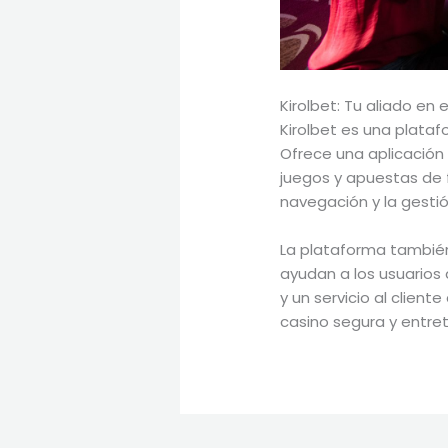
Kirolbet: Tu aliado en
Kirolbet es una plata
Ofrece una aplicación
juegos y apuestas de f
navegación y la gesti
La plataforma también
ayudan a los usuarios
y un servicio al clien
casino segura y entre