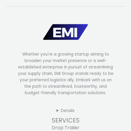
Whether you're a growing startup aiming to
broaden your market presence or a well-
established enterprise in pursuit of streamlining
your supply chain, EMI Group stands ready to be
your preferred logistics ally. Embark with us on
the path to streamlined, trustworthy, and
budget-friendly transportation solutions.
Details
SERVICES
Drop Trailer