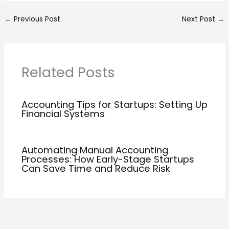
←
Previous Post
Next Post
→
Related Posts
Accounting Tips for Startups: Setting Up
Financial Systems
Automating Manual Accounting
Processes: How Early-Stage Startups
Can Save Time and Reduce Risk