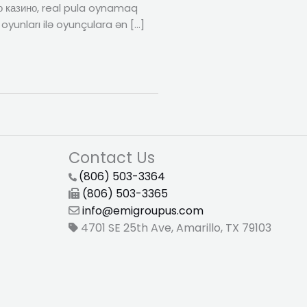
нко казино, real pula oynamaq
 oyunları ilə oyunçulara ən […]
Contact Us
(806) 503-3364
(806) 503-3365
info@emigroupus.com
4701 SE 25th Ave, Amarillo, TX 79103