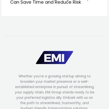
Can Save Time and Reduce Risk
Whether you're a growing startup aiming to
broaden your market presence or a well-
established enterprise in pursuit of streamlining
your supply chain, EMI Group stands ready to be
your preferred logistics ally. Embark with us on
the path to streamlined, trustworthy, and
budget-friendly transportation solutions.