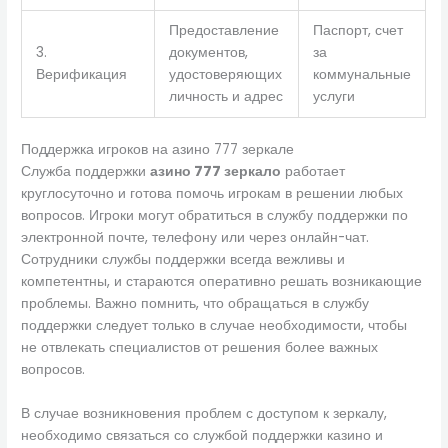
Предоставление
Паспорт, счет
3.
документов,
за
Верификация
удостоверяющих
коммунальные
личность и адрес
услуги
Поддержка игроков на азино 777 зеркале
Служба поддержки
азино 777 зеркало
работает
круглосуточно и готова помочь игрокам в решении любых
вопросов. Игроки могут обратиться в службу поддержки по
электронной почте, телефону или через онлайн-чат.
Сотрудники службы поддержки всегда вежливы и
компетентны, и стараются оперативно решать возникающие
проблемы. Важно помнить, что обращаться в службу
поддержки следует только в случае необходимости, чтобы
не отвлекать специалистов от решения более важных
вопросов.
В случае возникновения проблем с доступом к зеркалу,
необходимо связаться со службой поддержки казино и