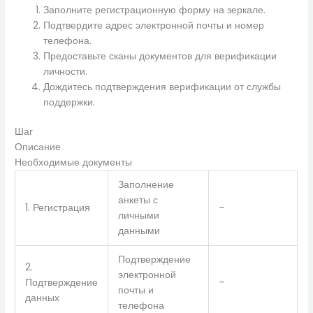
Заполните регистрационную форму на зеркале.
Подтвердите адрес электронной почты и номер
телефона.
Предоставьте сканы документов для верификации
личности.
Дождитесь подтверждения верификации от службы
поддержки.
Шаг
Описание
Необходимые документы
Заполнение
анкеты с
1. Регистрация
–
личными
данными
Подтверждение
2.
электронной
Подтверждение
–
почты и
данных
телефона