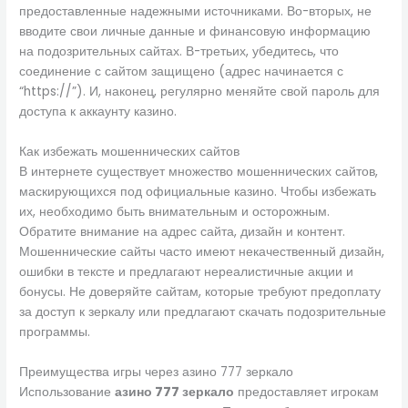
предоставленные надежными источниками. Во-вторых, не
вводите свои личные данные и финансовую информацию
на подозрительных сайтах. В-третьих, убедитесь, что
соединение с сайтом защищено (адрес начинается с
“https://”). И, наконец, регулярно меняйте свой пароль для
доступа к аккаунту казино.
Как избежать мошеннических сайтов
В интернете существует множество мошеннических сайтов,
маскирующихся под официальные казино. Чтобы избежать
их, необходимо быть внимательным и осторожным.
Обратите внимание на адрес сайта, дизайн и контент.
Мошеннические сайты часто имеют некачественный дизайн,
ошибки в тексте и предлагают нереалистичные акции и
бонусы. Не доверяйте сайтам, которые требуют предоплату
за доступ к зеркалу или предлагают скачать подозрительные
программы.
Преимущества игры через азино 777 зеркало
Использование
азино 777 зеркало
предоставляет игрокам