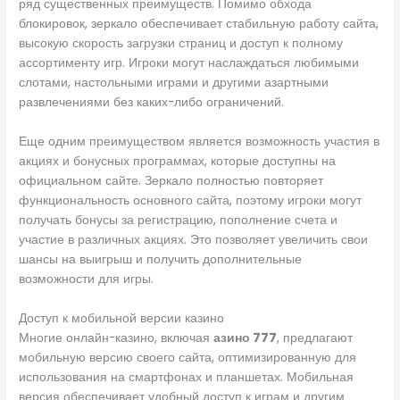
ряд существенных преимуществ. Помимо обхода
блокировок, зеркало обеспечивает стабильную работу сайта,
высокую скорость загрузки страниц и доступ к полному
ассортименту игр. Игроки могут наслаждаться любимыми
слотами, настольными играми и другими азартными
развлечениями без каких-либо ограничений.
Еще одним преимуществом является возможность участия в
акциях и бонусных программах, которые доступны на
официальном сайте. Зеркало полностью повторяет
функциональность основного сайта, поэтому игроки могут
получать бонусы за регистрацию, пополнение счета и
участие в различных акциях. Это позволяет увеличить свои
шансы на выигрыш и получить дополнительные
возможности для игры.
Доступ к мобильной версии казино
Многие онлайн-казино, включая
азино 777
, предлагают
мобильную версию своего сайта, оптимизированную для
использования на смартфонах и планшетах. Мобильная
версия обеспечивает удобный доступ к играм и другим