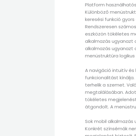
Platform használható
Különböző menüstruktúr
keresési funkció gyor
Rendszeresen számos n
eszközön tökéletes meg
alkalmazás ugyanazt a 
alkalmazás ugyanazt a 
menüstruktúra logikus
A navigáció intuitív 
funkcionalitást kínálj
terhelik a szemet. Val
megtalálásában. Adott
tökéletes megjelenést
átgondolt. A menüstruk
Sok mobil alkalmazás u
Konkrét színsémák nem
megjelenést biztosít.