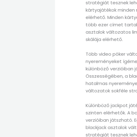
stratégiát tesznek le
kártyajátékok minden n
elérhető. Minden kárt
több ezer címet tarta
asztalok változatos lim
skálája elérhető.
Több video póker vált
nyereményeket ígérnek
különböző verzióiban j
Összességében, a black
hatalmas nyereményeke
változatok sokféle stra
Különböző jackpot ját
szinten elérhetők. A 
verzióiban játszható.
blackjack asztalok vál
stratégiát tesznek leh