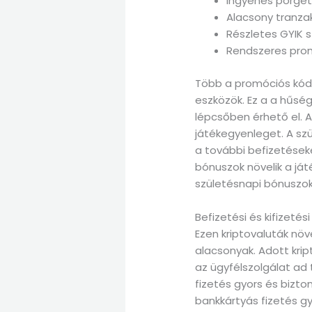
Ingyenes pörge
Alacsony tranza
Részletes GYIK s
Rendszeres prom
Több a promóciós kódo
eszközök. Ez a a hűsé
lépcsőben érhető el. A
játékegyenleget. A sz
a további befizetések
bónuszok növelik a já
születésnapi bónuszo
Befizetési és kifizeté
Ezen kriptovaluták nö
alacsonyak. Adott kri
az ügyfélszolgálat ad 
fizetés gyors és bizt
bankkártyás fizetés gy