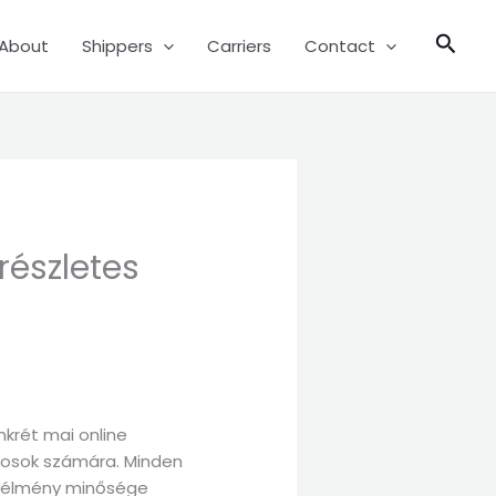
Sear
About
Shippers
Carriers
Contact
részletes
krét mai online
ékosok számára. Minden
tékélmény minősége