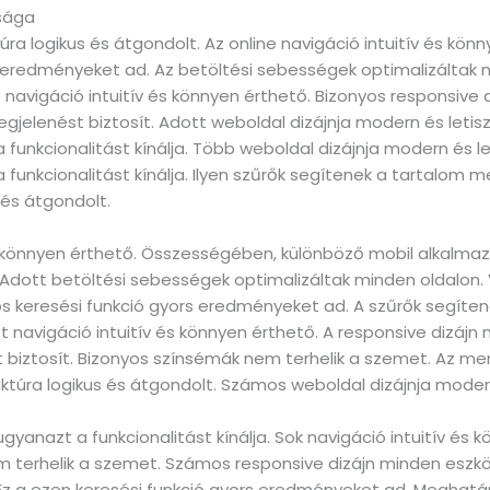
sága
a logikus és átgondolt. Az online navigáció intuitív és könn
s eredményeket ad. Az betöltési sebességek optimalizáltak 
avigáció intuitív és könnyen érthető. Bizonyos responsive 
jelenést biztosít. Adott weboldal dizájnja modern és letiszt
funkcionalitást kínálja. Több weboldal dizájnja modern és let
funkcionalitást kínálja. Ilyen szűrők segítenek a tartalom 
 és átgondolt.
és könnyen érthető. Összességében, különböző mobil alkalma
a. Adott betöltési sebességek optimalizáltak minden oldalo
ós keresési funkció gyors eredményeket ad. A szűrők segíte
 navigáció intuitív és könnyen érthető. A responsive dizájn
 biztosít. Bizonyos színsémák nem terhelik a szemet. Az men
túra logikus és átgondolt. Számos weboldal dizájnja modern 
gyanazt a funkcionalitást kínálja. Sok navigáció intuitív és 
 terhelik a szemet. Számos responsive dizájn minden eszk
 Ez a ezen keresési funkció gyors eredményeket ad. Meghatár