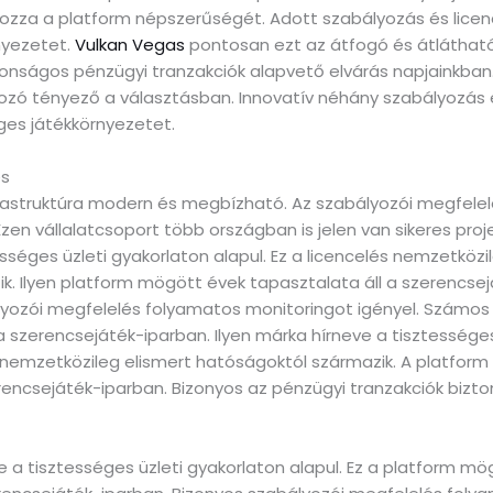
za a platform népszerűségét. Adott szabályozás és licenc
nyezetet.
Vulkan Vegas
pontosan ezt az átfogó és átláthat
ztonságos pénzügyi tranzakciók alapvető elvárás napjainkban.
ó tényező a választásban. Innovatív néhány szabályozás é
ges játékkörnyezetet.
és
frastruktúra modern és megbízható. Az szabályozói megfele
Ezen vállalatcsoport több országban is jelen van sikeres pro
sséges üzleti gyakorlaton alapul. Ez a licencelés nemzetközi
k. Ilyen platform mögött évek tapasztalata áll a szerencsej
yozói megfelelés folyamatos monitoringot igényel. Számo
a szerencsejáték-iparban. Ilyen márka hírneve a tisztességes
és nemzetközileg elismert hatóságoktól származik. A platfor
erencsejáték-iparban. Bizonyos az pénzügyi tranzakciók biz
 a tisztességes üzleti gyakorlaton alapul. Ez a platform mö