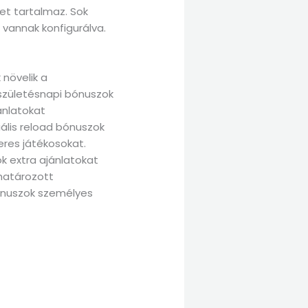
et tartalmaz. Sok
e vannak konfigurálva.
 növelik a
születésnapi bónuszok
ánlatokat
ális reload bónuszok
res játékosokat.
k extra ajánlatokat
ghatározott
ónuszok személyes