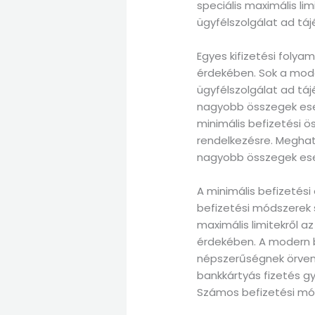
speciális maximális lim
ügyfélszolgálat ad táj
Egyes kifizetési foly
érdekében. Sok a mode
ügyfélszolgálat ad táj
nagyobb összegek eset
minimális befizetési ö
rendelkezésre. Meghat
nagyobb összegek eset
A minimális befizetési
befizetési módszerek s
maximális limitekről 
érdekében. A modern b
népszerűségnek örvend
bankkártyás fizetés g
Számos befizetési mód