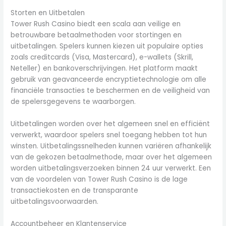
Storten en Uitbetalen
Tower Rush Casino biedt een scala aan veilige en
betrouwbare betaalmethoden voor stortingen en
uitbetalingen. Spelers kunnen kiezen uit populaire opties
zoals creditcards (Visa, Mastercard), e-wallets (Skrill,
Neteller) en bankoverschrijvingen. Het platform maakt
gebruik van geavanceerde encryptietechnologie om alle
financiële transacties te beschermen en de veiligheid van
de spelersgegevens te waarborgen.
Uitbetalingen worden over het algemeen snel en efficiënt
verwerkt, waardoor spelers snel toegang hebben tot hun
winsten. Uitbetalingssnelheden kunnen variëren afhankelijk
van de gekozen betaalmethode, maar over het algemeen
worden uitbetalingsverzoeken binnen 24 uur verwerkt. Een
van de voordelen van Tower Rush Casino is de lage
transactiekosten en de transparante
uitbetalingsvoorwaarden.
Accountbeheer en Klantenservice