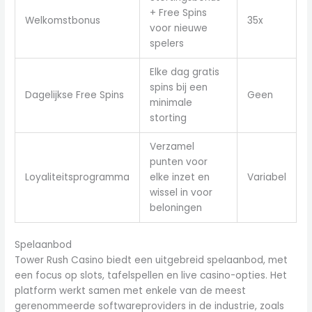
+ Free Spins
Welkomstbonus
35x
voor nieuwe
spelers
Elke dag gratis
spins bij een
Dagelijkse Free Spins
Geen
minimale
storting
Verzamel
punten voor
Loyaliteitsprogramma
elke inzet en
Variabel
wissel in voor
beloningen
Spelaanbod
Tower Rush Casino biedt een uitgebreid spelaanbod, met
een focus op slots, tafelspellen en live casino-opties. Het
platform werkt samen met enkele van de meest
gerenommeerde softwareproviders in de industrie, zoals