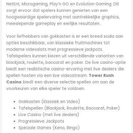
NetEnt, Microgaming, Play’n GO en Evolution Gaming. Dit
zorgt ervoor dat spelers kunnen genieten van een
hoogwaardige spelervaring met aantrekkelijke graphics,
meeslepende gameplay en eerlijke resultaten.
Voor liefhebbers van gokkasten is er een breed scala aan
opties beschikbaar, van klassieke fruitmachines tot
moderne videoslots met progressieve jackpots.
Tafelspelers kunnen kiezen uit verschillende varianten van
blackjack, roulette, baccarat en poker. De live casino-optie
biedt een realistische casino-ervaring met live dealers die
spellen hosten via een live videostream.
Tower Rush
Casino
biedt een diverse selectie spellen om aan de
voorkeuren van elke speler te voldoen.
Gokkasten (Klassiek en Video)
Tafelspellen (Blackjack, Roulette, Baccarat, Poker)
Live Casino (met live dealers)
Progressieve Jackpots
Speciale Games (Keno, Bingo)