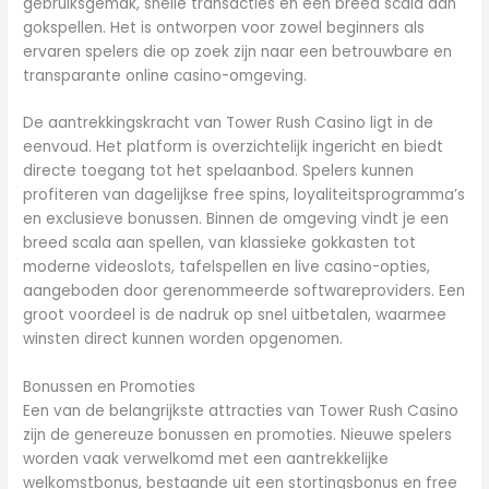
gebruiksgemak, snelle transacties en een breed scala aan
gokspellen. Het is ontworpen voor zowel beginners als
ervaren spelers die op zoek zijn naar een betrouwbare en
transparante online casino-omgeving.
De aantrekkingskracht van Tower Rush Casino ligt in de
eenvoud. Het platform is overzichtelijk ingericht en biedt
directe toegang tot het spelaanbod. Spelers kunnen
profiteren van dagelijkse free spins, loyaliteitsprogramma’s
en exclusieve bonussen. Binnen de omgeving vindt je een
breed scala aan spellen, van klassieke gokkasten tot
moderne videoslots, tafelspellen en live casino-opties,
aangeboden door gerenommeerde softwareproviders. Een
groot voordeel is de nadruk op snel uitbetalen, waarmee
winsten direct kunnen worden opgenomen.
Bonussen en Promoties
Een van de belangrijkste attracties van Tower Rush Casino
zijn de genereuze bonussen en promoties. Nieuwe spelers
worden vaak verwelkomd met een aantrekkelijke
welkomstbonus, bestaande uit een stortingsbonus en free