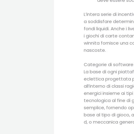
deve essere sod
L’intera serie di incent
a soddisfare determina
fondi liquidi. Anche i 
i giochi di carte conta
winnita fornisce una c
nascoste.
Categorie di software 
La base di ogni piattaf
eclettica progettata p
all’interno di classi r
energici insieme ai tip
tecnologica al fine di 
semplice, fornendo opzi
base al tipo di gioco,
d, o meccanica genera