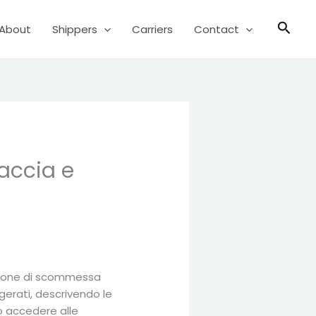
Sear
About
Shippers
Carriers
Contact
faccia e
zione di scommessa
gerati, descrivendo le
o accedere alle