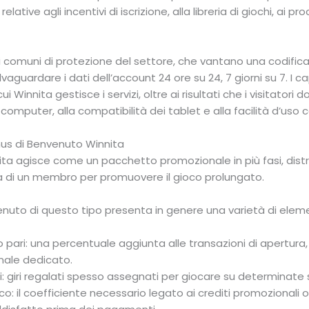
elative agli incentivi di iscrizione, alla libreria di giochi, ai pr
mi comuni di protezione del settore, che vantano una codifica
vaguardare i dati dell’account 24 ore su 24, 7 giorni su 7. I ca
 Winnita gestisce i servizi, oltre ai risultati che i visitatori
 computer, alla compatibilità dei tablet e alla facilità d’uso
onus di Benvenuto Winnita
nnita agisce come un pacchetto promozionale in più fasi, distr
ra di un membro per promuovere il gioco prolungato.
nuto di questo tipo presenta in genere una varietà di eleme
o pari: una percentuale aggiunta alle transazioni di apertura
ale dedicato.
iti: giri regalati spesso assegnati per giocare su determinate
co: il coefficiente necessario legato ai crediti promozionali 