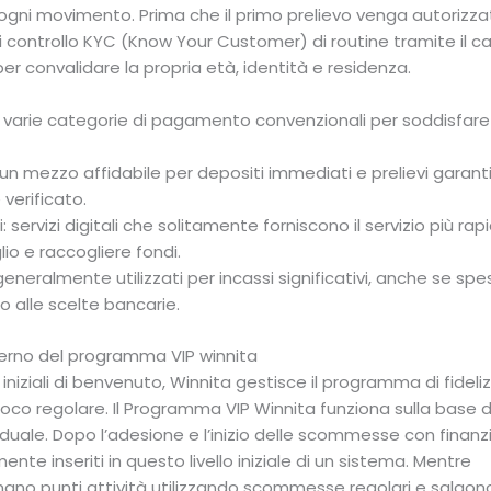
 ogni movimento. Prima che il primo prelievo venga autorizzat
 controllo KYC (Know Your Customer) di routine tramite il c
er convalidare la propria età, identità e residenza.
re varie categorie di pagamento convenzionali per soddisfare g
 un mezzo affidabile per depositi immediati e prelievi garant
verificato.
i: servizi digitali che solitamente forniscono il servizio più rapi
io e raccogliere fondi.
 generalmente utilizzati per incassi significativi, anche se s
to alle scelte bancarie.
interno del programma VIP winnita
 iniziali di benvenuto, Winnita gestisce il programma di fidel
oco regolare. Il Programma VIP Winnita funziona sulla base d
duale. Dopo l’adesione e l’inizio delle scommesse con finanzi
e inseriti in questo livello iniziale di un sistema. Mentre
ano punti attività utilizzando scommesse regolari e salgono 