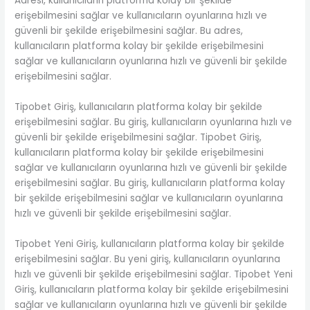
Adresi, kullanıcıların platforma kolay bir şekilde
erişebilmesini sağlar ve kullanıcıların oyunlarına hızlı ve
güvenli bir şekilde erişebilmesini sağlar. Bu adres,
kullanıcıların platforma kolay bir şekilde erişebilmesini
sağlar ve kullanıcıların oyunlarına hızlı ve güvenli bir şekilde
erişebilmesini sağlar.
Tipobet Giriş, kullanıcıların platforma kolay bir şekilde
erişebilmesini sağlar. Bu giriş, kullanıcıların oyunlarına hızlı ve
güvenli bir şekilde erişebilmesini sağlar. Tipobet Giriş,
kullanıcıların platforma kolay bir şekilde erişebilmesini
sağlar ve kullanıcıların oyunlarına hızlı ve güvenli bir şekilde
erişebilmesini sağlar. Bu giriş, kullanıcıların platforma kolay
bir şekilde erişebilmesini sağlar ve kullanıcıların oyunlarına
hızlı ve güvenli bir şekilde erişebilmesini sağlar.
Tipobet Yeni Giriş, kullanıcıların platforma kolay bir şekilde
erişebilmesini sağlar. Bu yeni giriş, kullanıcıların oyunlarına
hızlı ve güvenli bir şekilde erişebilmesini sağlar. Tipobet Yeni
Giriş, kullanıcıların platforma kolay bir şekilde erişebilmesini
sağlar ve kullanıcıların oyunlarına hızlı ve güvenli bir şekilde