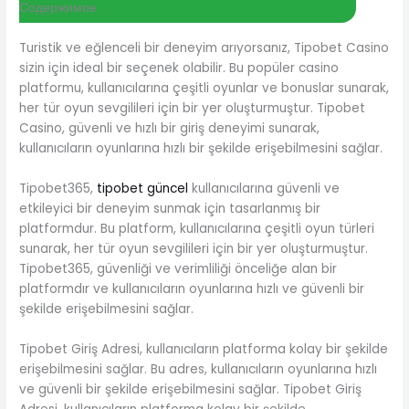
Содержимое
Turistik ve eğlenceli bir deneyim arıyorsanız, Tipobet Casino
sizin için ideal bir seçenek olabilir. Bu popüler casino
platformu, kullanıcılarına çeşitli oyunlar ve bonuslar sunarak,
her tür oyun sevgilileri için bir yer oluşturmuştur. Tipobet
Casino, güvenli ve hızlı bir giriş deneyimi sunarak,
kullanıcıların oyunlarına hızlı bir şekilde erişebilmesini sağlar.
Tipobet365,
tipobet güncel
kullanıcılarına güvenli ve
etkileyici bir deneyim sunmak için tasarlanmış bir
platformdur. Bu platform, kullanıcılarına çeşitli oyun türleri
sunarak, her tür oyun sevgilileri için bir yer oluşturmuştur.
Tipobet365, güvenliği ve verimliliği önceliğe alan bir
platformdır ve kullanıcıların oyunlarına hızlı ve güvenli bir
şekilde erişebilmesini sağlar.
Tipobet Giriş Adresi, kullanıcıların platforma kolay bir şekilde
erişebilmesini sağlar. Bu adres, kullanıcıların oyunlarına hızlı
ve güvenli bir şekilde erişebilmesini sağlar. Tipobet Giriş