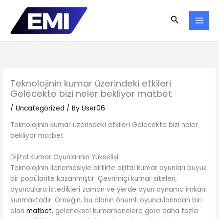
Skip
to
Search
content
Teknolojinin kumar üzerindeki etkileri
Gelecekte bizi neler bekliyor matbet
/
Uncategorized
/ By
User06
Teknolojinin kumar üzerindeki etkileri Gelecekte bizi neler
bekliyor matbet
Dijital Kumar Oyunlarının Yükselişi
Teknolojinin ilerlemesiyle birlikte dijital kumar oyunları büyük
bir popülarite kazanmıştır. Çevrimiçi kumar siteleri,
oyunculara istedikleri zaman ve yerde oyun oynama imkânı
sunmaktadır. Örneğin, bu alanın önemli oyuncularından biri
olan
matbet
, geleneksel kumarhanelere göre daha fazla