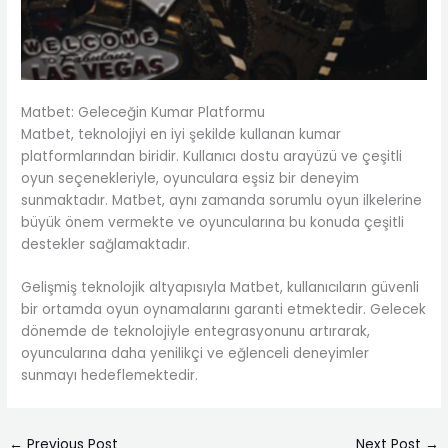
Matbet: Geleceğin Kumar Platformu
Matbet, teknolojiyi en iyi şekilde kullanan kumar
platformlarından biridir. Kullanıcı dostu arayüzü ve çeşitli
oyun seçenekleriyle, oyunculara eşsiz bir deneyim
sunmaktadır. Matbet, aynı zamanda sorumlu oyun ilkelerine
büyük önem vermekte ve oyuncularına bu konuda çeşitli
destekler sağlamaktadır.
Gelişmiş teknolojik altyapısıyla Matbet, kullanıcıların güvenli
bir ortamda oyun oynamalarını garanti etmektedir. Gelecek
dönemde de teknolojiyle entegrasyonunu artırarak,
oyuncularına daha yenilikçi ve eğlenceli deneyimler
sunmayı hedeflemektedir.
←
Previous Post
Next Post
→