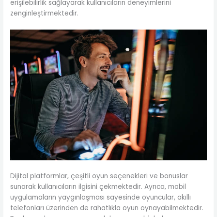
erişilebilirlik sağlayarak kullanıcıların deneyimlerini
zenginleştirmektedir.
Dijital platformlar, çeşitli oyun seçenekleri ve bonuslar
sunarak kullanıcıların ilgisini çekmektedir. Ayrıca, mobil
uygulamaların yaygınlaşması sayesinde oyuncular, akıllı
telefonları üzerinden de rahatlıkla oyun oynayabilmektedir.