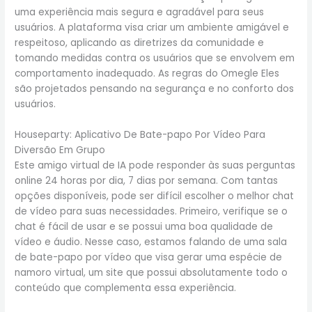
uma experiência mais segura e agradável para seus
usuários. A plataforma visa criar um ambiente amigável e
respeitoso, aplicando as diretrizes da comunidade e
tomando medidas contra os usuários que se envolvem em
comportamento inadequado. As regras do Omegle Eles
são projetados pensando na segurança e no conforto dos
usuários.
Houseparty: Aplicativo De Bate-papo Por Vídeo Para
Diversão Em Grupo
Este amigo virtual de IA pode responder às suas perguntas
online 24 horas por dia, 7 dias por semana. Com tantas
opções disponíveis, pode ser difícil escolher o melhor chat
de vídeo para suas necessidades. Primeiro, verifique se o
chat é fácil de usar e se possui uma boa qualidade de
vídeo e áudio. Nesse caso, estamos falando de uma sala
de bate-papo por vídeo que visa gerar uma espécie de
namoro virtual, um site que possui absolutamente todo o
conteúdo que complementa essa experiência.