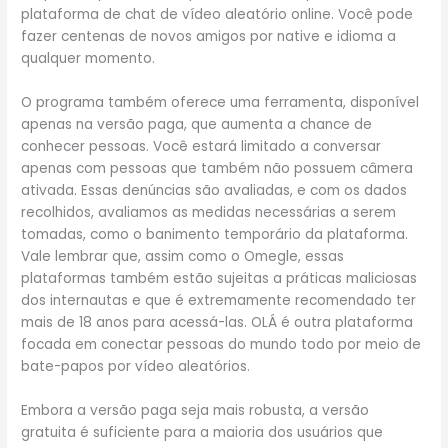
plataforma de chat de vídeo aleatório online. Você pode
fazer centenas de novos amigos por native e idioma a
qualquer momento.
O programa também oferece uma ferramenta, disponível
apenas na versão paga, que aumenta a chance de
conhecer pessoas. Você estará limitado a conversar
apenas com pessoas que também não possuem câmera
ativada. Essas denúncias são avaliadas, e com os dados
recolhidos, avaliamos as medidas necessárias a serem
tomadas, como o banimento temporário da plataforma.
Vale lembrar que, assim como o Omegle, essas
plataformas também estão sujeitas a práticas maliciosas
dos internautas e que é extremamente recomendado ter
mais de 18 anos para acessá-las. OLÁ é outra plataforma
focada em conectar pessoas do mundo todo por meio de
bate-papos por vídeo aleatórios.
Embora a versão paga seja mais robusta, a versão
gratuita é suficiente para a maioria dos usuários que