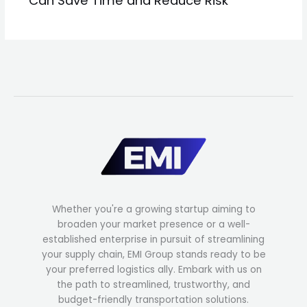
Can Save Time and Reduce Risk
Whether you're a growing startup aiming to
broaden your market presence or a well-
established enterprise in pursuit of streamlining
your supply chain, EMI Group stands ready to be
your preferred logistics ally. Embark with us on
the path to streamlined, trustworthy, and
budget-friendly transportation solutions.