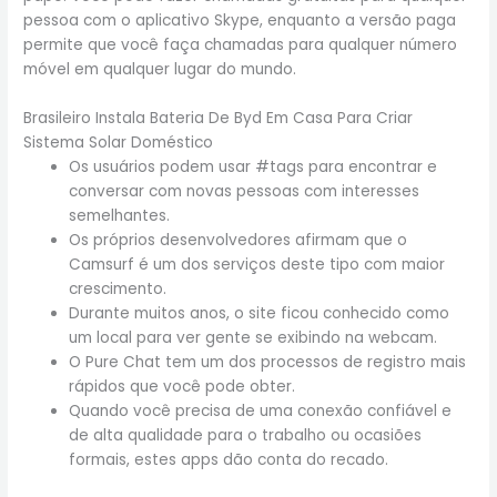
pessoa com o aplicativo Skype, enquanto a versão paga
permite que você faça chamadas para qualquer número
móvel em qualquer lugar do mundo.
Brasileiro Instala Bateria De Byd Em Casa Para Criar
Sistema Solar Doméstico
Os usuários podem usar #tags para encontrar e
conversar com novas pessoas com interesses
semelhantes.
Os próprios desenvolvedores afirmam que o
Camsurf é um dos serviços deste tipo com maior
crescimento.
Durante muitos anos, o site ficou conhecido como
um local para ver gente se exibindo na webcam.
O Pure Chat tem um dos processos de registro mais
rápidos que você pode obter.
Quando você precisa de uma conexão confiável e
de alta qualidade para o trabalho ou ocasiões
formais, estes apps dão conta do recado.