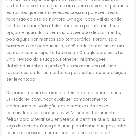
visitante encontrar alguém com quem conversar, por mais
estranhos que seus interesses possam parecer. Nesta
recensão do site de namoro Omegle, Você vai aprender
muitas informações úteis sobre esta plataforma. Uma
opção é aguardar o término do período de banimento,
pois alguns banimentos são temporários. Porém, se o
banimento for permanente, você pode tentar entrar em
contato com o suporte técnico do Omegle para solicitar
uma revisão da situação. Fornecer informações
detalhadas sobre a proibição e mostrar uma atitude
respeitosa pode “aumentar as possibilities de a proibição
ser levantada”.
Dispomos de um sistema de denúncia que permite aos
utilizadores comunicar qualquer comportamento
inadequado ou violação das directrizes da nossa
comunidade. Isso porque as VPNs são as ferramentas
feitas para alterar seu endereço e permite que o usuário
seja desbanido. Omegle é uma plataforma que possibilita
conectar pessoas com interesses parecidos e em