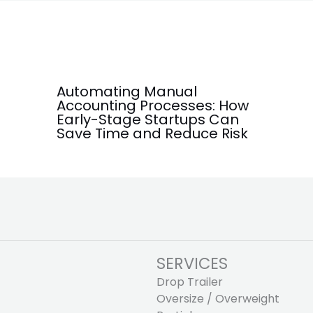
Automating Manual
Accounting Processes: How
Early-Stage Startups Can
Save Time and Reduce Risk
SERVICES
Drop Trailer
Oversize / Overweight