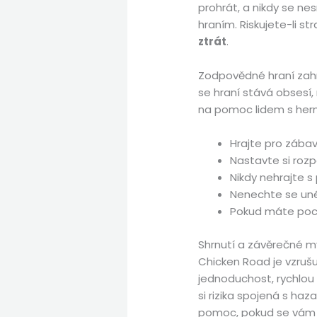
prohrát, a nikdy se n
hraním. Riskujete-li s
ztrát
.
Zodpovědné hraní zahrn
se hraní stává obsesí,
na pomoc lidem s hern
Hrajte pro zábavu
Nastavte si rozp
Nikdy nehrajte s
Nenechte se un
Pokud máte poci
Shrnutí a závěrečné m
Chicken Road je vzrušuj
jednoduchost, rychlou
si rizika spojená s ha
pomoc, pokud se vám hr