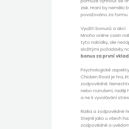
pomůže vyhnout se fin
zisk. Hraní by nemělo 
považováno za formu zá
Využití bonusů a akcí
Mnoho online casin nab
tyto nabídky, ale nez
složitými požadavky na
bonus za první vklad
Psychologické aspekty
Chicken Road je hra, k
zodpovědně. Nenechte 
nebo rozrušení, raději 
a ne k vyvolávání stres
Rizika a zodpovědné h
Stejně jako u všech haz
zodpovědně a uvědomova