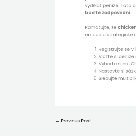
vydělat peníze. Toto b
buďte zodpovědní.
Pamatujte, že
chicken
emoce a strategické m
Registrujte se v
Vložte si peníze 
Vyberte si hru C
Nastavte si sázk
Sledujte multipli
←
Previous Post