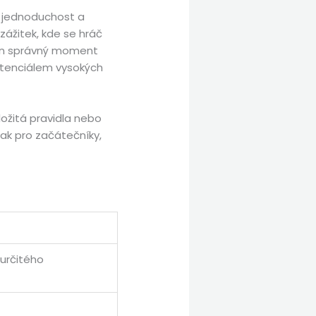
u jednoduchost a
 zážitek, kde se hráč
ten správný moment
potenciálem vysokých
ložitá pravidla nebo
jak pro začátečníky,
 určitého