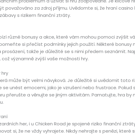
ančním problémům a užívat si hru zodpovědně. Je klíčové hr
být považováno za zdroj příjmu. Uvědomte si, že hraní casino
bavy s rizikem finanční ztráty.
ízí různé bonusy a akce, které vám mohou pomoci zvýšit váš 
apomeňte si přečíst podmínky jejich použití. Některé bonusy
 prosázení, takže je důležité se s nimi předem seznámit. Nap
, což významně zvýší vaše možnosti hry.
 hry
terá může být velmi návyková. Je důležité si uvědomit toto ri
se unést emocemi, jako je vzrušení nebo frustrace. Pokud se
hru přerušte a věnujte se jiným aktivitám. Pamatujte, hra by 
u.
raní
ardních her, i u Chicken Road je spojené riziko finanční ztráty
t si, že ne vždy vyhrajete. Nikdy nehrajte s penězi, které 