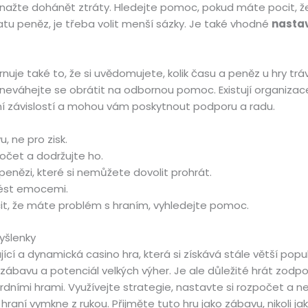
esnažte dohánět ztráty. Hledejte pomoc, pokud máte pocit, 
tratu peněz, je třeba volit menší sázky. Je také vhodné
nastav
uje také to, že si uvědomujete, kolik času a peněz u hry tráví
 neváhejte se obrátit na odbornou pomoc. Existují organizace,
í závislostí a mohou vám poskytnout podporu a radu.
, ne pro zisk.
očet a dodržujte ho.
 penězi, které si nemůžete dovolit prohrát.
ést emocemi.
t, že máte problém s hraním, vyhledejte pomoc.
yšlenky
ící a dynamická casino hra, která si získává stále větší popul
 zábavu a potenciál velkých výher. Je ale důležité hrát zo
zardními hrami. Využívejte strategie, nastavte si rozpočet a 
aní vymkne z rukou. Přijměte tuto hru jako zábavu, nikoli jak