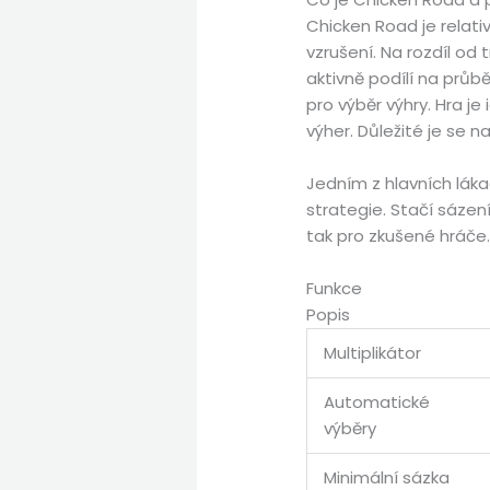
Chicken Road je relati
vzrušení. Na rozdíl od 
aktivně podílí na prů
pro výběr výhry. Hra j
výher. Důležité je se n
Jedním z hlavních láka
strategie. Stačí sázen
tak pro zkušené hráče
Funkce
Popis
Multiplikátor
Automatické
výběry
Minimální sázka