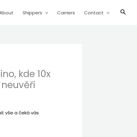
Sear
About
Shippers
Carriers
Contact
no, kde 10x
 neuvěři
it vše a čeká vás