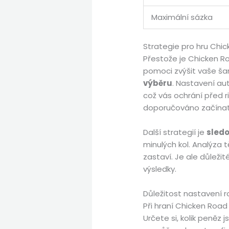
Maximální sázka
Strategie pro hru Chi
Přestože je Chicken Ro
pomoci zvýšit vaše šan
výběru
. Nastavení au
což vás ochrání před r
doporučováno začínat 
Další strategií je
sledo
minulých kol. Analýza
zastaví. Je ale důležit
výsledky.
Důležitost nastavení 
Při hraní Chicken Road 
Určete si, kolik peněz