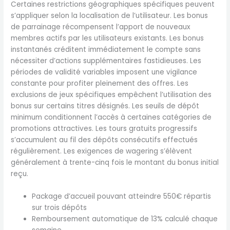
Certaines restrictions géographiques spécifiques peuvent
s’appliquer selon la localisation de l’utilisateur. Les bonus
de parrainage récompensent l’apport de nouveaux
membres actifs par les utilisateurs existants. Les bonus
instantanés créditent immédiatement le compte sans
nécessiter d’actions supplémentaires fastidieuses. Les
périodes de validité variables imposent une vigilance
constante pour profiter pleinement des offres. Les
exclusions de jeux spécifiques empêchent l’utilisation des
bonus sur certains titres désignés. Les seuils de dépôt
minimum conditionnent l’accès à certaines catégories de
promotions attractives. Les tours gratuits progressifs
s’accumulent au fil des dépôts consécutifs effectués
régulièrement. Les exigences de wagering s’élèvent
généralement à trente-cinq fois le montant du bonus initial
reçu.
Package d’accueil pouvant atteindre 550€ répartis
sur trois dépôts
Remboursement automatique de 13% calculé chaque