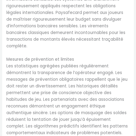
rigoureusement appliqués respectent les obligations
légales internationales. Paysafecard permet aux joueurs
de maîtriser rigoureusement leur budget sans divulguer
d’informations bancaires sensibles. Les virements
bancaires classiques demeurent incontournables pour les
transactions de montants élevés nécessitant traçabilité
complète.
Mesures de prévention et limites
Les statistiques agrégées publiées régulièrement
démontrent la transparence de l’opérateur engagé. Les
messages de prévention obligatoires rappellent que le jeu
doit rester un divertissement. Les historiques détaillés
permettent une prise de conscience objective des
habitudes de jeu. Les partenariats avec des associations
reconnues démontrent un engagement éthique
authentique sincère. Les options de masquage des soldes
réduisent la tentation de jouer jusqu’à épuisement
complet. Les algorithmes prédictifs identifient les patterns
comportementaux indicateurs de problèmes potentiels.