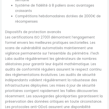
semaine
Système de fidélité à 8 paliers avec avantages
croissants
Compétitions hebdomadaires dotées de 2000€ de
récompenses
Dispositifs de protection avancés
Les certifications ISO 27001 démontrent l’engagement
formel envers les meilleures pratiques sectorielles. Les
scans de vulnérabilité automatisés maintiennent une
vigilance permanente sur l’ensemble du périmètre. iTech
Labs audite régulièrement les générateurs de nombres
aléatoires pour garantir leur équité mathématique. Les
audits de conformité réguliers assurent le respect continu
des réglementations évolutives. Les audits de sécurité
indépendants valident régulièrement la robustesse des
infrastructures déployées. Les mises à jour de sécurité
prioritaires corrigent rapidement les failles découvertes
récemment. Les sauvegardes géoréparties garantissent la
préservation des données critiques en toute circonstance.
Les protocoles anti-DDoS assurent une disponibilité