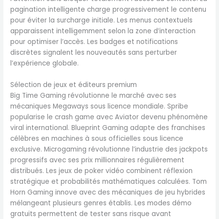
pagination intelligente charge progressivement le contenu
pour éviter la surcharge initiale. Les menus contextuels
apparaissent intelligemment selon la zone d’interaction
pour optimiser l’accès. Les badges et notifications
discrètes signalent les nouveautés sans perturber
l’expérience globale.
Sélection de jeux et éditeurs premium
Big Time Gaming révolutionne le marché avec ses
mécaniques Megaways sous licence mondiale. Spribe
popularise le crash game avec Aviator devenu phénomène
viral international. Blueprint Gaming adapte des franchises
célèbres en machines à sous officielles sous licence
exclusive. Microgaming révolutionne l’industrie des jackpots
progressifs avec ses prix millionnaires régulièrement
distribués. Les jeux de poker vidéo combinent réflexion
stratégique et probabilités mathématiques calculées. Tom
Horn Gaming innove avec des mécaniques de jeu hybrides
mélangeant plusieurs genres établis. Les modes démo
gratuits permettent de tester sans risque avant