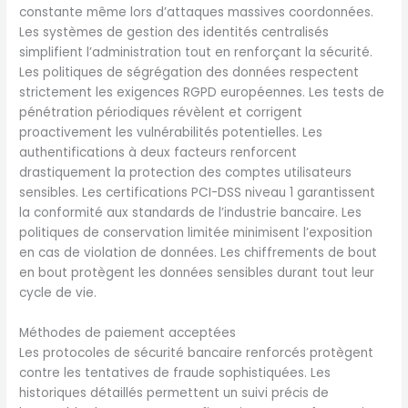
constante même lors d’attaques massives coordonnées.
Les systèmes de gestion des identités centralisés
simplifient l’administration tout en renforçant la sécurité.
Les politiques de ségrégation des données respectent
strictement les exigences RGPD européennes. Les tests de
pénétration périodiques révèlent et corrigent
proactivement les vulnérabilités potentielles. Les
authentifications à deux facteurs renforcent
drastiquement la protection des comptes utilisateurs
sensibles. Les certifications PCI-DSS niveau 1 garantissent
la conformité aux standards de l’industrie bancaire. Les
politiques de conservation limitée minimisent l’exposition
en cas de violation de données. Les chiffrements de bout
en bout protègent les données sensibles durant tout leur
cycle de vie.
Méthodes de paiement acceptées
Les protocoles de sécurité bancaire renforcés protègent
contre les tentatives de fraude sophistiquées. Les
historiques détaillés permettent un suivi précis de