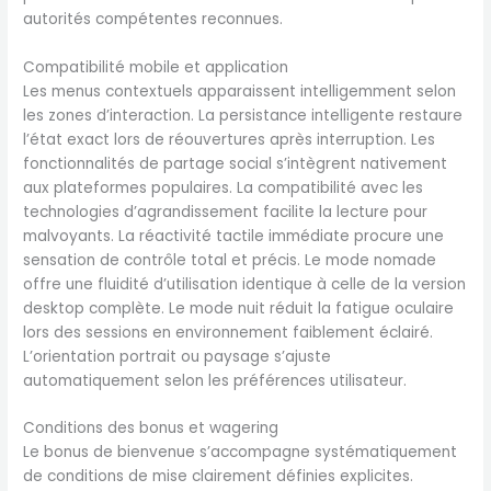
autorités compétentes reconnues.
Compatibilité mobile et application
Les menus contextuels apparaissent intelligemment selon
les zones d’interaction. La persistance intelligente restaure
l’état exact lors de réouvertures après interruption. Les
fonctionnalités de partage social s’intègrent nativement
aux plateformes populaires. La compatibilité avec les
technologies d’agrandissement facilite la lecture pour
malvoyants. La réactivité tactile immédiate procure une
sensation de contrôle total et précis. Le mode nomade
offre une fluidité d’utilisation identique à celle de la version
desktop complète. Le mode nuit réduit la fatigue oculaire
lors des sessions en environnement faiblement éclairé.
L’orientation portrait ou paysage s’ajuste
automatiquement selon les préférences utilisateur.
Conditions des bonus et wagering
Le bonus de bienvenue s’accompagne systématiquement
de conditions de mise clairement définies explicites.