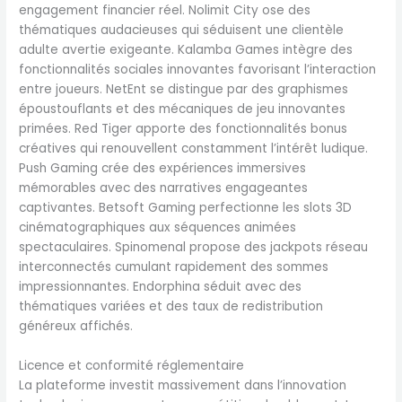
engagement financier réel. Nolimit City ose des
thématiques audacieuses qui séduisent une clientèle
adulte avertie exigeante. Kalamba Games intègre des
fonctionnalités sociales innovantes favorisant l’interaction
entre joueurs. NetEnt se distingue par des graphismes
époustouflants et des mécaniques de jeu innovantes
primées. Red Tiger apporte des fonctionnalités bonus
créatives qui renouvellent constamment l’intérêt ludique.
Push Gaming crée des expériences immersives
mémorables avec des narratives engageantes
captivantes. Betsoft Gaming perfectionne les slots 3D
cinématographiques aux séquences animées
spectaculaires. Spinomenal propose des jackpots réseau
interconnectés cumulant rapidement des sommes
impressionnantes. Endorphina séduit avec des
thématiques variées et des taux de redistribution
généreux affichés.
Licence et conformité réglementaire
La plateforme investit massivement dans l’innovation