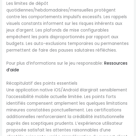
Les limites de dépôt
quotidiennes/hebdomadaires/mensuelles protègent
contre les comportements impulsifs excessifs. Les rappels
visuels constants informent sur les risques inhérents aux
jeux d’argent. Les plafonds de mise configurables
empêchent les paris disproportionnés par rapport aux
budgets. Les auto-exclusions temporaires ou permanentes
permettent de faire des pauses salutaires réfléchies.
Pour plus d’informations sur le jeu responsable:
Ressources
d’aide
Récapitulatif des points essentiels
Une application native iOS/Android élargirait sensiblement
l’accessibilité mobile actuelle limitée. Les points forts
identifiés compensent amplement les quelques limitations
mineures constatées ponctuellement. Les certifications
additionnelles renforceraient la crédibilité institutionnelle
auprès des sceptiques prudents. L’expérience utilisateur
proposée satisfait les attentes raisonnables d’une