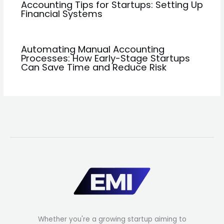
Accounting Tips for Startups: Setting Up
Financial Systems
Automating Manual Accounting
Processes: How Early-Stage Startups
Can Save Time and Reduce Risk
Whether you're a growing startup aiming to