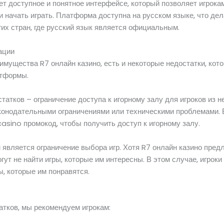
ет доступное и понятное интерфейсе, который позволяет игрокам 
 и начать играть. Платформа доступна на русском языке, что де
угих стран, где русский язык является официальным.
ации
имущества R7 онлайн казино, есть и некоторые недостатки, кот
атформы.
татков – ограничение доступа к игорному залу для игроков из н
онодательными ограничениями или техническими проблемами. В
casino промокод, чтобы получить доступ к игорному залу.
является ограничение выбора игр. Хотя R7 онлайн казино пред
огут не найти игры, которые им интересны. В этом случае, игрок
ы, которые им понравятся.
тков, мы рекомендуем игрокам: