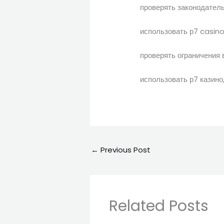
проверять законодател
использовать р7 casino
проверять ограничения
использовать р7 казино,
←
Previous Post
Related Posts