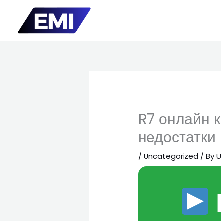
Skip
to
content
R7 онлайн 
недостатки
/
Uncategorized
/ By
U
R7 онлайн казино – ос