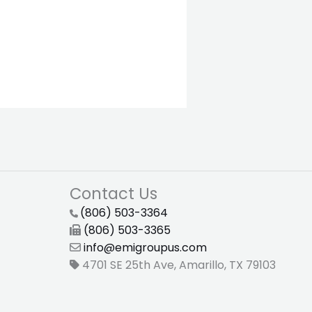
Contact Us
(806) 503-3364
(806) 503-3365
info@emigroupus.com
4701 SE 25th Ave, Amarillo, TX 79103