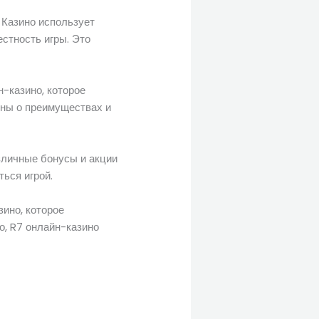
 Казино использует
стность игры. Это
-казино, которое
ены о преимуществах и
зличные бонусы и акции
ться игрой.
ино, которое
о, R7 онлайн-казино