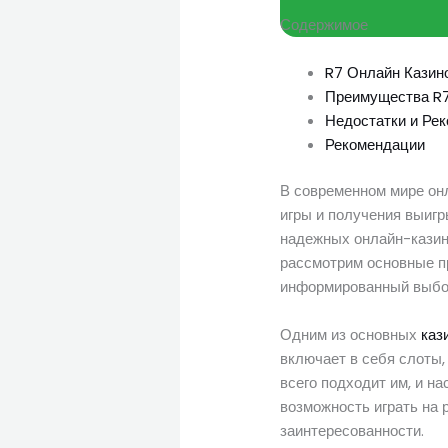
Содержимое
R7 Онлайн Казин
Преимущества R7
Недостатки и Ре
Рекомендации
В современном мире онл
игры и получения выигр
надежных онлайн-казино
рассмотрим основные п
информированный выбо
Одним из основных
каз
включает в себя слоты, 
всего подходит им, и на
возможность играть на 
заинтересованности.