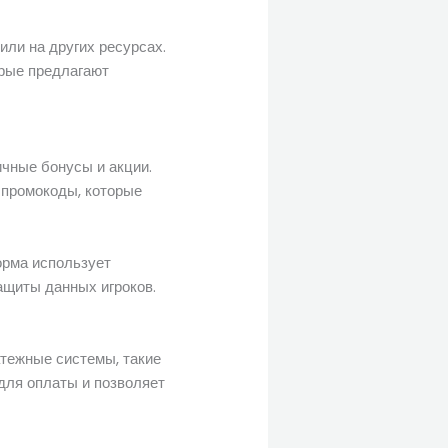
или на других ресурсах.
орые предлагают
ичные бонусы и акции.
 промокоды, которые
орма использует
ащиты данных игроков.
атежные системы, такие
 для оплаты и позволяет