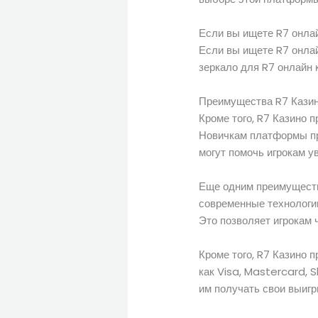
Если вы ищете R7 онлай
Если вы ищете R7 онлай
зеркало для R7 онлайн 
Преимущества R7 Кази
Кроме того, R7 Казино 
Новичкам платформы пр
могут помочь игрокам у
Еще одним преимуществ
современные технологии
Это позволяет игрокам 
Кроме того, R7 Казино 
как Visa, Mastercard, S
им получать свои выигр