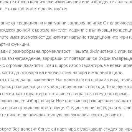
явате отново класически изживявания или изследвате авангард
о. Ето какво можете да очаквате:
ание от традиционни и актуални заглавия на игри: От класическ
блекджек до най-съвременни слот машини с вълнуващи концепци
лите имат възможност да изпитат напълно традиционните игри и
артни функции.
ади и разнообразна променливост: Нашата библиотека с игри в
 за възнаграждение, вариращи от повтарящи се бързи възвръща
 с огромни джакпоти. Този широк избор гарантира, че всеки игр
 която да отговаря на неговия стил на игра и желаните цели.
та от следващо поколение: Насладете се на опции за игра, пълн
бани, разширяващи се уайлдс и рундове с награди. Тези функци
 сесия, като гарантират потапяне на играча за по-дълго време.
ширяващ се избор на игри: Ние постоянно разширяваме нашата б
ви опции от водещи доставчици. С единствени по рода си заглав
ите винаги ще намират вълнуващи заглавия, които да опитат.
lotoro без депозит бонус си партнира с уважавани студия за игр