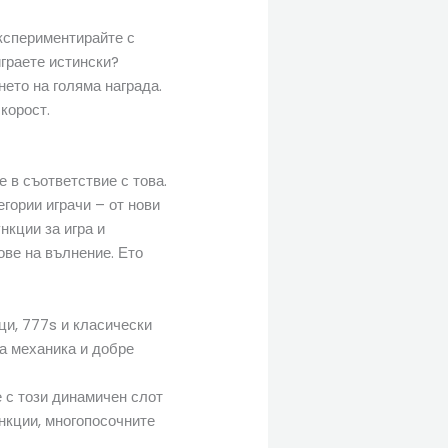
Експериментирайте с
играете истински?
нето на голяма награда.
корост.
е в съответствие с това.
гории играчи – от нови
нкции за игра и
ве на вълнение. Ето
ци, 777s и класически
та механика и добре
с този динамичен слот
нкции, многопосочните