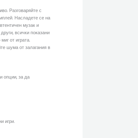
иво. Разговаряйте с
мплей. Насладете се на
втентичен музак и
 други, всички показани
миг от играта.
те шума от залагания в
и опции, за да
и игри.