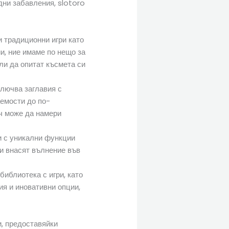
ни забавления, slotoro
и традиционни игри като
и, ние имаме по нещо за
ли да опитат късмета си
ключва заглавия с
емости до по-
ач може да намери
и с уникални функции
и внасят вълнение във
иблиотека с игри, като
ия и иновативни опции,
и, предоставяйки