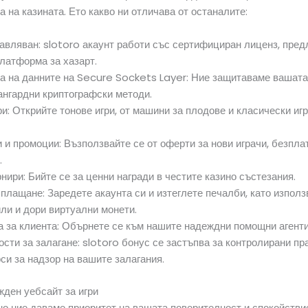
 на казината. Ето какво ни отличава от останалите:
авляван: slotoro акаунт работи със сертифициран лиценз, пред
латформа за хазарт.
 на данните на Secure Sockets Layer: Ние защитаваме вашата
нгардни криптографски методи.
ри: Открийте тонове игри, от машини за плодове и класически игр
 и промоции: Възползвайте се от оферти за нови играчи, безпла
.
нири: Бийте се за ценни награди в честите казино състезания.
 плащане: Заредете акаунта си и изтеглете печалби, като изпол
и и дори виртуални монети.
 за клиента: Обърнете се към нашите надеждни помощни агент
сти за залагане: slotoro бонус се застъпва за контролирани пра
си за надзор на вашите залагания.
ден уебсайт за игри
о ние даваме приоритет на вашата поверителност и спокойствие