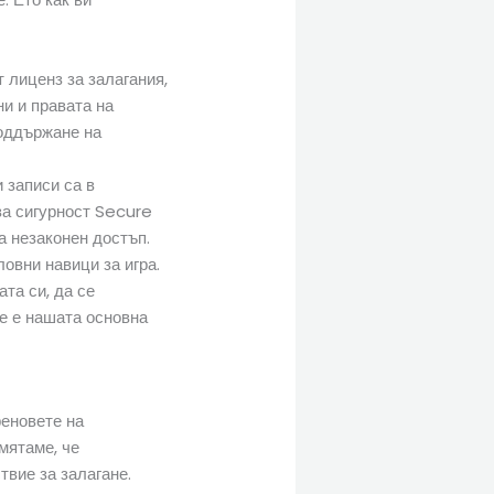
 лиценз за залагания,
ни и правата на
поддържане на
 записи са в
за сигурност Secure
а незаконен достъп.
овни навици за игра.
та си, да се
е е нашата основна
феновете на
мятаме, че
вие за залагане.