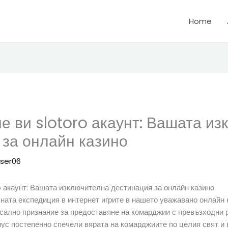
Home
е ви slotoro акаунт: Вашата и
 за онлайн казино
ser06
 акаунт: Вашата изключителна дестинация за онлайн казино
ната експедиция в интернет игрите в нашето уважавано онлайн 
рсално признание за предоставяне на комарджии с превъзходни 
нус постепенно спечели вярата на комарджиите по целия свят и 