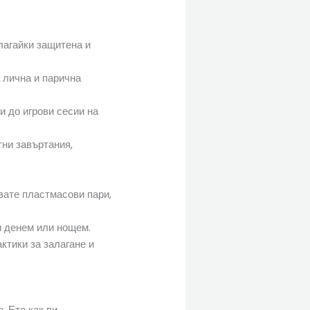
лагайки защитена и
 лична и парична
и до игрови сесии на
тни завъртания,
звате пластмасови пари,
и денем или нощем.
ктики за залагане и
. Ето как ви