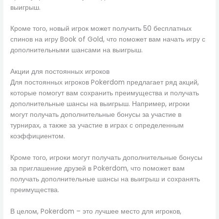
выигрыш.
Кроме того, новый игрок может получить 50 бесплатных
спинов на игру Book of Gold, что поможет вам начать игру с
дополнительными шансами на выигрыш.
Акции для постоянных игроков
Для постоянных игроков Pokerdom предлагает ряд акций,
которые помогут вам сохранить преимущества и получать
дополнительные шансы на выигрыш. Например, игроки
могут получать дополнительные бонусы за участие в
турнирах, а также за участие в играх с определенным
коэффициентом.
Кроме того, игроки могут получать дополнительные бонусы
за приглашение друзей в Pokerdom, что поможет вам
получать дополнительные шансы на выигрыш и сохранять
преимущества.
В целом, Pokerdom – это лучшее место для игроков,