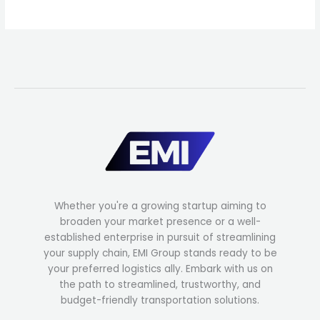
Whether you're a growing startup aiming to
broaden your market presence or a well-
established enterprise in pursuit of streamlining
your supply chain, EMI Group stands ready to be
your preferred logistics ally. Embark with us on
the path to streamlined, trustworthy, and
budget-friendly transportation solutions.