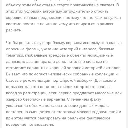
объекту этим объектом на старте практически не хватает. В
этих этих условиях алгоритму затруднительно строить
хорошие точные предложения, потому что что казино вулкан
системе почти не на что по чему что опираться в рамках
расчете.
Чтобы решить такую проблему, сервисы используют вводные
опросные формы, указание категорий интереса, базовые
тематики, глобальные трендовые объекты, локационные
данные, класс аппарата и дополнительно сильные по
статистике варианты с хорошей хорошей историей сигналов.
Бывает, что помогают человечески собранные коллекции и
базовые рекомендации под широкой выборки. Для самого
пользователя это понятно в течение стартовые сеансы
вслед за регистрации, если сервис предлагает массовые или
жанрово безопасные варианты. С течением факту
увеличения объема пользовательских данных модель
постепенно смещается от стартовых массовых допущений и
при этом учится реагировать на реальное фактическое
поведение пользователя.