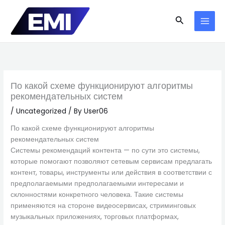
Skip
to
Search
content
По какой схеме функционируют алгоритмы
рекомендательных систем
/
Uncategorized
/ By
User06
По какой схеме функционируют алгоритмы
рекомендательных систем
Системы рекомендаций контента — по сути это системы,
которые помогают позволяют сетевым сервисам предлагать
контент, товары, инструменты или действия в соответствии с
предполагаемыми предполагаемыми интересами и
склонностями конкретного человека. Такие системы
применяются на стороне видеосервисах, стриминговых
музыкальных приложениях, торговых платформах,