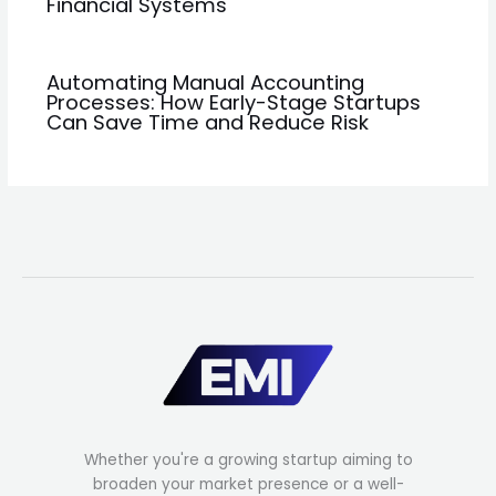
Financial Systems
Automating Manual Accounting
Processes: How Early-Stage Startups
Can Save Time and Reduce Risk
Whether you're a growing startup aiming to
broaden your market presence or a well-