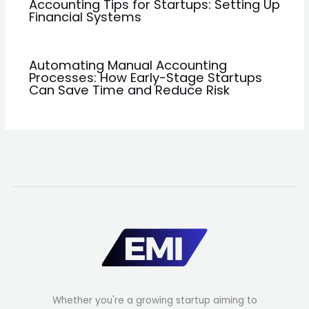
Accounting Tips for Startups: Setting Up
Financial Systems
Automating Manual Accounting
Processes: How Early-Stage Startups
Can Save Time and Reduce Risk
Whether you're a growing startup aiming to