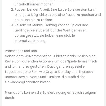
unterhaltsamer machen.
Pausen bei der Arbeit: Eine kurze Spielsession kann
eine gute Möglichkeit sein, eine Pause zu machen und
neue Energie zu tanken.
Reisen: Mit Mobile-Gaming können Spieler ihre
Lieblingsspiele überall auf der Welt genießen,
vorausgesetzt, sie haben eine stabile
Internetverbindung.
Promotions und Boni
Neben dem Willkommensbonus bietet Platin Casino eine
Reihe von laufenden Aktionen, um das Spielerlebnis frisch
und lohnend zu gestalten. Dazu gehören spezielle
tagesbezogene Boni wie Crypto Monday und Thursday
Booster sowie Events und Turniere, die zusätzliche
Gewinnmöglichkeiten bieten.
Promotions können die Spielerbindung erheblich steigern
durch: