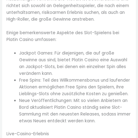
richtet sich sowohl an Gelegenheitsspieler, die nach einem
unterhaltsamen, risikoarmen Erlebnis suchen, als auch an
High-Roller, die große Gewinne anstreben.
Einige bemerkenswerte Aspekte des Slot-Spielens bei
Platin Casino umfassen:
Jackpot Games: Für diejenigen, die auf große
Gewinne aus sind, bietet Platin Casino eine Auswahl
an Jackpot-Slots, bei denen ein einzelner Spin alles
verändern kann.
Free Spins: Teil des Willkommensbonus und laufender
Aktionen ermöglichen Free Spins den Spielern, ihre
Lieblings-Slots ohne zusätzliche Kosten zu genießen.
Neue Veröffentlichungen: Mit so vielen Anbietern an
Bord aktualisiert Platin Casino ständig seine Slot-
Sammlung mit den neuesten Releases, sodass immer
etwas Neues entdeckt werden kann.
Live-Casino-Erlebnis