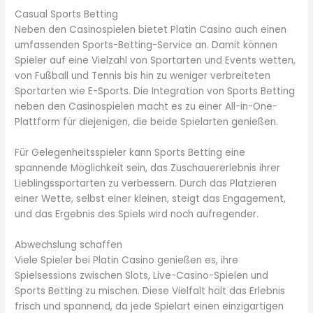
Casual Sports Betting
Neben den Casinospielen bietet Platin Casino auch einen
umfassenden Sports-Betting-Service an. Damit können
Spieler auf eine Vielzahl von Sportarten und Events wetten,
von Fußball und Tennis bis hin zu weniger verbreiteten
Sportarten wie E-Sports. Die Integration von Sports Betting
neben den Casinospielen macht es zu einer All-in-One-
Plattform für diejenigen, die beide Spielarten genießen.
Für Gelegenheitsspieler kann Sports Betting eine
spannende Möglichkeit sein, das Zuschauererlebnis ihrer
Lieblingssportarten zu verbessern. Durch das Platzieren
einer Wette, selbst einer kleinen, steigt das Engagement,
und das Ergebnis des Spiels wird noch aufregender.
Abwechslung schaffen
Viele Spieler bei Platin Casino genießen es, ihre
Spielsessions zwischen Slots, Live-Casino-Spielen und
Sports Betting zu mischen. Diese Vielfalt hält das Erlebnis
frisch und spannend, da jede Spielart einen einzigartigen