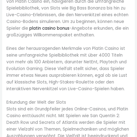
von Platin Casino ein, navigieren durch die umfangreiche
Spielebibliothek, von Slots wie Big Bass Bonanza bis hin zu
Live-Casino-Erlebnissen, die den Nervenkitzel eines echten
Casino-Bodens simulieren. Um zu beginnen, können neue
Spieler die
platin casino bonus
-Angebote erkunden, die ein
großzügiges Willkommenspaket enthalten.
Eines der herausragenden Merkmale von Platin Casino ist
seine umfangreiche Spielbibliothek mit über 4000 Titeln
von mehr als 100 Anbietern, darunter NetEnt, Playtech und
Evolution Gaming. Diese Vielfalt stellt sicher, dass Spieler
immer etwas Neues ausprobieren können, egal ob sie Lust
auf klassische Slots, High-Stakes-Roulette oder den
interaktiven Nervenkitzel von Live-Casino-Spielen haben.
Erkundung der Welt der Slots
Slots sind ein Grundpfeiler jedes Online-Casinos, und Platin
Casino enttäuscht nicht. Mit Spielen wie San Quentin 2:
Death Row und Secrets of Atlantis werden die Spieler mit
einer Vielzahl von Themen, Spielmechaniken und möglichen
Auszahlungen verwöhnt. Die Vielfalt ist beeindruckend und