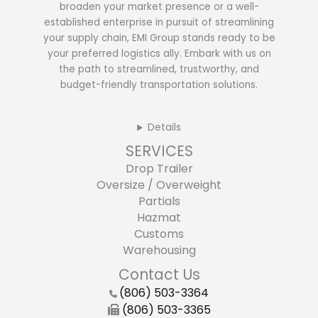
broaden your market presence or a well-
established enterprise in pursuit of streamlining
your supply chain, EMI Group stands ready to be
your preferred logistics ally. Embark with us on
the path to streamlined, trustworthy, and
budget-friendly transportation solutions.
Details
SERVICES
Drop Trailer
Oversize / Overweight
Partials
Hazmat
Customs
Warehousing
Contact Us
(806) 503-3364
(806) 503-3365