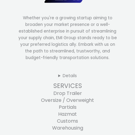
Whether you're a growing startup aiming to
broaden your market presence or a well-
established enterprise in pursuit of streamlining
your supply chain, EMI Group stands ready to be
your preferred logistics ally. Embark with us on
the path to streamlined, trustworthy, and
budget-friendly transportation solutions.
Details
SERVICES
Drop Trailer
Oversize / Overweight
Partials
Hazmat
Customs
Warehousing