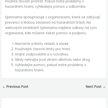
můžete dovolit prohrát. Pokud máte problémy s
hazardními hrami, vyhledejte pomoc u odborníka.
Spinmama spolupracuje s organizacemi, které se zabývají
prevencí a léčbou závislosti na hazardních hrách. Na
webových stránkách Spinmama najdete odkazy na tyto
organizace, kde můžete získat pomoc a podporu.
Nastavte si limity vkladů a sázek.
Používejte časové limity pro hraní.
Hrajte zodpovědně a s rozvahou.
Nikdy nehrajte pod vlivem alkoholu nebo drog.
Vyhledejte pomoc, pokud máte problémy s
hazardními hrami.
←
Previous Post
Next Post
→