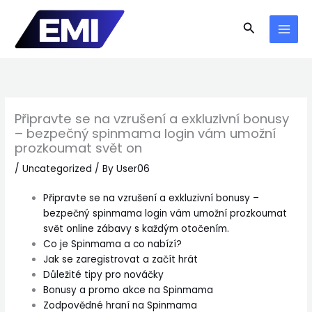
Skip
to
Search
content
Připravte se na vzrušení a exkluzivní bonusy
– bezpečný spinmama login vám umožní
prozkoumat svět on
/
Uncategorized
/ By
User06
Připravte se na vzrušení a exkluzivní bonusy –
bezpečný spinmama login vám umožní prozkoumat
svět online zábavy s každým otočením.
Co je Spinmama a co nabízí?
Jak se zaregistrovat a začít hrát
Důležité tipy pro nováčky
Bonusy a promo akce na Spinmama
Zodpovědné hraní na Spinmama