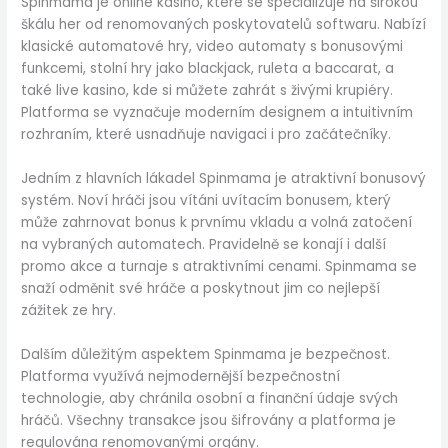
Spinmama je online kasino, které se specializuje na širokou
škálu her od renomovaných poskytovatelů softwaru. Nabízí
klasické automatové hry, video automaty s bonusovými
funkcemi, stolní hry jako blackjack, ruleta a baccarat, a
také live kasino, kde si můžete zahrát s živými krupiéry.
Platforma se vyznačuje moderním designem a intuitivním
rozhraním, které usnadňuje navigaci i pro začátečníky.
Jedním z hlavních lákadel Spinmama je atraktivní bonusový
systém. Noví hráči jsou vítáni uvítacím bonusem, který
může zahrnovat bonus k prvnímu vkladu a volná zatočení
na vybraných automatech. Pravidelně se konají i další
promo akce a turnaje s atraktivními cenami. Spinmama se
snaží odměnit své hráče a poskytnout jim co nejlepší
zážitek ze hry.
Dalším důležitým aspektem Spinmama je bezpečnost.
Platforma využívá nejmodernější bezpečnostní
technologie, aby chránila osobní a finanční údaje svých
hráčů. Všechny transakce jsou šifrovány a platforma je
regulována renomovanými orgány.