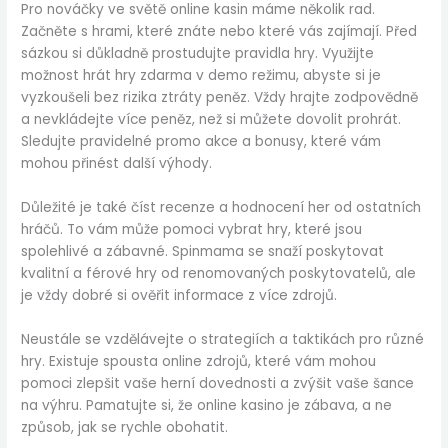
Pro nováčky ve světě online kasin máme několik rad.
Začněte s hrami, které znáte nebo které vás zajímají. Před
sázkou si důkladně prostudujte pravidla hry. Využijte
možnost hrát hry zdarma v demo režimu, abyste si je
vyzkoušeli bez rizika ztráty peněz. Vždy hrajte zodpovědně
a nevkládejte více peněz, než si můžete dovolit prohrát.
Sledujte pravidelné promo akce a bonusy, které vám
mohou přinést další výhody.
Důležité je také číst recenze a hodnocení her od ostatních
hráčů. To vám může pomoci vybrat hry, které jsou
spolehlivé a zábavné. Spinmama se snaží poskytovat
kvalitní a férové hry od renomovaných poskytovatelů, ale
je vždy dobré si ověřit informace z více zdrojů.
Neustále se vzdělávejte o strategiích a taktikách pro různé
hry. Existuje spousta online zdrojů, které vám mohou
pomoci zlepšit vaše herní dovednosti a zvýšit vaše šance
na výhru. Pamatujte si, že online kasino je zábava, a ne
způsob, jak se rychle obohatit.