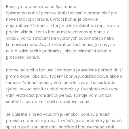
Bonusy a promo akce na Spinmama
Spinmama nabízí pestrou škálu bonusů a promo akcí pro
nové i stávající hráče. Uvítací bonus je obvykle
nejatraktivnější bonus, který můžete získat po registraci a
prvním vkladu. Tento bonus může zahrnovat bonus k
vkladu, volná zatočení na vybraných automatech nebo
kombinaci obou. Abyste získali uvítací bonus, je obvykle
nutné splnit určité podmínky, jako je minimální vklad a
prosázení bonusu.
Kromě uvítacího bonusu Spinmama pravidelně pořádá další
promo akce, jako jsou týdenní bonusy, cashbackové akce a
turnaje. Týdenní bonusy vám umožní získat bonus každý
týden, pokud splníte určité podmínky. Cashbackové akce
vám vrátí část prohraných peněz. Turnaje vám umožní
soutěžit s ostatními hráči o atraktivní ceny.
Je důležité si před využitím jakéhokoli bonusu přečíst
pravidla a podmínky, abyste věděli, jaké podmínky je nutné
splnit a jaké jsou omezení. Například bonusy mohou mít