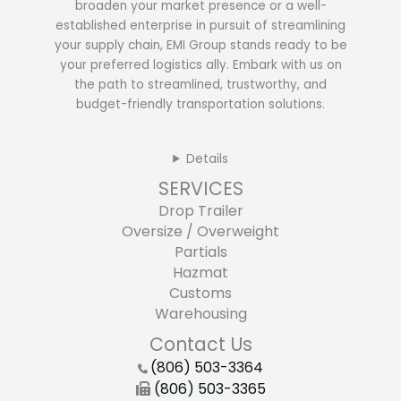
broaden your market presence or a well-
established enterprise in pursuit of streamlining
your supply chain, EMI Group stands ready to be
your preferred logistics ally. Embark with us on
the path to streamlined, trustworthy, and
budget-friendly transportation solutions.
Details
SERVICES
Drop Trailer
Oversize / Overweight
Partials
Hazmat
Customs
Warehousing
Contact Us
(806) 503-3364
(806) 503-3365