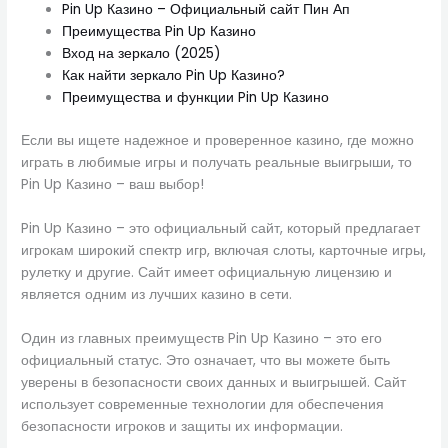
Pin Up Казино – Официальный сайт Пин Ап
Преимущества Pin Up Казино
Вход на зеркало (2025)
Как найти зеркало Pin Up Казино?
Преимущества и функции Pin Up Казино
Если вы ищете надежное и проверенное казино, где можно
играть в любимые игры и получать реальные выигрыши, то
Pin Up Казино – ваш выбор!
Pin Up Казино – это официальный сайт, который предлагает
игрокам широкий спектр игр, включая слоты, карточные игры,
рулетку и другие. Сайт имеет официальную лицензию и
является одним из лучших казино в сети.
Один из главных преимуществ Pin Up Казино – это его
официальный статус. Это означает, что вы можете быть
уверены в безопасности своих данных и выигрышей. Сайт
использует современные технологии для обеспечения
безопасности игроков и защиты их информации.