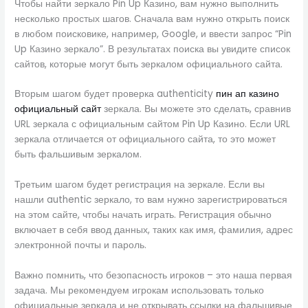
Чтобы найти зеркало Pin Up Казино, вам нужно выполнить
несколько простых шагов. Сначала вам нужно открыть поиск
в любом поисковике, например, Google, и ввести запрос “Pin
Up Казино зеркало”. В результатах поиска вы увидите список
сайтов, которые могут быть зеркалом официального сайта.
Вторым шагом будет проверка authenticity
пин ап казино
официальный сайт
зеркала. Вы можете это сделать, сравнив
URL зеркала с официальным сайтом Pin Up Казино. Если URL
зеркала отличается от официального сайта, то это может
быть фальшивым зеркалом.
Третьим шагом будет регистрация на зеркале. Если вы
нашли authentic зеркало, то вам нужно зарегистрироваться
на этом сайте, чтобы начать играть. Регистрация обычно
включает в себя ввод данных, таких как имя, фамилия, адрес
электронной почты и пароль.
Важно помнить, что безопасность игроков – это наша первая
задача. Мы рекомендуем игрокам использовать только
официальные зеркала и не открывать ссылки на фальшивые