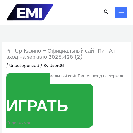
Skip
to
Search
content
Pin Up Казино – Официальный сайт Пин Ап
вход на зеркало 2025.426 (2)
/
Uncategorized
/ By
User06
Pin Up Казино – Официальный сайт Пин Ап вход на зеркало
(2025)
ИГРАТЬ
Содержимое