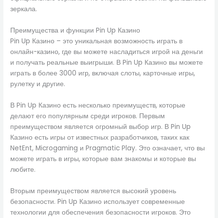
зеркала.
Преимущества и функции Pin Up Казино
Pin Up Казино – это уникальная возможность играть в
онлайн-казино, где вы можете насладиться игрой на деньги
и получать реальные выигрыши. В Pin Up Казино вы можете
играть в более 3000 игр, включая слоты, карточные игры,
рулетку и другие.
В Pin Up Казино есть несколько преимуществ, которые
делают его популярным среди игроков. Первым
преимуществом является огромный выбор игр. В Pin Up
Казино есть игры от известных разработчиков, таких как
NetEnt, Microgaming и Pragmatic Play. Это означает, что вы
можете играть в игры, которые вам знакомы и которые вы
любите.
Вторым преимуществом является высокий уровень
безопасности. Pin Up Казино использует современные
технологии для обеспечения безопасности игроков. Это