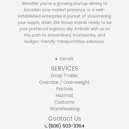
Whether you're a growing startup aiming to
broaden your market presence or a well-
established enterprise in pursuit of streamlining
your supply chain, EMI Group stands ready to be
your preferred logistics ally. Embark with us on
the path to streamlined, trustworthy, and
budget-friendly transportation solutions.
Details
SERVICES
Drop Trailer
Oversize / Overweight
Partials
Hazmat
Customs
Warehousing
Contact Us
(806) 503-3364