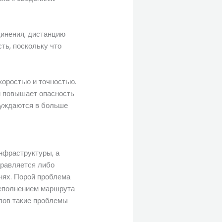
динения, дистанцию
ть, поскольку что
коростью и точностью.
м повышает опасность
нуждаются в больше
нфраструктуры, а
правляется либо
нях. Порой проблема
реполнением маршрута
олов такие проблемы