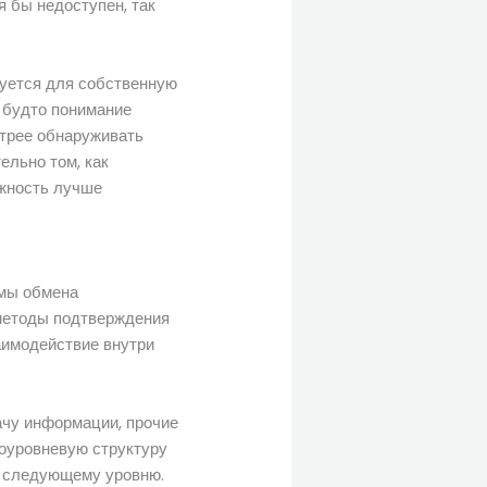
 бы недоступен, так
зуется для собственную
, будто понимание
стрее обнаруживать
ельно том, как
ожность лучше
рмы обмена
 методы подтверждения
аимодействие внутри
ачу информации, прочие
гоуровневую структуру
е следующему уровню.