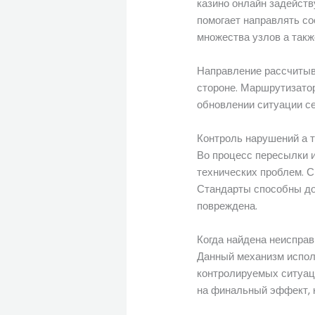
казино онлайн задейст
помогает направлять со
множества узлов а такж
Направление рассчитыв
стороне. Маршрутизато
обновлении ситуации с
Контроль нарушений а 
Во процесс пересылки 
технических проблем. 
Стандарты способны до
повреждена.
Когда найдена неисправ
Данный механизм испол
контролируемых ситуаци
на финальный эффект, к