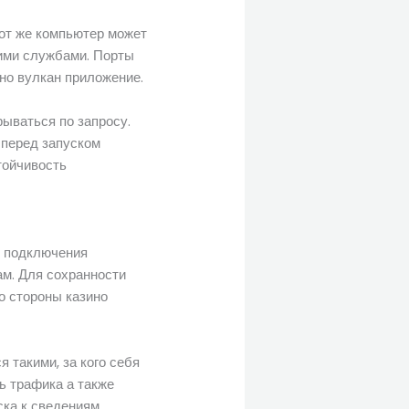
тот же компьютер может
гими службами. Порты
но вулкан приложение.
ываться по запросу.
 перед запуском
тойчивость
е подключения
ам. Для сохранности
о стороны казино
 такими, за кого себя
ь трафика а также
ка к сведениям.