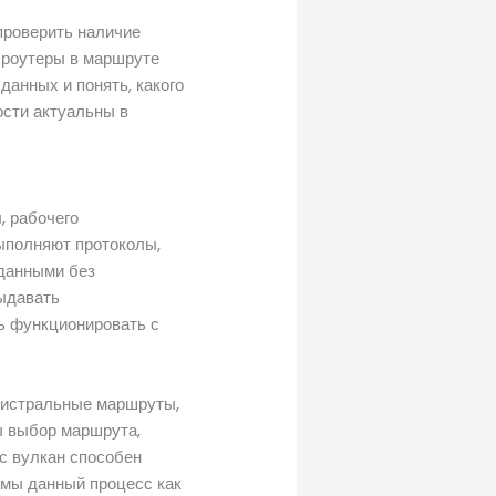
проверить наличие
 роутеры в маршруте
анных и понять, какого
ости актуальны в
, рабочего
выполняют протоколы,
 данными без
выдавать
ь функционировать с
агистральные маршруты,
ы выбор маршрута,
с вулкан способен
ммы данный процесс как