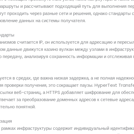
маршруты и рассчитывают подходящий путь для выполнения пер
ут проходить через разные сети и решения, однако стандарты 
новление данных на системы получателя.
андарты
низмов считается IP, он используется для адресацию и пересыл
зом данные движутся казино вулкан между узлами в инфрастру
 передачу, анализируя сохранность информации и отслеживая 
ется в средах, где важна низкая задержка, а не полная надежно
 проверки получения, это сокращает паузы. HyperText Transf
есылки веб-страниц, а HTTPS добавляет шифрование для обесп
твечает за преобразование доменных адресов к сетевые адреса
тельно понятной.
изация
 рамках инфраструктуры содержит индивидуальный идентифика