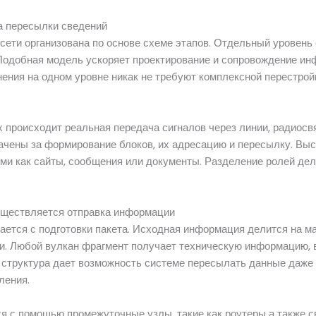
а пересылки сведений
ети организована по основе схеме этапов. Отдельный уровень 
 Подобная модель ускоряет проектирование и сопровождение и
нения на одном уровне никак не требуют комплексной перестрой
 происходит реальная передача сигналов через линии, радиосвя
ачены за формирование блоков, их адресацию и пересылку. Вы
ми как сайты, сообщения или документы. Разделение ролей дел
уществляется отправка информации
ется с подготовки пакета. Исходная информация делится на м
. Любой вулкан фрагмент получает техническую информацию, в
я структура дает возможность системе пересылать данные даж
ления.
я с помощью промежуточные узлы, такие как роутеры а также с