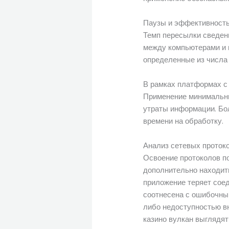
Паузы и эффективност
Темп пересылки сведени
между компьютерами и н
определенные из числа
В рамках платформах с 
Применение минимальны
утраты информации. Бо
времени на обработку.
Анализ сетевых проток
Освоение протоколов п
дополнительно находить
приложение теряет соед
соотнесена с ошибочным
либо недоступностью вн
казино вулкан выглядят