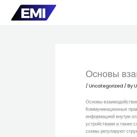
Skip
to
content
Основы вза
/
Uncategorized
/ By
U
Основы взаимодействия
Коммуникационные прави
информацией внутри эл
устройствами а также 
схемы регулируют струк