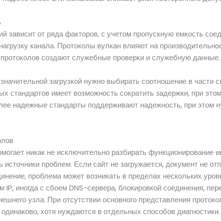
ь
й зависит от ряда факторов, с учетом пропускную емкость сое
агрузку канала. Протоколы вулкан влияют на производительнос
 протоколов создают служебные проверки и служебную данные.
значительной загрузкой нужно выбирать соотношение в части с
х стандартов имеет возможность сократить задержки, при это
лее надежные стандарты поддерживают надежность, при этом 
олов
омогает никак не исключительно разбирать функционирование и
 источники проблем. Если сайт не загружается, документ не от
инение, проблема может возникать в пределах нескольких уров
 IP, иногда с сбоем DNS-сервера, блокировкой соединения, пе
ешнего узла. При отсутствии основного представления проток
 одинаково, хотя нуждаются в отдельных способов диагностики.