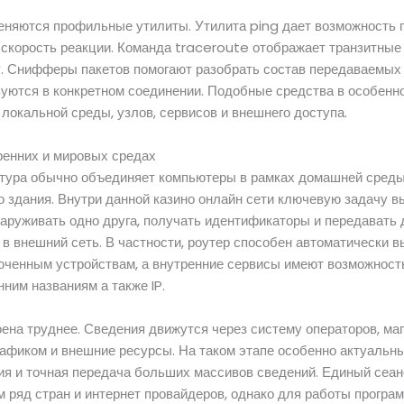
еняются профильные утилиты. Утилита ping дает возможность 
 скорость реакции. Команда traceroute отображает транзитные
. Снифферы пакетов помогают разобрать состав передаваемых д
уются в конкретном соединении. Подобные средства в особенн
локальной среды, узлов, сервисов и внешнего доступа.
ренних и мировых средах
тура обычно объединяет компьютеры в рамках домашней среды
о здания. Внутри данной казино онлайн сети ключевую задачу 
аруживать одно друга, получать идентификаторы и передавать
в внешний сеть. В частности, роутер способен автоматически 
ченным устройствам, а внутренние сервисы имеют возможност
ним названиям а также IP.
ена труднее. Сведения движутся через систему операторов, м
афиком и внешние ресурсы. На таком этапе особенно актуальн
ия и точная передача больших массивов сведений. Единый сеан
 ряд стран и интернет провайдеров, однако для работы програ