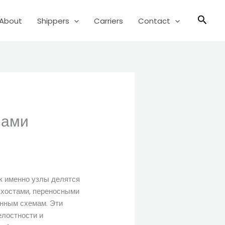
Sear
About
Shippers
Carriers
Contact
лами
к именно узлы делятся
 хостами, переносными
енным схемам. Эти
елостности и