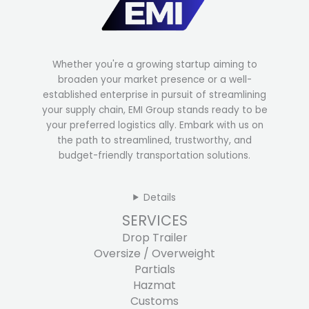
Whether you're a growing startup aiming to
broaden your market presence or a well-
established enterprise in pursuit of streamlining
your supply chain, EMI Group stands ready to be
your preferred logistics ally. Embark with us on
the path to streamlined, trustworthy, and
budget-friendly transportation solutions.
Details
SERVICES
Drop Trailer
Oversize / Overweight
Partials
Hazmat
Customs