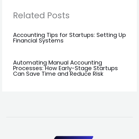
Related Posts
Accounting Tips for Startups: Setting Up
Financial Systems
Automating Manual Accounting
Processes: How Early-Stage Startups
Can Save Time and Reduce Risk