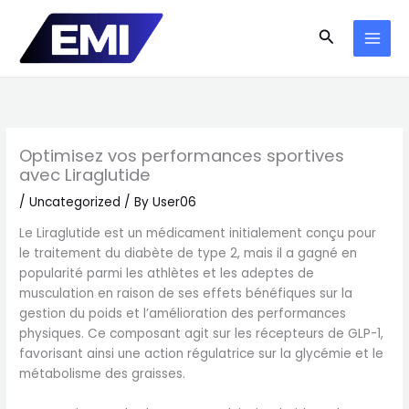
Skip
to
Search
content
Optimisez vos performances sportives
avec Liraglutide
/
Uncategorized
/ By
User06
Le Liraglutide est un médicament initialement conçu pour
le traitement du diabète de type 2, mais il a gagné en
popularité parmi les athlètes et les adeptes de
musculation en raison de ses effets bénéfiques sur la
gestion du poids et l’amélioration des performances
physiques. Ce composant agit sur les récepteurs de GLP-1,
favorisant ainsi une action régulatrice sur la glycémie et le
métabolisme des graisses.