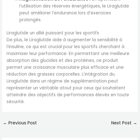
l’utilisation des réserves énergétiques, le Liraglutide
peut améliorer l’endurance lors d’exercices
prolongés.
Liraglutide un allié puissant pour les sportifs
De plus, le Liraglutide aide à augmenter la sensibilité à
l’insuline, ce qui est crucial pour les sportifs cherchant à
maximiser leur performance. En permettant une meilleure
absorption des glucides et des protéines, ce produit
permet une croissance musculaire plus efficace et une
réduction des graisses corporelles. L’intégration du
Liraglutide dans un régime de supplémentation peut
représenter un véritable atout pour ceux qui souhaitent
atteindre des objectifs de performances élevés en toute
sécurité.
←
Previous Post
Next Post
→