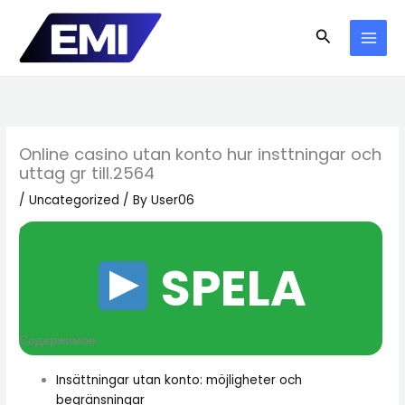
Skip
to
Search
content
Online casino utan konto hur insttningar och
uttag gr till.2564
/
Uncategorized
/ By
User06
Online casino utan konto – hur insättningar och uttag går
till
SPELA
Содержимое
Insättningar utan konto: möjligheter och
begränsningar