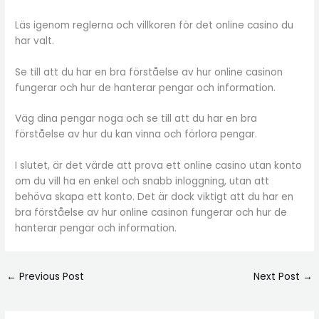
Läs igenom reglerna och villkoren för det online casino du
har valt.
Se till att du har en bra förståelse av hur online casinon
fungerar och hur de hanterar pengar och information.
Väg dina pengar noga och se till att du har en bra
förståelse av hur du kan vinna och förlora pengar.
I slutet, är det värde att prova ett online casino utan konto
om du vill ha en enkel och snabb inloggning, utan att
behöva skapa ett konto. Det är dock viktigt att du har en
bra förståelse av hur online casinon fungerar och hur de
hanterar pengar och information.
←
Previous Post
Next Post
→