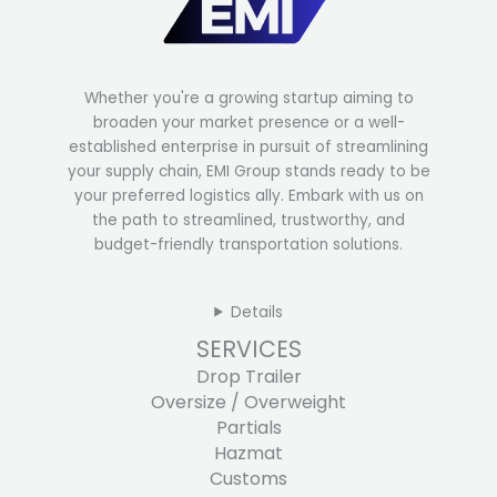
Whether you're a growing startup aiming to
broaden your market presence or a well-
established enterprise in pursuit of streamlining
your supply chain, EMI Group stands ready to be
your preferred logistics ally. Embark with us on
the path to streamlined, trustworthy, and
budget-friendly transportation solutions.
Details
SERVICES
Drop Trailer
Oversize / Overweight
Partials
Hazmat
Customs