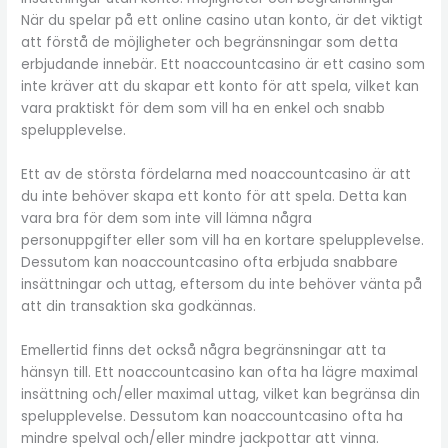
När du spelar på ett online casino utan konto, är det viktigt
att förstå de möjligheter och begränsningar som detta
erbjudande innebär. Ett noaccountcasino är ett casino som
inte kräver att du skapar ett konto för att spela, vilket kan
vara praktiskt för dem som vill ha en enkel och snabb
spelupplevelse.
Ett av de största fördelarna med noaccountcasino är att
du inte behöver skapa ett konto för att spela. Detta kan
vara bra för dem som inte vill lämna några
personuppgifter eller som vill ha en kortare spelupplevelse.
Dessutom kan noaccountcasino ofta erbjuda snabbare
insättningar och uttag, eftersom du inte behöver vänta på
att din transaktion ska godkännas.
Emellertid finns det också några begränsningar att ta
hänsyn till. Ett noaccountcasino kan ofta ha lägre maximal
insättning och/eller maximal uttag, vilket kan begränsa din
spelupplevelse. Dessutom kan noaccountcasino ofta ha
mindre spelval och/eller mindre jackpottar att vinna.