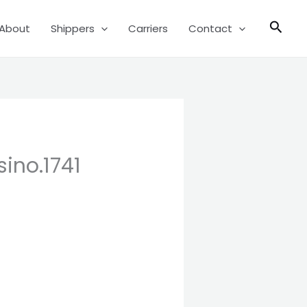
Sear
About
Shippers
Carriers
Contact
ino.1741