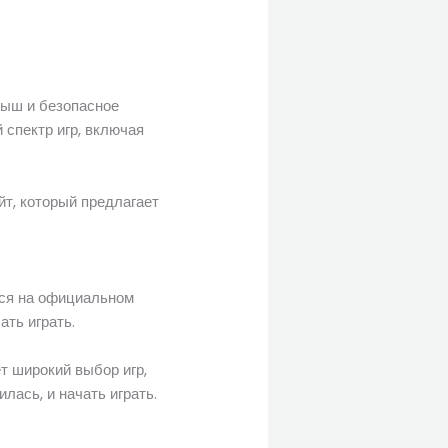
рыш и безопасное
 спектр игр, включая
йт, который предлагает
ься на официальном
ать играть.
т широкий выбор игр,
лась, и начать играть.