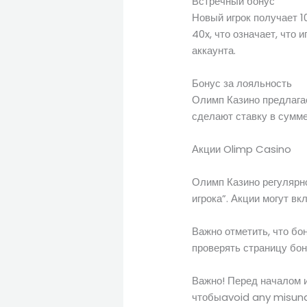
Встречный бонус
Новый игрок получает 1
40x, что означает, что
аккаунта.
Бонус за лояльность
Олимп Казино предлагае
сделают ставку в сумме
Акции Olimp Casino
Олимп Казино регулярно
игрока”. Акции могут в
Важно отметить, что бо
проверять страницу бон
Важно! Перед началом и
чтобыavoid any misund