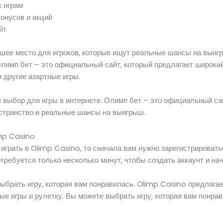
 играм
онусов и акций
йт
чшее место для игроков, которые ищут реальные шансы на выиг
Олимп бет – это официальный сайт, который предлагает широкий
и другие азартные игры.
 выбор для игры в интернете. Олимп бет – это официальный са
остранство и реальные шансы на выигрыш.
imp Casino
играть в Olimp Casino, то сначала вам нужно зарегистрироват
требуется только несколько минут, чтобы создать аккаунт и нач
ыбрать игру, которая вам понравилась. Olimp Casino предлагае
е игры и рулетку. Вы можете выбрать игру, которая вам понрави