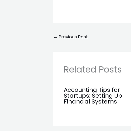
←
Previous Post
Related Posts
Accounting Tips for
Startups: Setting Up
Financial Systems