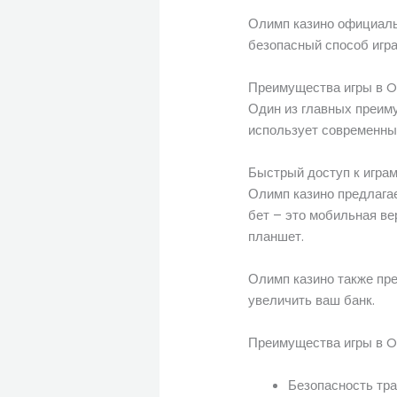
Олимп казино официаль
безопасный способ игра
Преимущества игры в O
Один из главных преим
использует современны
Быстрый доступ к игра
Олимп казино предлагае
бет – это мобильная ве
планшет.
Олимп казино также пре
увеличить ваш банк.
Преимущества игры в O
Безопасность тр