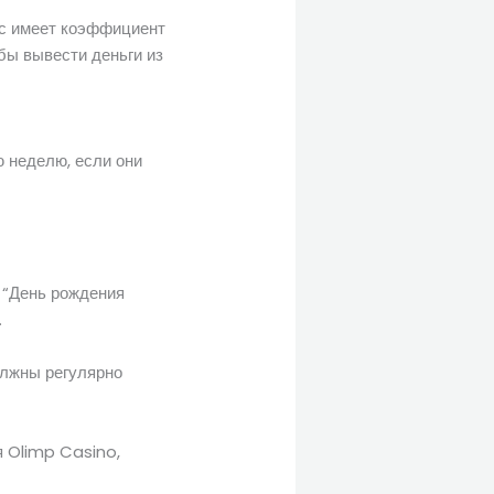
ус имеет коэффициент
обы вывести деньги из
ю неделю, если они
и “День рождения
.
олжны регулярно
я Olimp Casino,