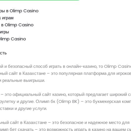
ры в Olimp Casino
 играм
ь в Olimp Casino
 игры
Olimp Casino
сть
 и безопасный способ играть в онлайн-казино, то Olimp Casin
ый сайт в Казахстане – это популярная платформа для игроков
и реальные выигрыши.
– это официальный сайт казино, который предлагает широкий сп
 рулетку и другие. Олимп бк (Olimp BK) – это букмекерская комп
ставки и другие услуги.
ый сайт в Казахстане – это безопасное и надежное место для 
мп бет скачать – это возможность играть в казино на вашем с