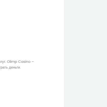
луг. Olimp Casino –
рать деньги.