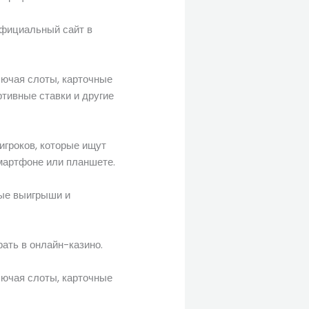
официальный сайт в
лючая слоты, карточные
ртивные ставки и другие
игроков, которые ищут
мартфоне или планшете.
ные выигрыши и
ать в онлайн-казино.
лючая слоты, карточные