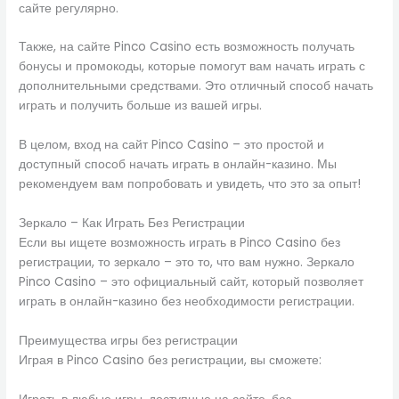
сайте регулярно.
Также, на сайте Pinco Casino есть возможность получать
бонусы и промокоды, которые помогут вам начать играть с
дополнительными средствами. Это отличный способ начать
играть и получить больше из вашей игры.
В целом, вход на сайт Pinco Casino – это простой и
доступный способ начать играть в онлайн-казино. Мы
рекомендуем вам попробовать и увидеть, что это за опыт!
Зеркало – Как Играть Без Регистрации
Если вы ищете возможность играть в Pinco Casino без
регистрации, то зеркало – это то, что вам нужно. Зеркало
Pinco Casino – это официальный сайт, который позволяет
играть в онлайн-казино без необходимости регистрации.
Преимущества игры без регистрации
Играя в Pinco Casino без регистрации, вы сможете: