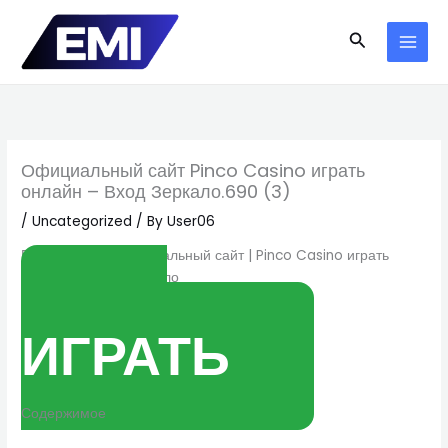
Skip
to
Search
content
Официальный сайт Pinco Casino играть
онлайн – Вход Зеркало.690 (3)
/
Uncategorized
/ By
User06
Пинко Казино Официальный сайт | Pinco Casino играть
онлайн – Вход, Зеркало
ИГРАТЬ
Содержимое