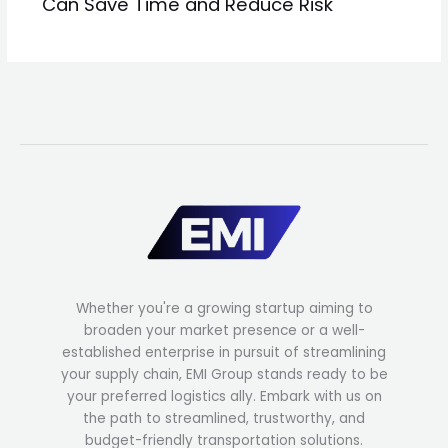
Can Save Time and Reduce Risk
Whether you're a growing startup aiming to
broaden your market presence or a well-
established enterprise in pursuit of streamlining
your supply chain, EMI Group stands ready to be
your preferred logistics ally. Embark with us on
the path to streamlined, trustworthy, and
budget-friendly transportation solutions.