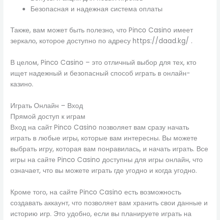
Безопасная и надежная система оплаты
Также, вам может быть полезно, что Pinco Casino имеет
зеркало, которое доступно по адресу https://daad.kg/ .
В целом, Pinco Casino – это отличный выбор для тех, кто
ищет надежный и безопасный способ играть в онлайн-
казино.
Играть Онлайн – Вход
Прямой доступ к играм
Вход на сайт Pinco Casino позволяет вам сразу начать
играть в любые игры, которые вам интересны. Вы можете
выбрать игру, которая вам понравилась, и начать играть. Все
игры на сайте Pinco Casino доступны для игры онлайн, что
означает, что вы можете играть где угодно и когда угодно.
Кроме того, на сайте Pinco Casino есть возможность
создавать аккаунт, что позволяет вам хранить свои данные и
историю игр. Это удобно, если вы планируете играть на