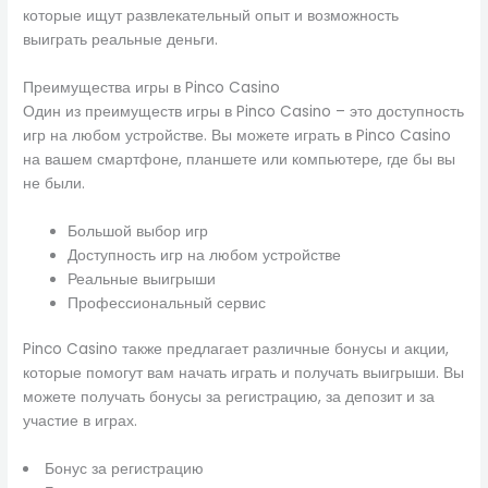
которые ищут развлекательный опыт и возможность
выиграть реальные деньги.
Преимущества игры в Pinco Casino
Один из преимуществ игры в Pinco Casino – это доступность
игр на любом устройстве. Вы можете играть в Pinco Casino
на вашем смартфоне, планшете или компьютере, где бы вы
не были.
Большой выбор игр
Доступность игр на любом устройстве
Реальные выигрыши
Профессиональный сервис
Pinco Casino также предлагает различные бонусы и акции,
которые помогут вам начать играть и получать выигрыши. Вы
можете получать бонусы за регистрацию, за депозит и за
участие в играх.
Бонус за регистрацию