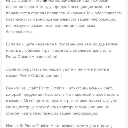
Pinco Casino – это
пинко
официальный сайт, который
является членом международной ассоциации казино и
подчиняется строгим правилам и нормам. Мы обеспечиваем
безопасность и конфиденциальность вашей информации,
используя современные технологии и системы
безопасности.
Если вы ищете надежное и проверенное казино, где можно
играть в любимые игры и выиграть реальные деньги, то
Pinco Casino – ваш выбор!
Зарегистрируйтесь на нашем сайте и начните играть в
казино Pinco Casino сегодня!
Важно! Наш сайт Pinco Casino – это официальный сайт,
который предлагает безопасный и надежный способ играть
в казино. Мы не рекомендуем игрокам использовать другие
сайты, которые могут быть неавторизованными или не
обеспечивать безопасность вашей информации.
Наш сайт Pinco Casino – это лучшее место для игроков,