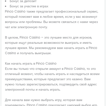
Бонус за депозит
Бонус за участие в играх
Pinco Casino также предлагает профессиональный сервис,
который поможет вам в любое время, если у вас возникнут
вопросы или проблемы. Вы можете связаться с нами через
чат или электронную почту.
В целом, Pinco Casino – это лучшее место для игроков,
которые ищут реальные возможности выиграть и иметь
лучшее время. Мы рекомендуем вам начать играть в Pinco
Casino и получать выигрыши.
Как начать играть в Pinco Casino
Если вы только что открыли аккаунт в Pinco Casino, то это
отличный момент, чтобы начать играть и насладиться всеми
преимуществами, которые предлагает это казино. Вам
нужно только зарегистрироваться, подтвердить свой адрес
электронной почты и начать играть.
Для начала вам нужно выбрать игру, которая вам
понравилась. Pinco Casino предлагает широкий выбор игр,