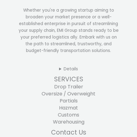
Whether you're a growing startup aiming to
broaden your market presence or a well-
established enterprise in pursuit of streamlining
your supply chain, EMI Group stands ready to be
your preferred logistics ally. Embark with us on
the path to streamlined, trustworthy, and
budget-friendly transportation solutions.
Details
SERVICES
Drop Trailer
Oversize / Overweight
Partials
Hazmat
Customs
Warehousing
Contact Us