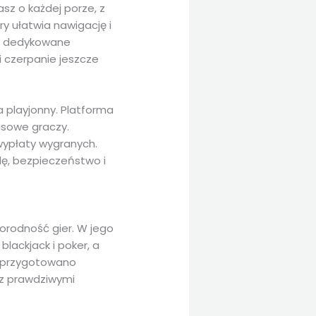
sz o każdej porze, z
ry ułatwia nawigację i
e, dedykowane
 czerpanie jeszcze
 playjonny. Platforma
nsowe graczy.
wypłaty wygranych.
dę, bezpieczeństwo i
orodność gier. W jego
blackjack i poker, a
o przygotowano
 z prawdziwymi