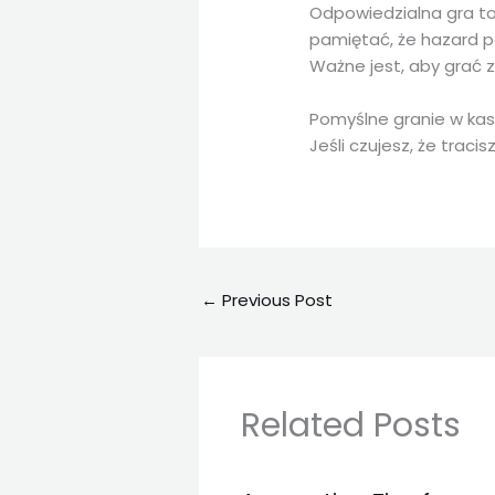
Odpowiedzialna gra to
pamiętać, że hazard po
Ważne jest, aby grać z
Pomyślne granie w kas
Jeśli czujesz, że traci
←
Previous Post
Related Posts