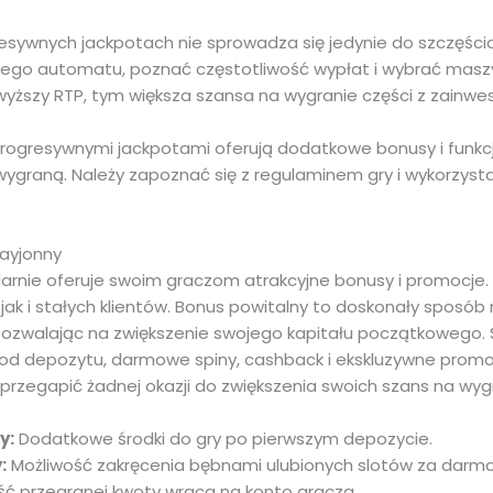
resywnych jackpotach nie sprowadza się jedynie do szczęścia
ego automatu, poznać częstotliwość wypłat i wybrać masz
m wyższy RTP, tym większa szansa na wygranie części z zainw
rogresywnymi jackpotami oferują dodatkowe bonusy i funkcj
wygraną. Należy zapoznać się z regulaminem gry i wykorzys
layjonny
larnie oferuje swoim graczom atrakcyjne bonusy i promocje
jak i stałych klientów. Bonus powitalny to doskonały sposób
pozwalając na zwiększenie swojego kapitału początkowego.
d depozytu, darmowe spiny, cashback i ekskluzywne promoc
 przegapić żadnej okazji do zwiększenia swoich szans na wyg
y:
Dodatkowe środki do gry po pierwszym depozycie.
:
Możliwość zakręcenia bębnami ulubionych slotów za darmo
ć przegranej kwoty wraca na konto gracza.