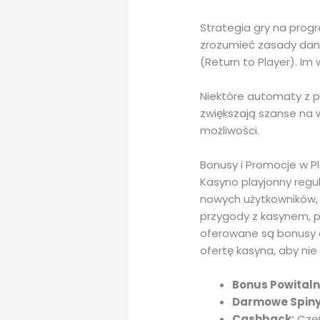
Strategia gry na prog
zrozumieć zasady dan
(Return to Player). I
Niektóre automaty z p
zwiększają szanse na 
możliwości.
Bonusy i Promocje w P
Kasyno playjonny regu
nowych użytkowników, 
przygody z kasynem, 
oferowane są bonusy o
ofertę kasyna, aby nie
Bonus Powitaln
Darmowe Spiny
Cashback:
Częś