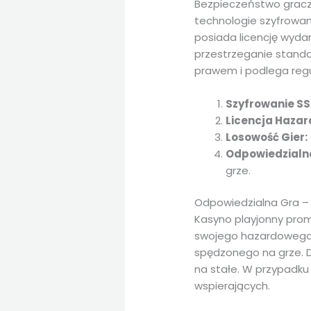
Bezpieczeństwo graczy
technologie szyfrowan
posiada licencję wyda
przestrzeganie standa
prawem i podlega reg
Szyfrowanie SS
Licencja Haza
Losowość Gier:
Odpowiedzialn
grze.
Odpowiedzialna Gra –
Kasyno playjonny prom
swojego hazardowego 
spędzonego na grze. D
na stałe. W przypadku
wspierających.