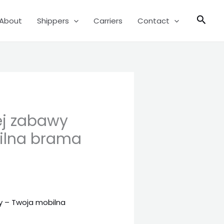
Sear
About
Shippers
Carriers
Contact
ej zabawy
bilna brama
y – Twoja mobilna