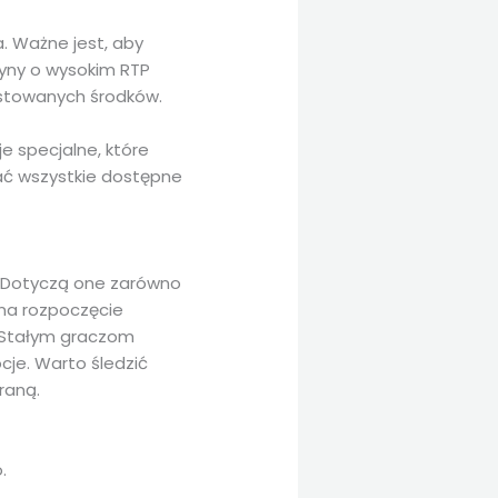
. Ważne jest, aby
yny o wysokim RTP
estowanych środków.
e specjalne, które
tać wszystkie dostępne
. Dotyczą one zarówno
 na rozpoczęcie
 Stałym graczom
je. Warto śledzić
raną.
.