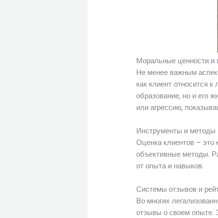
Моральные ценности и 
Не менее важным аспек
как клиент относится к
образование, но и его 
или агрессию, показыва
Инструменты и методы
Оценка клиентов – это 
объективные методы. Р
от опыта и навыков.
Системы отзывов и рей
Во многих легализованн
отзывы о своем опыте. 