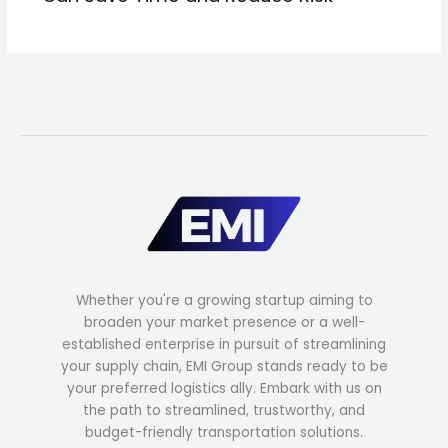
Whether you're a growing startup aiming to
broaden your market presence or a well-
established enterprise in pursuit of streamlining
your supply chain, EMI Group stands ready to be
your preferred logistics ally. Embark with us on
the path to streamlined, trustworthy, and
budget-friendly transportation solutions.