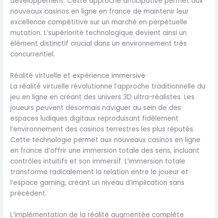
développement. Cette approche anticipative permet aux
nouveaux casinos en ligne en france de maintenir leur
excellence compétitive sur un marché en perpétuelle
mutation. L’supériorité technologique devient ainsi un
élément distinctif crucial dans un environnement très
concurrentiel.
Réalité virtuelle et expérience immersive
La réalité virtuelle révolutionne l’approche traditionnelle du
jeu en ligne en créant des univers 3D ultra-réalistes. Les
joueurs peuvent désormais naviguer au sein de des
espaces ludiques digitaux reproduisant fidèlement
l’environnement des casinos terrestres les plus réputés.
Cette technologie permet aux nouveaux casinos en ligne
en france d’offrir une immersion totale des sens, incluant
contrôles intuitifs et son immersif. L’immersion totale
transforme radicalement la relation entre le joueur et
l’espace gaming, créant un niveau d’implication sans
précédent.
L’implémentation de la réalité augmentée complète