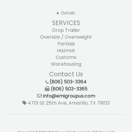
Details
SERVICES
Drop Trailer
Oversize / Overweight
Partials
Hazmat
Customs
Warehousing
Contact Us
(806) 503-3364
(806) 503-3365
info@emigroupus.com
4701 SE 25th Ave, Amarillo, TX 79103