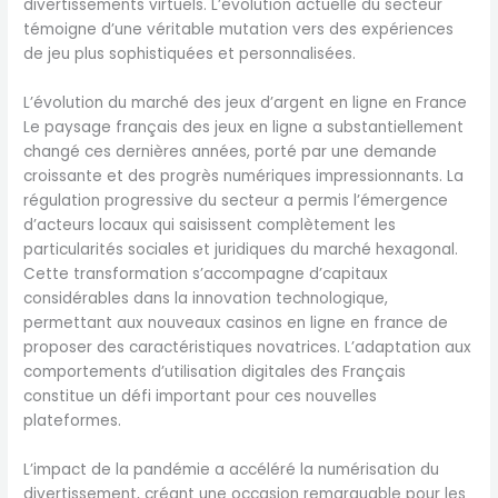
divertissements virtuels. L’évolution actuelle du secteur
témoigne d’une véritable mutation vers des expériences
de jeu plus sophistiquées et personnalisées.
L’évolution du marché des jeux d’argent en ligne en France
Le paysage français des jeux en ligne a substantiellement
changé ces dernières années, porté par une demande
croissante et des progrès numériques impressionnants. La
régulation progressive du secteur a permis l’émergence
d’acteurs locaux qui saisissent complètement les
particularités sociales et juridiques du marché hexagonal.
Cette transformation s’accompagne d’capitaux
considérables dans la innovation technologique,
permettant aux nouveaux casinos en ligne en france de
proposer des caractéristiques novatrices. L’adaptation aux
comportements d’utilisation digitales des Français
constitue un défi important pour ces nouvelles
plateformes.
L’impact de la pandémie a accéléré la numérisation du
divertissement, créant une occasion remarquable pour les