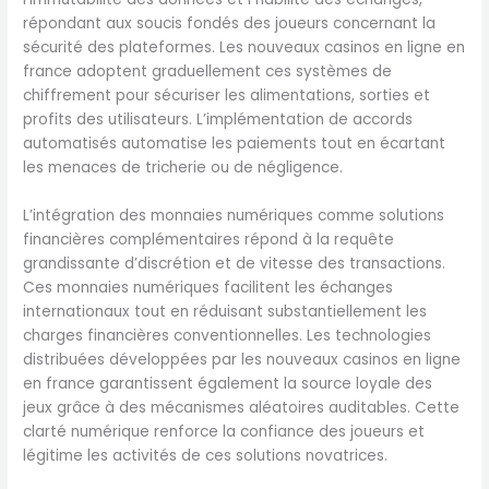
répondant aux soucis fondés des joueurs concernant la
sécurité des plateformes. Les nouveaux casinos en ligne en
france adoptent graduellement ces systèmes de
chiffrement pour sécuriser les alimentations, sorties et
profits des utilisateurs. L’implémentation de accords
automatisés automatise les paiements tout en écartant
les menaces de tricherie ou de négligence.
L’intégration des monnaies numériques comme solutions
financières complémentaires répond à la requête
grandissante d’discrétion et de vitesse des transactions.
Ces monnaies numériques facilitent les échanges
internationaux tout en réduisant substantiellement les
charges financières conventionnelles. Les technologies
distribuées développées par les nouveaux casinos en ligne
en france garantissent également la source loyale des
jeux grâce à des mécanismes aléatoires auditables. Cette
clarté numérique renforce la confiance des joueurs et
légitime les activités de ces solutions novatrices.