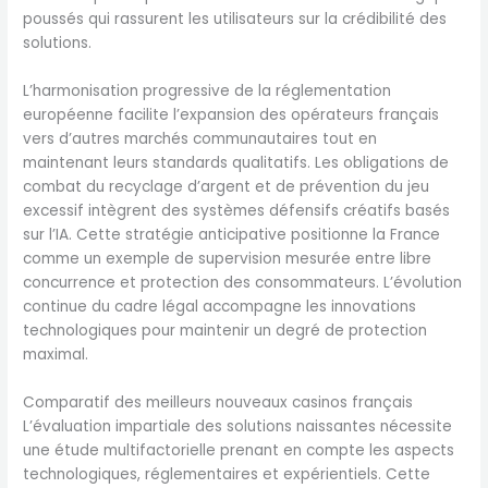
poussés qui rassurent les utilisateurs sur la crédibilité des
solutions.
L’harmonisation progressive de la réglementation
européenne facilite l’expansion des opérateurs français
vers d’autres marchés communautaires tout en
maintenant leurs standards qualitatifs. Les obligations de
combat du recyclage d’argent et de prévention du jeu
excessif intègrent des systèmes défensifs créatifs basés
sur l’IA. Cette stratégie anticipative positionne la France
comme un exemple de supervision mesurée entre libre
concurrence et protection des consommateurs. L’évolution
continue du cadre légal accompagne les innovations
technologiques pour maintenir un degré de protection
maximal.
Comparatif des meilleurs nouveaux casinos français
L’évaluation impartiale des solutions naissantes nécessite
une étude multifactorielle prenant en compte les aspects
technologiques, réglementaires et expérientiels. Cette