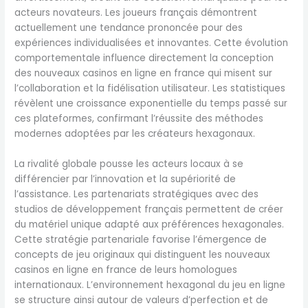
acteurs novateurs. Les joueurs français démontrent
actuellement une tendance prononcée pour des
expériences individualisées et innovantes. Cette évolution
comportementale influence directement la conception
des nouveaux casinos en ligne en france qui misent sur
l’collaboration et la fidélisation utilisateur. Les statistiques
révèlent une croissance exponentielle du temps passé sur
ces plateformes, confirmant l’réussite des méthodes
modernes adoptées par les créateurs hexagonaux.
La rivalité globale pousse les acteurs locaux à se
différencier par l’innovation et la supériorité de
l’assistance. Les partenariats stratégiques avec des
studios de développement français permettent de créer
du matériel unique adapté aux préférences hexagonales.
Cette stratégie partenariale favorise l’émergence de
concepts de jeu originaux qui distinguent les nouveaux
casinos en ligne en france de leurs homologues
internationaux. L’environnement hexagonal du jeu en ligne
se structure ainsi autour de valeurs d’perfection et de