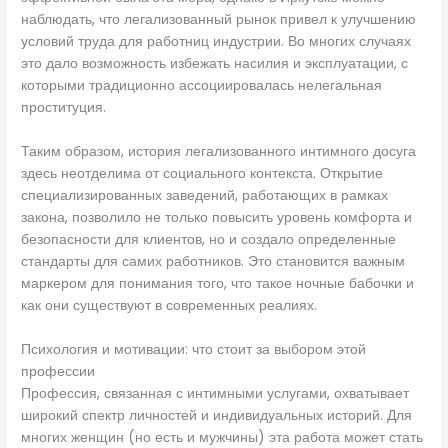
наблюдать, что легализованный рынок привел к улучшению
условий труда для работниц индустрии. Во многих случаях
это дало возможность избежать насилия и эксплуатации, с
которыми традиционно ассоциировалась нелегальная
проституция.
Таким образом, история легализованного интимного досуга
здесь неотделима от социального контекста. Открытие
специализированных заведений, работающих в рамках
закона, позволило не только повысить уровень комфорта и
безопасности для клиентов, но и создало определенные
стандарты для самих работников. Это становится важным
маркером для понимания того, что такое ночные бабочки и
как они существуют в современных реалиях.
Психология и мотивации: что стоит за выбором этой
профессии
Профессия, связанная с интимными услугами, охватывает
широкий спектр личностей и индивидуальных историй. Для
многих женщин (но есть и мужчины) эта работа может стать