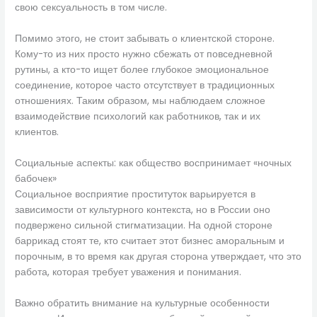
свою сексуальность в том числе.
Помимо этого, не стоит забывать о клиентской стороне.
Кому-то из них просто нужно сбежать от повседневной
рутины, а кто-то ищет более глубокое эмоциональное
соединение, которое часто отсутствует в традиционных
отношениях. Таким образом, мы наблюдаем сложное
взаимодействие психологий как работников, так и их
клиентов.
Социальные аспекты: как общество воспринимает «ночных
бабочек»
Социальное восприятие проституток варьируется в
зависимости от культурного контекста, но в России оно
подвержено сильной стигматизации. На одной стороне
баррикад стоят те, кто считает этот бизнес аморальным и
порочным, в то время как другая сторона утверждает, что это
работа, которая требует уважения и понимания.
Важно обратить внимание на культурные особенности