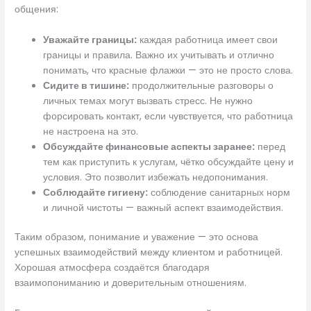
общения:
Уважайте границы:
каждая работница имеет свои
границы и правила. Важно их учитывать и отлично
понимать, что красные флажки — это не просто слова.
Сидите в тишине:
продолжительные разговоры о
личных темах могут вызвать стресс. Не нужно
форсировать контакт, если чувствуется, что работница
не настроена на это.
Обсуждайте финансовые аспекты заранее:
перед
тем как приступить к услугам, чётко обсуждайте цену и
условия. Это позволит избежать недопонимания.
Соблюдайте гигиену:
соблюдение санитарных норм
и личной чистоты — важный аспект взаимодействия.
Таким образом, понимание и уважение — это основа
успешных взаимодействий между клиентом и работницей.
Хорошая атмосфера создаётся благодаря
взаимопониманию и доверительным отношениям.