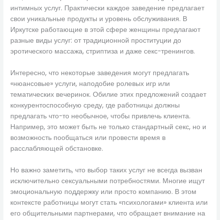
интимных услуг. Практически каждое заведение предлагает
свои уникальные продукты и уровень обслуживания. В
Иркутске работающие в этой сфере женщины предлагают
разные виды услуг: от традиционной проституции до
эротического массажа, стриптиза и даже секс-тренингов.
Интересно, что некоторые заведения могут предлагать
«нюансовые» услуги, наподобие ролевых игр или
тематических вечеринок. Обилие этих предложений создает
конкурентоспособную среду, где работницы должны
предлагать что-то необычное, чтобы привлечь клиента.
Например, это может быть не только стандартный секс, но и
возможность пообщаться или провести время в
расслабляющей обстановке.
Но важно заметить, что выбор таких услуг не всегда вызван
исключительно сексуальными потребностями. Многие ищут
эмоциональную поддержку или просто компанию. В этом
контексте работницы могут стать «психологами» клиента или
его общительными партнерами, что обращает внимание на