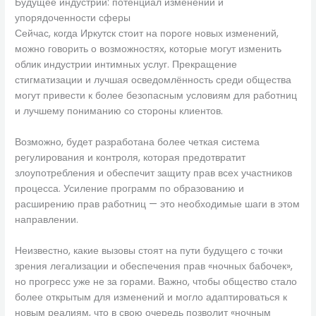
Будущее индустрии: потенциал изменений и
упорядоченности сферы
Сейчас, когда Иркутск стоит на пороге новых изменений,
можно говорить о возможностях, которые могут изменить
облик индустрии интимных услуг. Прекращение
стигматизации и лучшая осведомлённость среди общества
могут привести к более безопасным условиям для работниц
и лучшему пониманию со стороны клиентов.
Возможно, будет разработана более четкая система
регулирования и контроля, которая предотвратит
злоупотребления и обеспечит защиту прав всех участников
процесса. Усиление программ по образованию и
расширению прав работниц — это необходимые шаги в этом
направлении.
Неизвестно, какие вызовы стоят на пути будущего с точки
зрения легализации и обеспечения прав «ночных бабочек»,
но прогресс уже не за горами. Важно, чтобы общество стало
более открытым для изменений и могло адаптироваться к
новым реалиям, что в свою очередь позволит «ночным