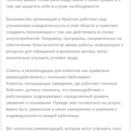
том, как защитить себя в случае необходимости.
Большинство организаций в Иркутске работают над
улучшением осведомленности в этой области и помогают
создавать прокламации о том, как действовать в случае
злоупотреблений. Например, программы, направленные на
обеспечение безопасности во время работы, информации о
ресурсах для обращения в кризисные центры, могут
значительно улучшить условия труда.
Советы и рекомендации для клиентов: как правильно
взаимодействовать с «ночными бабочками»
Клиенты, посещающие заведения, где работают «ночные
бабочки», должны понимать, что взаимодействие с
работницами подразумевает определенный уровень
уважения и понимания. Прежде чем согласиться на услуги,
важно быть уверенным в своих намерениях и уважении к
индивидуальности каждой работницы.
Вот несколько рекомендаций, которые могут улучшить опыт