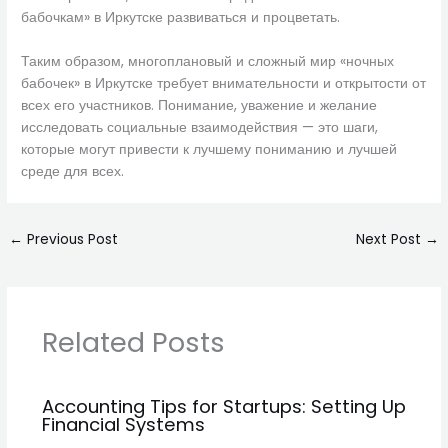
бабочкам» в Иркутске развиваться и процветать.
Таким образом, многоплановый и сложный мир «ночных
бабочек» в Иркутске требует внимательности и открытости от
всех его участников. Понимание, уважение и желание
исследовать социальные взаимодействия — это шаги,
которые могут привести к лучшему пониманию и лучшей
среде для всех.
←
Previous Post
Next Post
→
Related Posts
Accounting Tips for Startups: Setting Up
Financial Systems