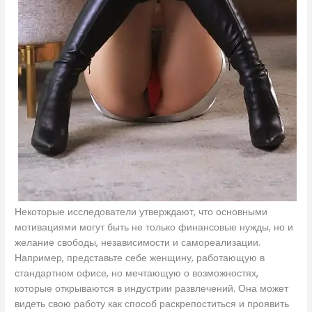
Некоторые исследователи утверждают, что основными
мотивациями могут быть не только финансовые нужды, но и
желание свободы, независимости и самореализации.
Например, представьте себе женщину, работающую в
стандартном офисе, но мечтающую о возможностях,
которые открываются в индустрии развлечений. Она может
видеть свою работу как способ раскрепоститься и проявить