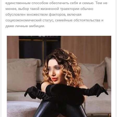
единственным способом обеспечить себя и семью. Тем не
менее, выбор такой жизненной траектории обычно
обусловлен множеством факторов, включая
социоэкономический статус, семейные обстоятельства и
даже личные амбиции.