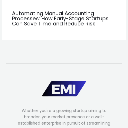
Automating Manual Accounting
Processes: How Early-Stage Startups
Can Save Time and Reduce Risk
Whether you're a growing startup aiming to
broaden your market presence or a well-
established enterprise in pursuit of streamlining