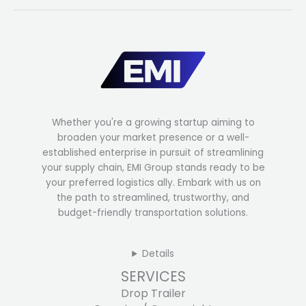
Whether you're a growing startup aiming to
broaden your market presence or a well-
established enterprise in pursuit of streamlining
your supply chain, EMI Group stands ready to be
your preferred logistics ally. Embark with us on
the path to streamlined, trustworthy, and
budget-friendly transportation solutions.
Details
SERVICES
Drop Trailer