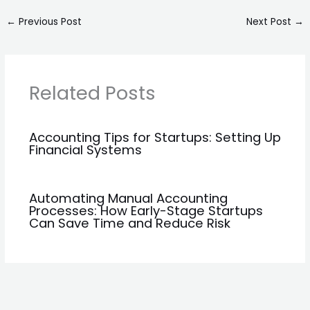
←
Previous Post
Next Post
→
Related Posts
Accounting Tips for Startups: Setting Up
Financial Systems
Automating Manual Accounting
Processes: How Early-Stage Startups
Can Save Time and Reduce Risk