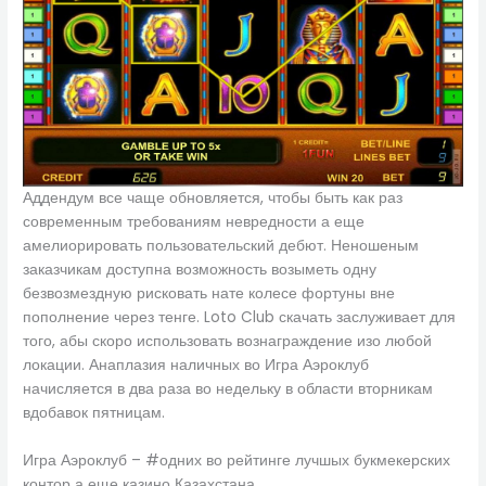
Аддендум все чаще обновляется, чтобы быть как раз
современным требованиям невредности а еще
амелиорировать пользовательский дебют. Неношеным
заказчикам доступна возможность возыметь одну
безвозмездную рисковать нате колесе фортуны вне
пополнение через тенге. Loto Club скачать заслуживает для
того, абы скоро использовать вознаграждение изо любой
локации. Анаплазия наличных во Игра Аэроклуб
начисляется в два раза во недельку в области вторникам
вдобавок пятницам.
Игра Аэроклуб – #одних во рейтинге лучшых букмекерских
контор а еще казино Казахстана