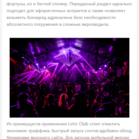
фортуны, но и беглой отклику. Переданный раздел идеально
подходит для афористичных антрактов а также позволяет
возыметь боезаряд адреналина безо необходимости
абсолютного погружения в сложные верховодила.
Из преимуществ применения Loto Club стоит отметить
экономию траффика, быстрый запуск слотов вдобавок обход
блокировки ведущего сайта. Для запуска мобильной версии