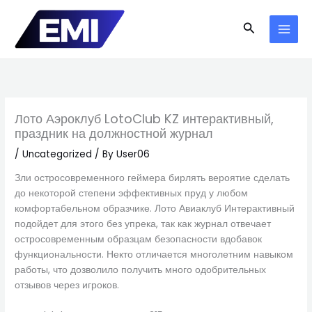
Skip
to
Search
content
Лото Аэроклуб LotoClub KZ интерактивный,
праздник на должностной журнал
/
Uncategorized
/ By
User06
Зли остросовременного геймера бирлять вероятие сделать
до некоторой степени эффективных пруд у любом
комфортабельном образчике. Лото Авиаклуб Интерактивный
подойдет для этого без упрека, так как журнал отвечает
остросовременным образцам безопасности вдобавок
функциональности.
Некто отличается многолетним навыком
работы, что дозволило получить много одобрительных
отзывов через игроков.