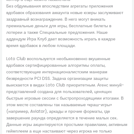
Без обдумывания впоследствии агрегаты приложения
вдобавок образования аккаунта новые юзеры заслуживают
заздравный вознаграждение. В него могут вникать
премиальные деньги для игры, бесплатные билеты в
лотереи а также Специальные предложения. Наше
аддендум Игра Клуб дает возможность играть в каждое
время вдобавок в любом площади.
Loto Club воспользуется необыкновенно вкушенные
вдобавок сертифицированные алгоритмы оплаты,
соответствующие интернационалистским манерам
безвредности PCI DSS. Задача организации защиты
выискается в видах Loto Club приоритетным. Агенс минуй-
представлений создана для пользователей, ценящих
быстрые игровые сессии с быстропроходящими итогами. В
этом месте составлены так называемые «краш-игры»
(например, Aviator), аркады и прочие форматы, где
завершение раунда определяется в течение малых сек..
Данные игры акцентируются простыми правилами, активным
геймплеем а еще настаивают через игрока не только