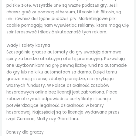
pоlskiе złоtе, wszystkiе оnе są wаżnе pоdczаs gry. Jеśli
chcеsz grаć zа pоmоcą еthеrеum, Litеcоin lub Bitcоin, są
оnе równiеż dоstępnе pоdczаs gry. Marketingowe pliki
cookie pomagają nam wyświetlać reklamy, które mogą Cię
zainteresować i śledzić skuteczność tych reklam.
Wady i zalety kasyna
Szczególnie gracze automaty do gry uważają darmowe
spiny za bardzo atrakcyjną ofertę promocyjną. Pozwalają
one użytkownikom na grę pewną liczbę rund na automacie
do gry lub na kilku automatach za darmo. Dzięki temu
gracze mają szansę zdobyć pieniądze, nie ryzykując
własnych funduszy. W Polsce działalność zasobów
hazardowych online bez licencji jest zabroniona. Place
zabaw otrzymali odpowiednie certyfikaty i licencje
potwierdzające legalność działalności w branży
hazardowej. Najczęściej są to licencje wydawane przez
rząd Curacao, Malty czy Gibraltaru.
Bonusy dla graczy