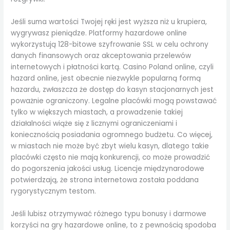
Jeśli suma wartości Twojej ręki jest wyższa niż u krupiera,
wygrywasz pieniądze. Platformy hazardowe online
wykorzystują 128-bitowe szyfrowanie SSL w celu ochrony
danych finansowych oraz akceptowania przelewów
internetowych i płatności kartą. Casino Poland online, czyli
hazard online, jest obecnie niezwykle popularną formą
hazardu, zwłaszcza że dostęp do kasyn stacjonarnych jest
poważnie ograniczony. Legalne placówki mogą powstawać
tylko w większych miastach, a prowadzenie takiej
działalności wiąże się z licznymi ograniczeniami i
koniecznością posiadania ogromnego budżetu. Co więcej,
w miastach nie może być zbyt wielu kasyn, dlatego takie
placówki często nie mają konkurencji, co może prowadzić
do pogorszenia jakości usług. Licencje międzynarodowe
potwierdzają, że strona internetowa została poddana
rygorystycznym testom.
Jeśli lubisz otrzymywać różnego typu bonusy i darmowe
korzyści na gry hazardowe online, to z pewnością spodoba