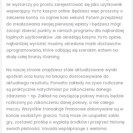
że wystarczy po prostu zarejestrować się jako użytkownik
wspierający YoYo kasyno online. Będziesz więc proszony o
założenie konta, co zajmie koło sekund. Potem przejdziesz
do zrealizowania swojej pierwszej wpłaty i będziesz mógł
zacząć zbierać punkty w ramach programu dla najbardziej
lojalnych użytkowników. Jak określają kasyno YoYo opinie,
najbardziej wyróżnić musimy określone marki dostawców
oprogramowania, które odbijają się szerokim echem na
skalę całej branży iGaming.
Na naszej stronie znajdziesz stale aktualizowane wyniki
spotkań oraz kursy na bieżąco dostosowywane do
aktualnego rezultatu. Ponadto zakłady na żywo rozliczane
są praktycznie natychmiast po zakończeniu danego
zdarzenia – np. Zakład na zwycięzcę połowy meczu będzie
rozliczony po zakończeniu danej połowy, a nie całego
meczu. Wszystkie transakcje finansowe dokonywane są w
koncie osobistym gracza. Tutaj może on uzupełnić saldo
gry, zostawić prośbę o wypłatę środków i przejrzeć historię
swoich płatności. Vavada współpracuje z wieloma