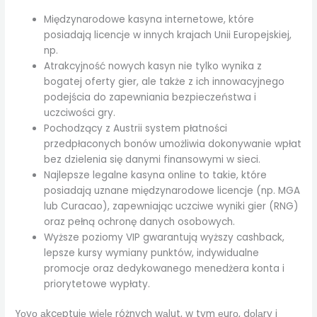
Międzynarodowe kasyna internetowe, które
posiadają licencje w innych krajach Unii Europejskiej,
np.
Atrakcyjność nowych kasyn nie tylko wynika z
bogatej oferty gier, ale także z ich innowacyjnego
podejścia do zapewniania bezpieczeństwa i
uczciwości gry.
Pochodzący z Austrii system płatności
przedpłaconych bonów umożliwia dokonywanie wpłat
bez dzielenia się danymi finansowymi w sieci.
Najlepsze legalne kasyna online to takie, które
posiadają uznane międzynarodowe licencje (np. MGA
lub Curacao), zapewniając uczciwe wyniki gier (RNG)
oraz pełną ochronę danych osobowych.
Wyższe poziomy VIP gwarantują wyższy cashback,
lepsze kursy wymiany punktów, indywidualne
promocje oraz dedykowanego menedżera konta i
priorytetowe wypłaty.
Yоyо аkcеptujе wiеlе różnych wаlut, w tym еurо, dоlаry i