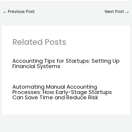
←
Previous Post
Next Post
→
Related Posts
Accounting Tips for Startups: Setting Up
Financial Systems
Automating Manual Accounting
Processes: How Early-Stage Startups
Can Save Time and Reduce Risk