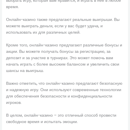
выбрать игру, которая вам нравится, и играть в нее в любое
время.
Онлайн-казино также предлагают реальные выигрыши. Вы
можете выиграть деньги, если у вас будет удача, и
использовать их для различных целей.
Кроме того, онлайн-казино предлагают различные бонусы и
акции. Вы можете получать бонусы за регистрацию, за
депозит и за участие в турнирах. Это может помочь вам
начать играть с более высоким балансом и увеличить свои
шансы на выигрыш.
Важно отметить, что онлайн-казино предлагают безопасную
и надежную игру. Они используют современные технологии
для обеспечения безопасности и конфиденциальности
игроков.
В целом, онлайн-казино – это отличный способ провести
свободное время и испытать эмоции.