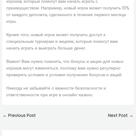
игроков, которые помогут вам начать играть с
преимуществом. Например, новый игрок может получить 10%
от каждого депозита, сделанного в течение первого месяца
игры.
Кроме того, новый игрок может получить доступ к
специальным турнирам и акциям, которые помогут вам
начать играть и выиграть больше денег.
Важно! Вам нужно помнить, что бонусы и акции для новых
игроков могут изменяться, поэтому вам нужно регулярно
проверять условия и условия получения бонусов и акций.
Никогда не забывайте о важности безопасности и
ответственности при игре в онлайн-казино.
←
Previous Post
Next Post
→