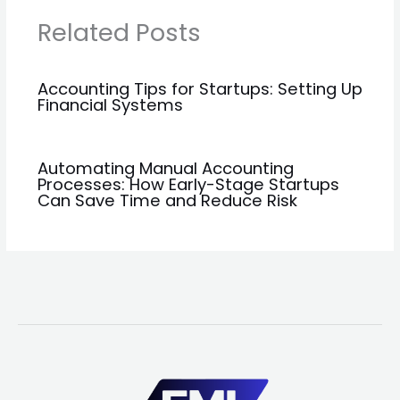
Related Posts
Accounting Tips for Startups: Setting Up
Financial Systems
Automating Manual Accounting
Processes: How Early-Stage Startups
Can Save Time and Reduce Risk