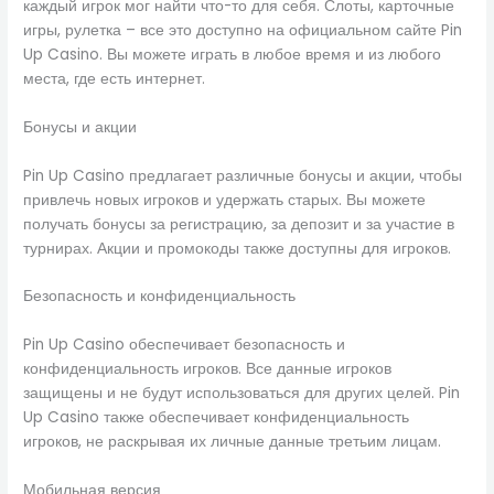
каждый игрок мог найти что-то для себя. Слоты, карточные
игры, рулетка – все это доступно на официальном сайте Pin
Up Casino. Вы можете играть в любое время и из любого
места, где есть интернет.
Бонусы и акции
Pin Up Casino предлагает различные бонусы и акции, чтобы
привлечь новых игроков и удержать старых. Вы можете
получать бонусы за регистрацию, за депозит и за участие в
турнирах. Акции и промокоды также доступны для игроков.
Безопасность и конфиденциальность
Pin Up Casino обеспечивает безопасность и
конфиденциальность игроков. Все данные игроков
защищены и не будут использоваться для других целей. Pin
Up Casino также обеспечивает конфиденциальность
игроков, не раскрывая их личные данные третьим лицам.
Мобильная версия