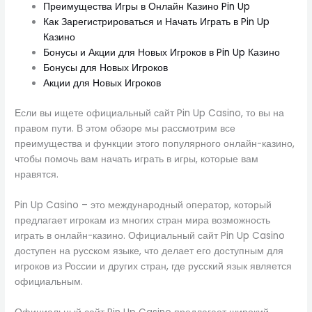
Преимущества Игры в Онлайн Казино Pin Up
Как Зарегистрироваться и Начать Играть в Pin Up
Казино
Бонусы и Акции для Новых Игроков в Pin Up Казино
Бонусы для Новых Игроков
Акции для Новых Игроков
Если вы ищете официальный сайт Pin Up Casino, то вы на
правом пути. В этом обзоре мы рассмотрим все
преимущества и функции этого популярного онлайн-казино,
чтобы помочь вам начать играть в игры, которые вам
нравятся.
Pin Up Casino – это международный оператор, который
предлагает игрокам из многих стран мира возможность
играть в онлайн-казино. Официальный сайт Pin Up Casino
доступен на русском языке, что делает его доступным для
игроков из России и других стран, где русский язык является
официальным.