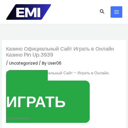
Skip
to
Search
content
Казино Официальный Сайт Играть в Онлайн
Казино Pin Up.3939
/
Uncategorized
/ By
User06
Пин Ап Казино Официальный Сайт – Играть в Онлайн
Казино Pin Up
ИГРАТЬ
Содержимое