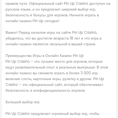
правом пути. Официальный сайт Pin Up Casino доступен на
русском языке, и он предлагает широкий выбор игр,
безопасность и бонусы для игроков. Начните играть в
онлайн-казино Pin Up сегодня!
Важно! Перед началом игры на сайте Pin Up Casino,
убедитесь, что вы достигли возраста 18 лет и что игра в
онлайн-казино является легальной в вашей стране.
Преимущества Игры в Онлайн Казино Pin Up
Pin Up Casino – это лучшее место для игроков, которые
ищут развлекательный опыт и реальные выигрыши. В этом
онлайн-казино вы сможете играть в более 3 000 игр,
включая слоты, карточные игры, рулетку и другие. Pin Up
Casino – это официальный сайт, который обеспечивает
безопасность и конфиденциальность игроков.
Большой выбор игр
Pin Up Casino предлагает огромный выбор игр, чтобы