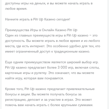
доступны игры на деньги, и вы можете начать играть в
любое время.
Начните играть в Pin Up Казино сегодня!
Преимущества Игры в Онлайн Казино Pin Up
Один из главных преимуществ игры в Pin Up казино – это
доступность. Вы можете играть в любое время и из любого
места, где есть интернет. Это особенно удобно для тех, кто
имеет ограниченный доступ к традиционным казино.
Еще одним преимуществом является широкий выбор игр.
Pin Up казино предлагает более 3 000 игр, включая слоты,
карточные игры и рулетку. Это означает, что вы можете
найти игру, которая вам понравится.
Кроме того, Pin Up казино предлагает привлекательные
бонусы и акции. Вы можете получать бонусы за
регистрацию, депозит и за участие в играх. Это может
помочь вам начать играть с более крупными суммами.