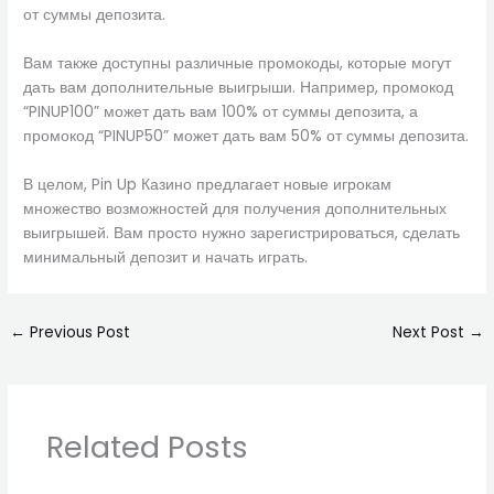
от суммы депозита.
Вам также доступны различные промокоды, которые могут
дать вам дополнительные выигрыши. Например, промокод
“PINUP100” может дать вам 100% от суммы депозита, а
промокод “PINUP50” может дать вам 50% от суммы депозита.
В целом, Pin Up Казино предлагает новые игрокам
множество возможностей для получения дополнительных
выигрышей. Вам просто нужно зарегистрироваться, сделать
минимальный депозит и начать играть.
←
Previous Post
Next Post
→
Related Posts