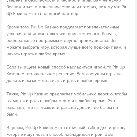
уверены в безопасности и честности игры. Вам не нужно
беспокоиться о мошенничестве или потерях, потому что Pin
Up Казино – это надежный партнер.
Кроме того, Pin Up Казино предлагает привлекательные
условия для игроков, включая приветственные бонусы,
реферальные программы и другие преимущества. Вы
можете выбрать игру, которая лучше всего подходит вам, и
начать играть в любое время.
Если вы ищете новый способ насладиться игрой, то Pin Up
Казино – это идеальное решение. Вам доступны игры на
деньги, и вы можете начать играть в любое время.
Также, Pin Up Казино предлагает мобильную версию, чтобы
вы могли играть в любом месте и в любое время. Это
означает, что вы можете играть на деньги, где бы вы не
были.
В целом, Pin Up Казино – это отличный выбор для игроков,
которые ищут новый способ насладиться игрой. Вам