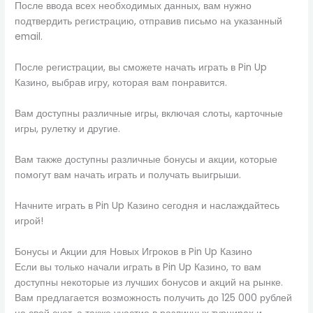
После ввода всех необходимых данных, вам нужно
подтвердить регистрацию, отправив письмо на указанный
email.
После регистрации, вы сможете начать играть в Pin Up
Казино, выбрав игру, которая вам понравится.
Вам доступны различные игры, включая слоты, карточные
игры, рулетку и другие.
Вам также доступны различные бонусы и акции, которые
помогут вам начать играть и получать выигрыши.
Начните играть в Pin Up Казино сегодня и наслаждайтесь
игрой!
Бонусы и Акции для Новых Игроков в Pin Up Казино
Если вы только начали играть в Pin Up Казино, то вам
доступны некоторые из лучших бонусов и акций на рынке.
Вам предлагается возможность получить до 125 000 рублей