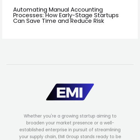
Automating Manual Accounting
Processes: How Early-Stage Startups
Can Save Time and Reduce Risk
Whether you're a growing startup aiming to
broaden your market presence or a well-
established enterprise in pursuit of streamlining
your supply chain, EMI Group stands ready to be