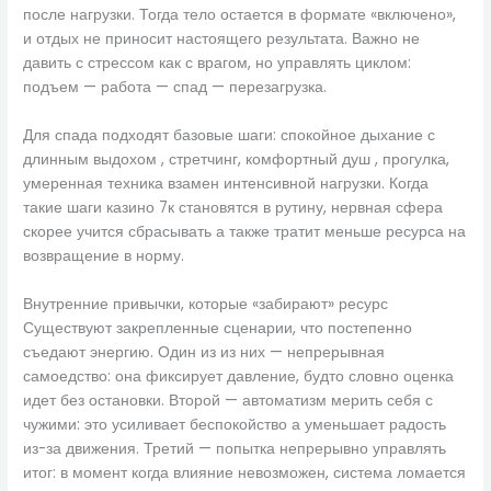
после нагрузки. Тогда тело остается в формате «включено»,
и отдых не приносит настоящего результата. Важно не
давить с стрессом как с врагом, но управлять циклом:
подъем — работа — спад — перезагрузка.
Для спада подходят базовые шаги: спокойное дыхание с
длинным выдохом , стретчинг, комфортный душ , прогулка,
умеренная техника взамен интенсивной нагрузки. Когда
такие шаги казино 7к становятся в рутину, нервная сфера
скорее учится сбрасывать а также тратит меньше ресурса на
возвращение в норму.
Внутренние привычки, которые «забирают» ресурс
Существуют закрепленные сценарии, что постепенно
съедают энергию. Один из из них — непрерывная
самоедство: она фиксирует давление, будто словно оценка
идет без остановки. Второй — автоматизм мерить себя с
чужими: это усиливает беспокойство а уменьшает радость
из-за движения. Третий — попытка непрерывно управлять
итог: в момент когда влияние невозможен, система ломается