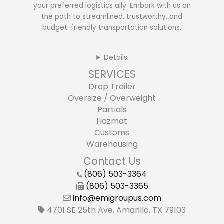
your preferred logistics ally. Embark with us on
the path to streamlined, trustworthy, and
budget-friendly transportation solutions.
Details
SERVICES
Drop Trailer
Oversize / Overweight
Partials
Hazmat
Customs
Warehousing
Contact Us
(806) 503-3364
(806) 503-3365
info@emigroupus.com
4701 SE 25th Ave, Amarillo, TX 79103