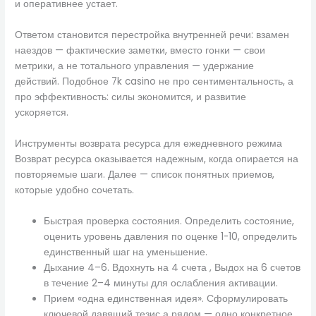
и оперативнее устает.
Ответом становится перестройка внутренней речи: взамен
наездов — фактические заметки, вместо гонки — свои
метрики, а не тотального управления — удержание
действий. Подобное 7k casino не про сентиментальность, а
про эффективность: силы экономится, и развитие
ускоряется.
Инструменты возврата ресурса для ежедневного режима
Возврат ресурса оказывается надежным, когда опирается на
повторяемые шаги. Далее — список понятных приемов,
которые удобно сочетать.
Быстрая проверка состояния. Определить состояние,
оценить уровень давления по оценке 1-10, определить
единственный шаг на уменьшение.
Дыхание 4–6. Вдохнуть на 4 счета , Выдох на 6 счетов
в течение 2–4 минуты для ослабления активации.
Прием «одна единственная идея». Сформулировать
ключевой давящий тезис а рядом — одно конкретное