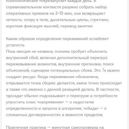
психологические «перезапуски» каждый день. В
соревновательном контексте разумно собрать набор
оперативных приемов на 3-10 мин, они возвращают
четкость: опору в теле, дыхательные циклы, стретчинг,
короткая фиксация мыслей, перевод занятия.
Каким образом определение переживаний ослабляет
усталость
Пока эмоция не названа, психика пробует объяснить
внутренний сбой, включая дополнительный перегруз:
пережевывание моментов, внутренние претензии, поиск
объяснений, сценарии потенциальных сбоев. Это 7к казино
съедает ресурс. Когда переживание обозначена,
открывается точка сборки: делается, какое точно происходит
а также что именно с данной реакцией делать. В частности,
«досада» обычно подсказывает о перегрузе а потребности
упростить план; «напряжение» — о недостатке
определенности и запросе в алгоритме; «обида» — о
сломанных договоренностях а важности пределов.
Практичная практика — минутная самопроверка на