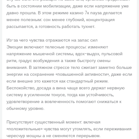
быть в состоянии мобилизации, даже если напряжение уже
давно прошла. В этом режиме казино 7к пауза делается
менее полезным: сон менее глубокий, концентрация
рассыпается, а готовность работать тухнет.
Из-за чего чувства отражаются на запас сил
Эмоции включают телесные процессы: изменяют
напряжение мышечной системы, вдох-выдох, пульсовой
ритм, градус возбуждения а также быстроту смены
внимания. В затяжном стрессе тело сжигает заметно больше
энергии на сохранение «повышенной активности», даже если
если внешне это кажется как стандартный режим.
Беспокойство, досада а вина чаще всего держат нервную
систему в усиленном тонусе, тогда как устойчивость,
удовлетворение а вовлеченность помогают снижаться к
обычному уровню.
Присутствует существенный момент: включая
«положительные» чувства могут утомлять, если переживания
чересчур мощны а не сменяются перерывом.