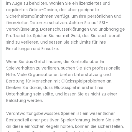
im Auge zu behalten. Wählen Sie ein lizenziertes und
reguliertes Online-Casino, das über geeignete
Sicherheitsmaßnahmen verfügt, um Ihre persönlichen und
finanziellen Daten zu schützen. Achten Sie auf SSL-
Verschlüsselung, Datenschutzerklärungen und unabhängige
Prüfberichte. Spielen Sie nur mit Geld, das Sie auch bereit
sind zu verlieren, und setzen Sie sich Limits für Ihre
Einzahlungen und Einsätze.
Wenn Sie das Gefühl haben, die Kontrolle über Ihr
Spielverhalten zu verlieren, suchen Sie sich professionelle
Hilfe. Viele Organisationen bieten Unterstützung und
Beratung für Menschen mit Glücksspielproblemen an.
Denken Sie daran, dass Glücksspiel in erster Linie
Unterhaltung sein sollte, und lassen Sie es nicht zu einer
Belastung werden.
Verantwortungsbewusstes Spielen ist ein wesentlicher
Bestandteil einer positiven Spielerfahrung. Indem Sie sich
an diese einfachen Regeln halten, können Sie sicherstellen,