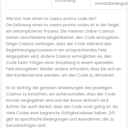
Einzahlung
Umsatzbedingun
Wie löst man einen nv casino promo code ein?
Die Einlösung eines nv casino promo codes ist in der Regel
ein unkomplizierter Prozess. Die meisten Online-Casinos
bieten verschiedene Möglichkeiten, den Code einzugeben.
Einige Casinos verlangen, dass der Code während des
Registrierungsprozesses in ein entsprechendes Feld
eingegeben wird. Andere Casinos ermöglichen es, den
Code beim Tätigen einer Einzahlung in einem speziellen
Feld einzugeben. Wieder andere erfordern, dass Sie sich an
den Kundenservice wenden, um den Code zu aktivieren.
Es ist wichtig, die genauen Anweisungen des jeweiligen
Casinos zu beachten, um sicherzustellen, dass der Code
korrekt eingegeben wird und der Bonus aktiviert wird.
Achten Sie auch darauf, dass der Code noch gültig ist, da
viele Codes eine begrenzte Gültigkeitsdauer haben. Oft
gibt es spezifische Bedingungen und Ausnahmen, die zu
berücksichtigen sind.