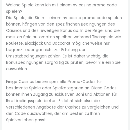
Welche Spiele kann ich mit einem nv casino promo code
spielen?
Die Spiele, die Sie mit einem nv casino promo code spielen
können, hängen von den spezifischen Bedingungen des
Casinos und des jeweiligen Bonus ab. In der Regel sind die
meisten Spielautomaten spielbar, während Tischspiele wie
Roulette, Blackjack und Baccarat möglicherweise nur
begrenzt oder gar nicht zur Erfüllung der
Umsatzbedingungen zählen. Es ist daher wichtig, die
Bonusbedingungen sorgfältig zu prüfen, bevor Sie ein Spiel
auswählen.
Einige Casinos bieten spezielle Promo-Codes für
bestimmte Spiele oder Spielkategorien an. Diese Codes
können Ihnen Zugang zu exklusiven Boni und Aktionen für
Ihre Lieblingsspiele bieten. Es lohnt sich also, die
verschiedenen Angebote der Casinos zu vergleichen und
den Code auszuwählen, der am besten zu Ihren
Spielvorlieben passt.