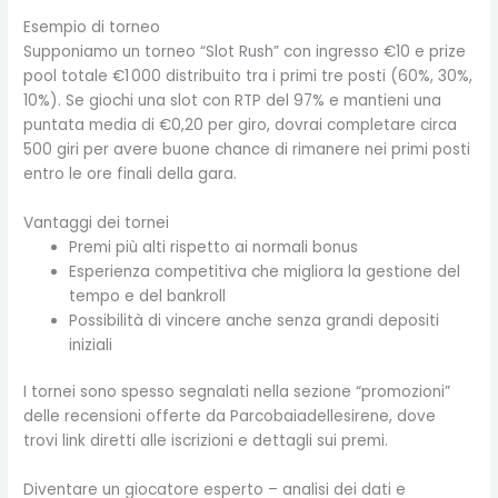
Esempio di torneo
Supponiamo un torneo “Slot Rush” con ingresso €10 e prize
pool totale €1 000 distribuito tra i primi tre posti (60%, 30%,
10%). Se giochi una slot con RTP del 97% e mantieni una
puntata media di €0,20 per giro, dovrai completare circa
500 giri per avere buone chance di rimanere nei primi posti
entro le ore finali della gara.
Vantaggi dei tornei
Premi più alti rispetto ai normali bonus
Esperienza competitiva che migliora la gestione del
tempo e del bankroll
Possibilità di vincere anche senza grandi depositi
iniziali
I tornei sono spesso segnalati nella sezione “promozioni”
delle recensioni offerte da Parcobaiadellesirene, dove
trovi link diretti alle iscrizioni e dettagli sui premi.
Diventare un giocatore esperto – analisi dei dati e