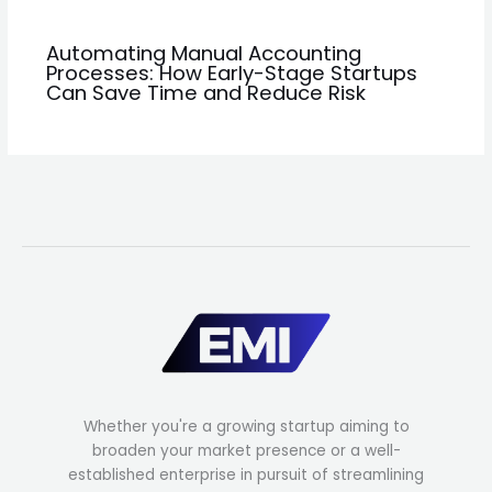
Automating Manual Accounting
Processes: How Early-Stage Startups
Can Save Time and Reduce Risk
Whether you're a growing startup aiming to
broaden your market presence or a well-
established enterprise in pursuit of streamlining