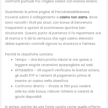
confronti puntuali fra i migliori casinò con licenza estera.
Guardando le prime pagine di Parcobaiadellesirene,
troverai subito il collegamento a
casino non aams
, dove
sono raccolti i titoli più sicuri, con bonus di benvenuto
trasparenti e opzioni di scommesse sportive ben
strutturate. Questo punto di partenza ti fa risparmiare ore
di ricerca e ti dà la certezza che ogni casino elencato
abbia superato controlli rigorosi su sicurezza e fairness.
Perché le classifiche contano
Tempo – Una lista pronta riduce le ore spese a
leggere singole recensioni sparpagliate sul web.
Affidabilità – Gli esperti verificano le licenze estere,
gli audit RTP e i sistemi di pagamento prima di
inserire un casino nella classifica.
Confronto diretto – Grazie ai filtri puoi vedere
side‑by‑side bonus, rollover richiesti e varietà di
giochi disponibili.
In sintesi, partire da una fonte curata come quella offerta