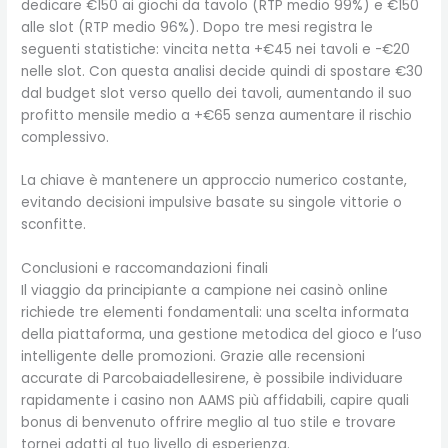
dedicare €150 ai giochi da tavolo (RTP medio 99%) e €150
alle slot (RTP medio 96%). Dopo tre mesi registra le
seguenti statistiche: vincita netta +€45 nei tavoli e -€20
nelle slot. Con questa analisi decide quindi di spostare €30
dal budget slot verso quello dei tavoli, aumentando il suo
profitto mensile medio a +€65 senza aumentare il rischio
complessivo.
La chiave è mantenere un approccio numerico costante,
evitando decisioni impulsive basate su singole vittorie o
sconfitte.
Conclusioni e raccomandazioni finali
Il viaggio da principiante a campione nei casinò online
richiede tre elementi fondamentali: una scelta informata
della piattaforma, una gestione metodica del gioco e l’uso
intelligente delle promozioni. Grazie alle recensioni
accurate di Parcobaiadellesirene, è possibile individuare
rapidamente i casino non AAMS più affidabili, capire quali
bonus di benvenuto offrire meglio al tuo stile e trovare
tornei adatti al tuo livello di esperienza.