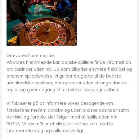
Om vores hjemmeside
På vores hjemmeside kan danske spillere finde information
om casinoer uden ROFUS, som tilbyder en mere fleksibel og
anonym spiloplevelse. Vi guider brugerne til de bedste
udenlandske casinoer, der opererer uden strenge danske
regler og giver adgang til attraktive kampagnetilbud.
Vi fokuserer på at informere vores besøgende om
forskellene mellem danske og udenlandske casinoer samt
de risici og fordele, der følger med at spille uden om
ROFUS. Vores mål er at sikre, at spillere kan træffe
informerede valg og spille ansvarligt.