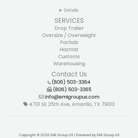
Details
SERVICES
Drop Trailer
Oversize / Overweight
Partials
Hazmat
Customs
Warehousing
Contact Us
(806) 503-3364
(806) 503-3365
info@emigroupus.com
4701 SE 25th Ave, Amarillo, TX 79103
Copyright © 2026 EMI Group US | Powered by EMI Group US