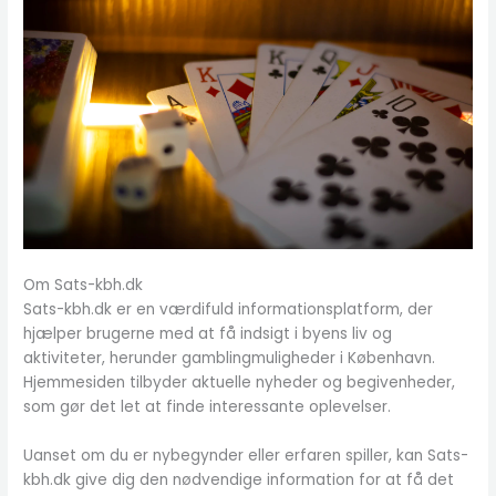
Om Sats-kbh.dk
Sats-kbh.dk er en værdifuld informationsplatform, der
hjælper brugerne med at få indsigt i byens liv og
aktiviteter, herunder gamblingmuligheder i København.
Hjemmesiden tilbyder aktuelle nyheder og begivenheder,
som gør det let at finde interessante oplevelser.
Uanset om du er nybegynder eller erfaren spiller, kan Sats-
kbh.dk give dig den nødvendige information for at få det