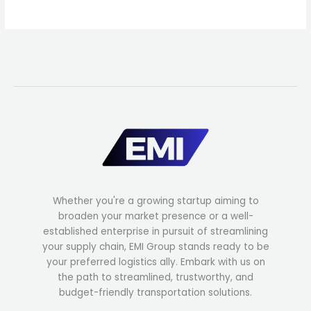
Whether you're a growing startup aiming to
broaden your market presence or a well-
established enterprise in pursuit of streamlining
your supply chain, EMI Group stands ready to be
your preferred logistics ally. Embark with us on
the path to streamlined, trustworthy, and
budget-friendly transportation solutions.