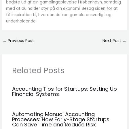
bedste ud af din gamblingoplevelse i København, samtidig
med at du holder styr på din økonomi. Besøg siden for at
få inspiration til, hvordan du kan gamble ansvarligt og
underholdende.
←
Previous Post
Next Post
→
Related Posts
Accounting Tips for Startups: Setting Up
Financial Systems
Automating Manual Accounting
Processes: How Early-Stage Startups
Can Save Time and Reduce Risk