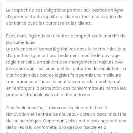
Le respect de ces obligations permet aux casinos en ligne
d’opérer en toute légalité et de maintenir une relation de
confiance avec les autorités et les clients.
Évolutions législatives récentes et impact sur le marché du
jeu numérique
Les récentes réformes législatives dans le secteur des jeux
d’argent en ligne ont profondément modifié le paysage
réglementaire, entraînant des changements majeurs pour
les opérateurs, les joueurs et les autorités de régulation. La
clarification des cadres législatifs a permis une meilleure
transparence et accru la confiance dans le marché, tout
en renforçant la protection des consommateurs contre les
pratiques frauduleuses et la dépendance.
Ces évolutions législatives ont également stimulé
l’innovation et l’entrée de nouveaux acteurs dans l’industrie
du jeu numérique. Cependant, elles ont aussi engendré des
défis liés à la conformité, à la gestion fiscale et à