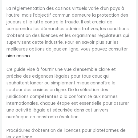
La réglementation des casinos virtuels varie d’un pays à
l’autre, mais l’objectif commun demeure la protection des
joueurs et la lutte contre la fraude. Il est crucial de
comprendre les démarches administratives, les conditions
d’obtention des licences et les organismes régulateurs qui
supervisent cette industrie. Pour en savoir plus sur les
meilleures options de jeux en ligne, vous pouvez consulter
nine casino
.
Ce guide vise à fournir une vue d’ensemble claire et
précise des exigences légales pour tous ceux qui
souhaitent lancer ou simplement mieux connaître le
secteur des casinos en ligne. De la sélection des
juridictions compétentes à la conformité aux normes
internationales, chaque étape est essentielle pour assurer
une activité légale et sécurisée dans cet univers
numérique en constante évolution.
Procédures d’obtention de licences pour plateformes de
jeux en ligne