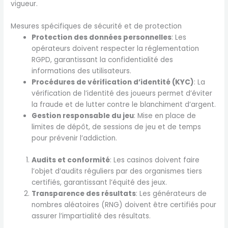
vigueur.
Mesures spécifiques de sécurité et de protection
Protection des données personnelles
: Les
opérateurs doivent respecter la réglementation
RGPD, garantissant la confidentialité des
informations des utilisateurs.
Procédures de vérification d’identité (KYC)
: La
vérification de l’identité des joueurs permet d’éviter
la fraude et de lutter contre le blanchiment d’argent.
Gestion responsable du jeu
: Mise en place de
limites de dépôt, de sessions de jeu et de temps
pour prévenir l’addiction.
Audits et conformité
: Les casinos doivent faire
l’objet d’audits réguliers par des organismes tiers
certifiés, garantissant l’équité des jeux.
Transparence des résultats
: Les générateurs de
nombres aléatoires (RNG) doivent être certifiés pour
assurer l’impartialité des résultats.