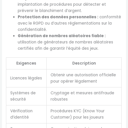
implantation de procédures pour détecter et
prévenir le blanchiment d’argent.
Protection des données personnelles :
conformité
avec le RGPD ou d’autres réglementations sur la
confidentialité.
Génération de nombres aléatoires fiable :
utilisation de générateurs de nombres aléatoires
certifiés afin de garantir l’équité des jeux.
Exigences
Description
Obtenir une autorisation officielle
Licences légales
pour opérer légalement
Systèmes de
Cryptage et mesures antifraude
sécurité
robustes
Vérification
Procédures KYC (Know Your
d’identité
Customer) pour les joueurs