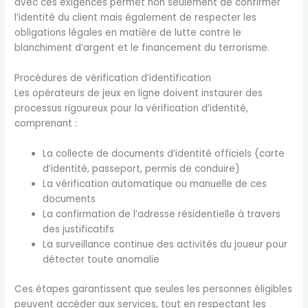
avec ces exigences permet non seulement de confirmer
l’identité du client mais également de respecter les
obligations légales en matière de lutte contre le
blanchiment d’argent et le financement du terrorisme.
Procédures de vérification d’identification
Les opérateurs de jeux en ligne doivent instaurer des
processus rigoureux pour la vérification d’identité,
comprenant :
La collecte de documents d’identité officiels (carte
d’identité, passeport, permis de conduire)
La vérification automatique ou manuelle de ces
documents
La confirmation de l’adresse résidentielle à travers
des justificatifs
La surveillance continue des activités du joueur pour
détecter toute anomalie
Ces étapes garantissent que seules les personnes éligibles
peuvent accéder aux services, tout en respectant les