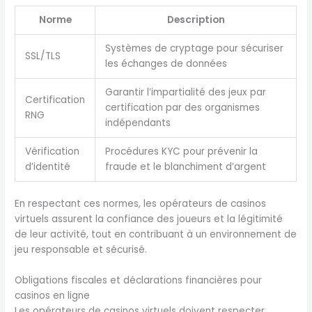
Norme
Description
Systèmes de cryptage pour sécuriser
SSL/TLS
les échanges de données
Garantir l’impartialité des jeux par
Certification
certification par des organismes
RNG
indépendants
Vérification
Procédures KYC pour prévenir la
d’identité
fraude et le blanchiment d’argent
En respectant ces normes, les opérateurs de casinos
virtuels assurent la confiance des joueurs et la légitimité
de leur activité, tout en contribuant à un environnement de
jeu responsable et sécurisé.
Obligations fiscales et déclarations financières pour
casinos en ligne
Les opérateurs de casinos virtuels doivent respecter