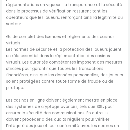
réglementations en vigueur. La transparence et la sécurité
dans le processus de vérification rassurent tant les
opérateurs que les joueurs, renforçant ainsi la légitimité du
secteur.
Guide complet des licences et règlements des casinos
virtuels
Les normes de sécurité et la protection des joueurs jouent
un rôle essentiel dans la réglementation des casinos
virtuels. Les autorités compétentes imposent des mesures
strictes pour garantir que toutes les transactions
financières, ainsi que les données personnelles, des joueurs
soient protégées contre toute forme de fraude ou de
piratage.
Les casinos en ligne doivent également mettre en place
des systèmes de cryptage avancés, tels que SSL, pour
assurer la sécurité des communications. En outre, ils
doivent procéder à des audits réguliers pour vérifier
l’intégrité des jeux et leur conformité avec les normes en