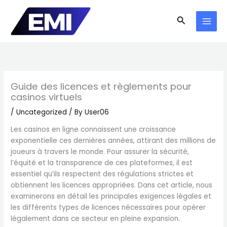
Skip
to
Search
content
Guide des licences et règlements pour
casinos virtuels
/
Uncategorized
/ By
User06
Les casinos en ligne connaissent une croissance
exponentielle ces dernières années, attirant des millions de
joueurs à travers le monde. Pour assurer la sécurité,
l’équité et la transparence de ces plateformes, il est
essentiel qu’ils respectent des régulations strictes et
obtiennent les licences appropriées. Dans cet article, nous
examinerons en détail les principales exigences légales et
les différents types de licences nécessaires pour opérer
légalement dans ce secteur en pleine expansion.