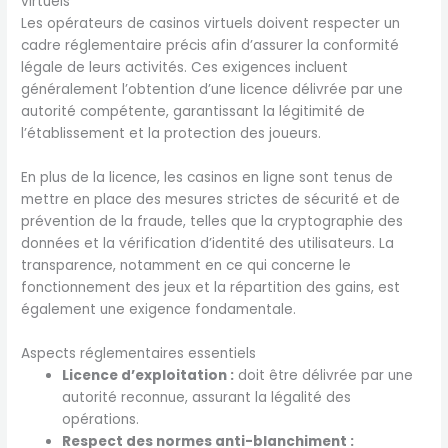
virtuels
Les opérateurs de casinos virtuels doivent respecter un
cadre réglementaire précis afin d’assurer la conformité
légale de leurs activités. Ces exigences incluent
généralement l’obtention d’une licence délivrée par une
autorité compétente, garantissant la légitimité de
l’établissement et la protection des joueurs.
En plus de la licence, les casinos en ligne sont tenus de
mettre en place des mesures strictes de sécurité et de
prévention de la fraude, telles que la cryptographie des
données et la vérification d’identité des utilisateurs. La
transparence, notamment en ce qui concerne le
fonctionnement des jeux et la répartition des gains, est
également une exigence fondamentale.
Aspects réglementaires essentiels
Licence d’exploitation :
doit être délivrée par une
autorité reconnue, assurant la légalité des
opérations.
Respect des normes anti-blanchiment :