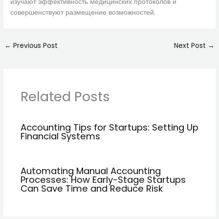
изучают эффективность медицинских протоколов и
совершенствуют размещение возможностей.
←
Previous Post
Next Post
→
Related Posts
Accounting Tips for Startups: Setting Up
Financial Systems
Automating Manual Accounting
Processes: How Early-Stage Startups
Can Save Time and Reduce Risk