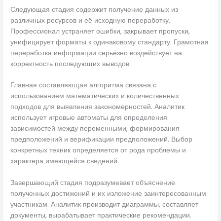
Следующая стадия содержит получение данных из
различных ресурсов и её исходную переработку.
Профессионал устраняет ошибки, закрывает пропуски,
унифицирует форматы к одинаковому стандарту. Грамотная
переработка информации серьёзно воздействует на
корректность последующих выводов.
Главная составляющая алгоритма связана с
использованием математических и количественных
подходов для выявления закономерностей. Аналитик
использует игровые автоматы для определения
зависимостей между переменными, формирования
предположений и верификации предположений. Выбор
конкретных техник определяется от рода проблемы и
характера имеющейся сведений.
Завершающий стадия подразумевает объяснение
полученных достижений и их изложение заинтересованным
участникам. Аналитик производит диаграммы, составляет
документы, вырабатывает практические рекомендации.