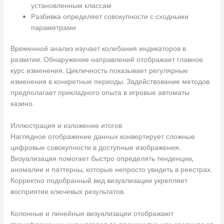
установленным классам
Разбивка определяет совокупности с сходными
параметрами
Временной анализ изучает колебания индикаторов в
развитии. Обнаружение направлений отображает главное
курс изменения. Цикличность показывает регулярные
изменения в конкретные периоды. Задействование методов
предполагает прикладного опыта в игровые автоматы
казино.
Иллюстрация и изложение итогов
Наглядное отображение данных конвертирует сложные
цифровые совокупности в доступные изображения.
Визуализация помогает быстро определять тенденции,
аномалии и паттерны, которые непросто увидеть в реестрах.
Корректно подобранный вид визуализации укрепляет
восприятие ключевых результатов.
Колонные и линейные визуализации отображают