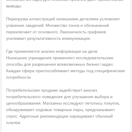
выводы.
Перегрузка иллюстраций излишними деталями усложняет
усвоение сведений. Множество тонов и обозначений
переключает от основного. Лаконичность графиков
усиливает результативность коммуникации.
Где применяется анализ информации на деле
Нынешние учреждения применяют исследовательские
способы для разрешения всевозможных бизнес-задач.
Каждая сфера приспосабливает методы под специфические
потребности.
Потребительская продажи задействует анализ
потребительского поведения для улучшения выбора и
ценообразования. Магазины исследуют летопись покупок,
обнаруживают ходовые товарные пары, предсказывают
спрос. Адресные рекомендации наращивают обычный
платёж.