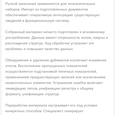
Ручной занесение применяется для незначительных
наборов. Импорт из подготовленных документов
обеспечивает оперативную интеграцию существующих
сведений в функциональную систему.
Собранный материал нечасто подготовлен к мгновенному
употреблению. Данные имеют погрешности, копии, лакуны и
расхождения структур. Ход обработки устраняет эти
проблемы и повышает качество данных.
Обнаружение и удаление дубликатов исключает искажение
итогов. Восполнение пропущенных показателей
осуществляется подстановкой типичных показателей,
применением предшествующих записей или исключением
незаполненных элементов. Устранение ошибок включает
ликвидацию ляпов, унификацию регистра к общему
формату, унификацию структур.
Переработка материала настраивает его под условия
конкретных способов. Специалист генерирует