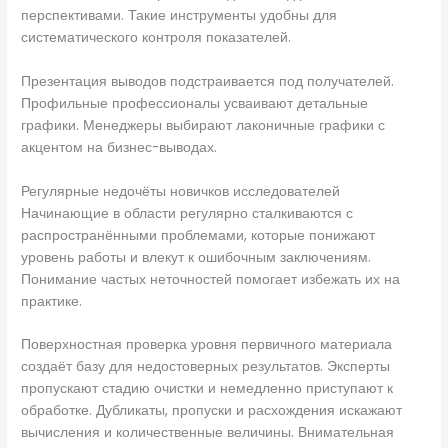
перспективами. Такие инструменты удобны для
систематического контроля показателей.
Презентация выводов подстраивается под получателей.
Профильные профессионалы усваивают детальные
графики. Менеджеры выбирают лаконичные графики с
акцентом на бизнес-выводах.
Регулярные недочёты новичков исследователей
Начинающие в области регулярно сталкиваются с
распространёнными проблемами, которые понижают
уровень работы и влекут к ошибочным заключениям.
Понимание частых неточностей помогает избежать их на
практике.
Поверхностная проверка уровня первичного материала
создаёт базу для недостоверных результатов. Эксперты
пропускают стадию очистки и немедленно приступают к
обработке. Дубликаты, пропуски и расхождения искажают
вычисления и количественные величины. Внимательная