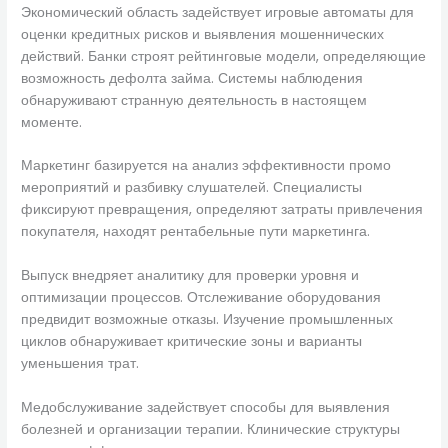
Экономический область задействует игровые автоматы для
оценки кредитных рисков и выявления мошеннических
действий. Банки строят рейтинговые модели, определяющие
возможность дефолта займа. Системы наблюдения
обнаруживают странную деятельность в настоящем
моменте.
Маркетинг базируется на анализ эффективности промо
мероприятий и разбивку слушателей. Специалисты
фиксируют превращения, определяют затраты привлечения
покупателя, находят рентабельные пути маркетинга.
Выпуск внедряет аналитику для проверки уровня и
оптимизации процессов. Отслеживание оборудования
предвидит возможные отказы. Изучение промышленных
циклов обнаруживает критические зоны и варианты
уменьшения трат.
Медобслуживание задействует способы для выявления
болезней и организации терапии. Клинические структуры