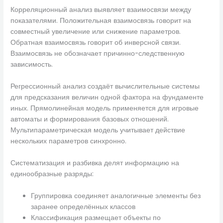
Корреляционный анализ выявляет взаимосвязи между
показателями. Положительная взаимосвязь говорит на
совместный увеличение или снижение параметров.
Обратная взаимосвязь говорит об инверсной связи.
Взаимосвязь не обозначает причинно-следственную
зависимость.
Регрессионный анализ создаёт вычислительные системы
для предсказания величин одной фактора на фундаменте
иных. Прямолинейная модель применяется для игровые
автоматы и формирования базовых отношений.
Мультипараметрическая модель учитывает действие
нескольких параметров синхронно.
Систематизация и разбивка делят информацию на
единообразные разряды:
Группировка соединяет аналогичные элементы без
заранее определённых классов
Классификация размещает объекты по