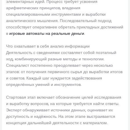
элементарных идей. Процесс требует усвоения
арифметических принципов, владения
специализированными инструментами и выработки
аналитического мышления. Последовательный подход
способствует оперативнее обретать прикладных достижений
в
игровые автоматы на реальные деньги
.
Что охватывает в себя анализ информации
Деятельность с сведениями составляет собой поэтапный
ход, комбинирующий разные методы и технологии.
Специалист постепенно преодолевает через несколько
этапов: от получения первичного сырья до выработки итогов
и советов. Каждый шаг нуждается задействования
определённых умений и инструментов.
Стартовая этап включает обозначение целей исследования
и выработку вопросов, на которые требуется найти ответы.
Эксперт обнаруживает источники данных, оценивает их
доступность и надёжность. На этом этапе выстраивается
концепция дальнейшей деятельности с материалом.