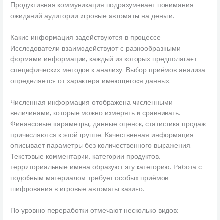
Продуктивная коммуникация подразумевает понимания
ожиданий аудитории игровые автоматы на деньги.
Какие информация задействуются в процессе
Исследователи взаимодействуют с разнообразными
формами информации, каждый из которых предполагает
специфических методов к анализу. Выбор приёмов анализа
определяется от характера имеющегося данных.
Численная информация отображена численными
величинами, которые можно измерять и сравнивать.
Финансовые параметры, данные оценок, статистика продаж
причисляются к этой группе. Качественная информация
описывает параметры без количественного выражения.
Текстовые комментарии, категории продуктов,
территориальные имена образуют эту категорию. Работа с
подобным материалом требует особых приёмов
шифрования в игровые автоматы казино.
По уровню переработки отмечают несколько видов: