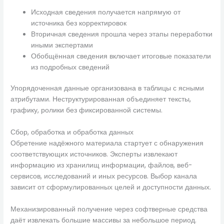
Исходная сведения получается напрямую от
источника без корректировок
Вторичная сведения прошла через этапы переработки
иными экспертами
Обобщённая сведения включает итоговые показатели
из подробных сведений
Упорядоченная данные организована в таблицы с ясными
атрибутами. Неструктурированная объединяет тексты,
графику, ролики без фиксированной системы.
Сбор, обработка и обработка данных
Обретение надёжного материала стартует с обнаружения
соответствующих источников. Эксперты извлекают
информацию из хранилищ информации, файлов, веб-
сервисов, исследований и иных ресурсов. Выбор канала
зависит от сформулированных целей и доступности данных.
Механизированный получение через софтверные средства
даёт извлекать большие массивы за небольшое период.