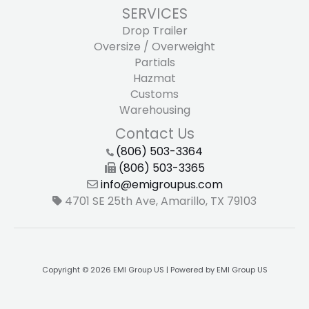
SERVICES
Drop Trailer
Oversize / Overweight
Partials
Hazmat
Customs
Warehousing
Contact Us
(806) 503-3364
(806) 503-3365
info@emigroupus.com
4701 SE 25th Ave, Amarillo, TX 79103
Copyright © 2026 EMI Group US | Powered by EMI Group US