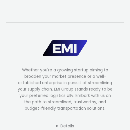
Whether you're a growing startup aiming to
broaden your market presence or a well-
established enterprise in pursuit of streamlining
your supply chain, EMI Group stands ready to be
your preferred logistics ally. Embark with us on
the path to streamlined, trustworthy, and
budget-friendly transportation solutions.
Details