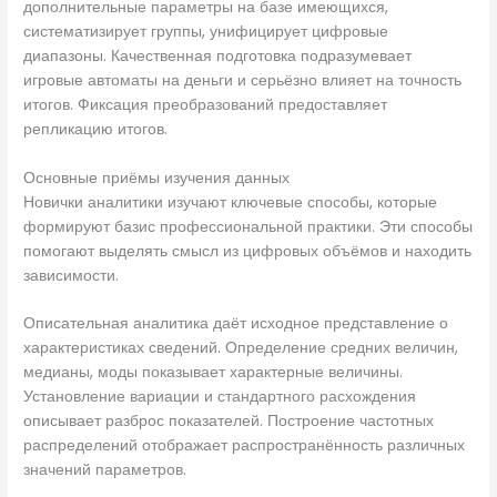
дополнительные параметры на базе имеющихся,
систематизирует группы, унифицирует цифровые
диапазоны. Качественная подготовка подразумевает
игровые автоматы на деньги и серьёзно влияет на точность
итогов. Фиксация преобразований предоставляет
репликацию итогов.
Основные приёмы изучения данных
Новички аналитики изучают ключевые способы, которые
формируют базис профессиональной практики. Эти способы
помогают выделять смысл из цифровых объёмов и находить
зависимости.
Описательная аналитика даёт исходное представление о
характеристиках сведений. Определение средних величин,
медианы, моды показывает характерные величины.
Установление вариации и стандартного расхождения
описывает разброс показателей. Построение частотных
распределений отображает распространённость различных
значений параметров.