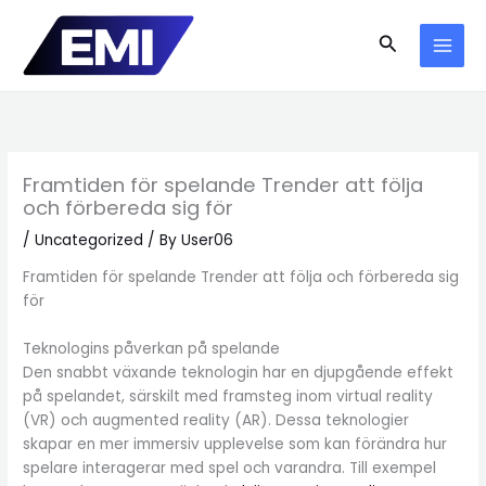
Skip
to
Search
content
Framtiden för spelande Trender att följa
och förbereda sig för
/
Uncategorized
/ By
User06
Framtiden för spelande Trender att följa och förbereda sig
för
Teknologins påverkan på spelande
Den snabbt växande teknologin har en djupgående effekt
på spelandet, särskilt med framsteg inom virtual reality
(VR) och augmented reality (AR). Dessa teknologier
skapar en mer immersiv upplevelse som kan förändra hur
spelare interagerar med spel och varandra. Till exempel